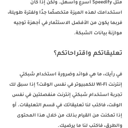
مثل Speedify أسرع وأسهل. ولكن إذا كان
استخدامك لهذه الميزة متخصصًا جدًا ولفترة طويلة،
فربما يكون من الأفضل الاستثمار في أجهزة توجيه
موازنة بيانات الشبكة.
تعليقاتكم واقتراحاتكم؟
في رأيك، ما هي فوائد وضرورة استخدام شبكتي
إنترنت Wi-Fi للكمبيوتر في نفس الوقت؟ إذا سبق لك
تجربة استخدام شبكتي إنترنت منفصلتين في نفس
الوقت، فاكتب لنا تعليقاتك في قسم التعليقات. أو
إذا تمكنت من القيام بذلك من خلال هذا المحتوى
والطرق، فاكتب لنا ما يرضيك.