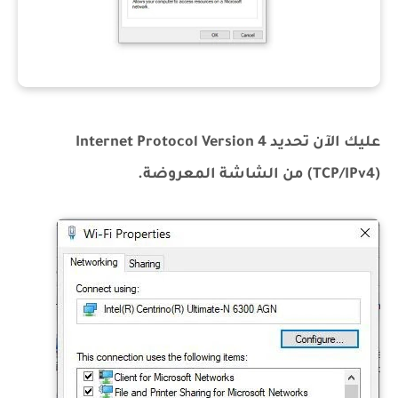
عليك الآن تحديد Internet Protocol Version 4
(TCP/IPv4) من الشاشة المعروضة.