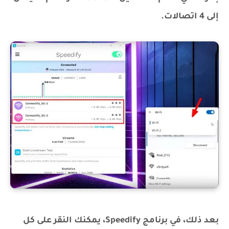
إلى 4 اتصالات.
بعد ذلك، في برنامج Speedify، يمكنك النقر على كل