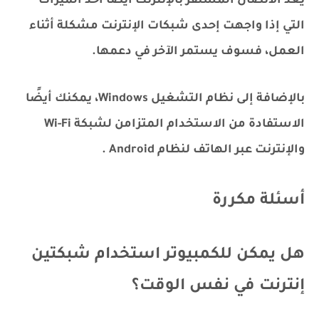
يعد الاتصال المستقر بالإنترنت أيضًا أحد الميزات
التي إذا واجهت إحدى شبكات الإنترنت مشكلة أثناء
العمل، فسوف يستمر الآخر في دعمها.
بالإضافة إلى نظام التشغيل Windows، يمكنك أيضًا
الاستفادة من الاستخدام المتزامن لشبكة Wi-Fi
والإنترنت عبر الهاتف لنظام Android .
أسئلة مكررة
هل يمكن للكمبيوتر استخدام شبكتين
إنترنت في نفس الوقت؟