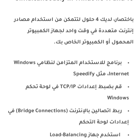
باختصار، لديك 4 حلول لتتمكن من استخدام مصادر
إنترنت متعددة في وقت واحد لجهاز الكمبيوتر
المحمول أو الكمبيوتر الخاص بك.
برنامج للاستخدام المتزامن لنظامي Windows
Internet، مثل Speedify
قم بضبط إعدادات TCP/IP في لوحة تحكم
Windows
ربط اتصالين بالإنترنت (Bridge Connections) في
إعدادات لوحة التحكم
استخدم جهاز Load-Balancing