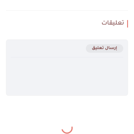
تعليقات
إرسال تعليق