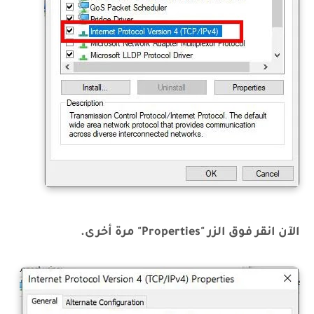
الآن انقر فوق الزر "Properties" مرة أخرى.