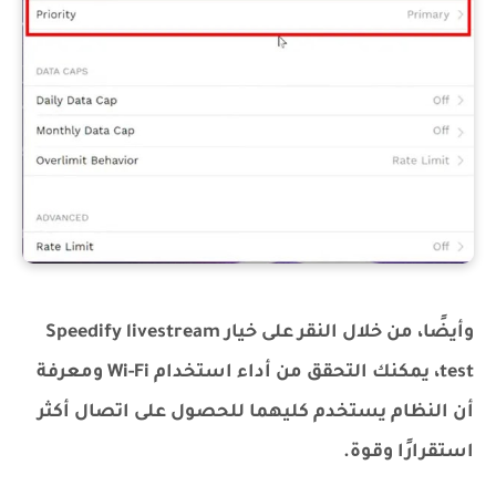
وأيضًا، من خلال النقر على خيار Speedify livestream
test، يمكنك التحقق من أداء استخدام Wi-Fi ومعرفة
أن النظام يستخدم كليهما للحصول على اتصال أكثر
استقرارًا وقوة.