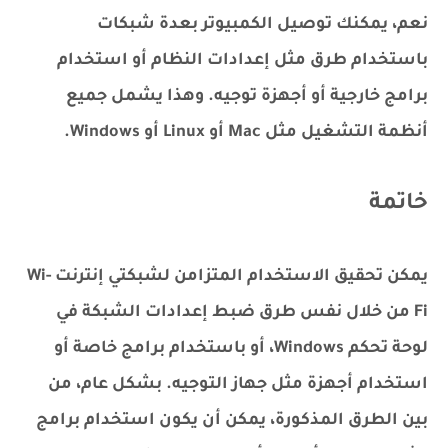
نعم، يمكنك توصيل الكمبيوتر بعدة شبكات
باستخدام طرق مثل إعدادات النظام أو استخدام
برامج خارجية أو أجهزة توجيه. وهذا يشمل جميع
أنظمة التشغيل مثل Mac أو Linux أو Windows.
خاتمة
يمكن تحقيق الاستخدام المتزامن لشبكتي إنترنت Wi-
Fi من خلال نفس طرق ضبط إعدادات الشبكة في
لوحة تحكم Windows، أو باستخدام برامج خاصة أو
استخدام أجهزة مثل جهاز التوجيه. بشكل عام، من
بين الطرق المذكورة، يمكن أن يكون استخدام برامج