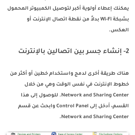
يمكنك إعطاء أولوية أكبر لتوصيل الكمبيوتر المحمول
بشبكة Wi-Fi بدلاً من نقطة اتصال الإنترنت أو
العكس.
2- إنشاء جسر بين اتصالين بالإنترنت
هناك طريقة أخرى لدمج واستخدام خطين أو أكثر من
خطوط الإنترنت في نفس الوقت وهي من خلال
Network and Sharing Center. للوصول إلى هذا
القسم، أدخل إلى Control Panel وابحث عن قسم
Network and Sharing Center.