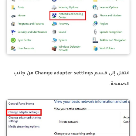
انتقل إلى قسم Change adapter settings من جانب
الصفحة.