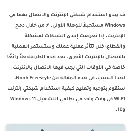
قد يبدو استخدام شبكتي الإنترنت والاتصال بهما في
Windows مستحيلاً للوهلة الأولى. ⚡ من خلال دمج
الإنترنت، إذا تعرضت إحدى الشبكات لمشكلة
وانقطاع، فلن تتأثر عملية عملك وستستمر العملية
بالاتصال بالإنترنت الأخرى. تعد هذه الطريقة حلاً رائعًا
خاصة في الأوقات التي يجب فيها الاتصال بالإنترنت.
لهذا السبب، في هذه المقالة من Nooh Freestyle،
سنقوم بتوجيه وتعليم كيفية استخدام شبكتي إنترنت
Wi-Fi في وقت واحد في نظامي التشغيل Windows 11
و10.