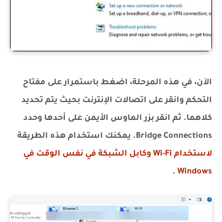
الآن، في هذه المرحلة، اضغط باستمرار على مفتاح
التحكم وانقر على اتصالات الإنترنت بحيث يتم تحديد
كلاهما. ثم انقر بزر الماوس الأيمن على أحدها وحدد
Bridge Connections. يمكنك استخدام هذه الطريقة
لاستخدام Wi-Fi وكابل الشبكة في نفس الوقت في
.
Windows