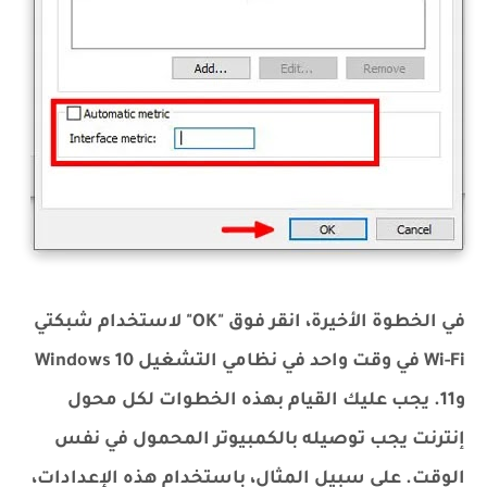
في الخطوة الأخيرة، انقر فوق "OK" لاستخدام شبكتي
Wi-Fi في وقت واحد في نظامي التشغيل Windows 10
و11. يجب عليك القيام بهذه الخطوات لكل محول
إنترنت يجب توصيله بالكمبيوتر المحمول في نفس
الوقت. على سبيل المثال، باستخدام هذه الإعدادات،