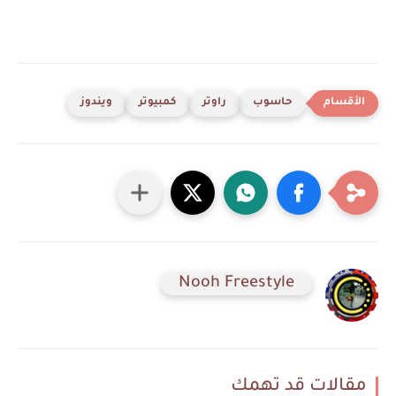
حاسوب
راوتر
كمبيوتر
ويندوز
Nooh Freestyle
مقالات قد تهمك