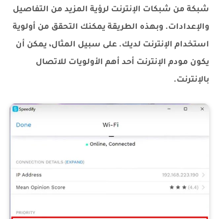
شبكة من شبكات الإنترنت لرؤية المزيد من التفاصيل
والإعدادات. وبهذه الطريقة يمكنك التحقق من أولوية
استخدام الإنترنت لديك. على سبيل المثال، يمكن أن
يكون مودم الإنترنت أحد أهم الأولويات للاتصال
بالإنترنت.