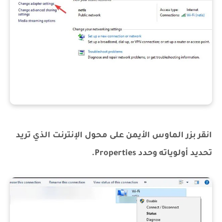
انقر بزر الماوس الأيمن على محول الإنترنت الذي تريد
تحديد أولوياته وحدد Properties.