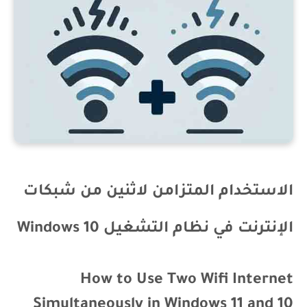
الاستخدام المتزامن لاثنين من شبكات
الإنترنت في نظام التشغيل Windows 10
How to Use Two Wifi Internet
Simultaneously in Windows 11 and 10