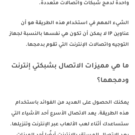
واحدة لدمج شبكات واتصالات متعددة.
الشيء المهم في استخدام هذه الطريقة هو أن
عناوين IP لا يمكن أن تكون هي نفسها بالنسبة لجهاز
التوجيه واتصالات الإنترنت التي تقوم بدمجها.
ما هي مميزات الاتصال بشبكتي إنترنت
ودمجهما؟
يمكنك الحصول على العديد من الفوائد باستخدام
هذه الطريقة. يعد الاتصال الأسرع أحد الأشياء التي
ستساعدك أثناء لعب الألعاب عبر الإنترنت وتنزيلها.