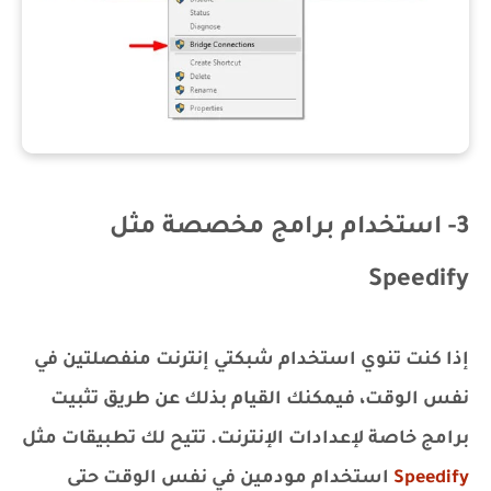
3- استخدام برامج مخصصة مثل
Speedify
إذا كنت تنوي استخدام شبكتي إنترنت منفصلتين في
نفس الوقت، فيمكنك القيام بذلك عن طريق تثبيت
برامج خاصة لإعدادات الإنترنت. تتيح لك تطبيقات مثل
Speedify
استخدام مودمين في نفس الوقت حتى