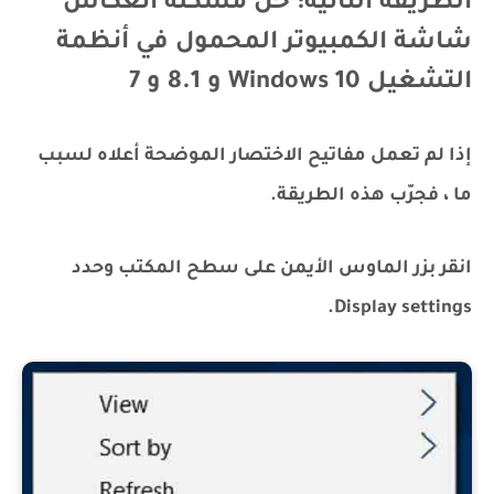
الطريقة الثانية: حل مشكلة انعكاس
شاشة الكمبيوتر المحمول في أنظمة
التشغيل Windows 10 و 8.1 و 7
إذا لم تعمل مفاتيح الاختصار الموضحة أعلاه لسبب
ما ، فجرّب هذه الطريقة.
انقر بزر الماوس الأيمن على سطح المكتب وحدد
Display settings.