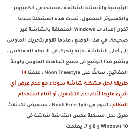
الرئيسية والأسئلة الشائعة لمستخدمي الكمبيوتر
والكمبيوتر المحمول. تحدث هذه المشكلة عندما
تكون إعدادات Windows المتعلقة بالشاشة غير
صحيحة. في هذا الوضع ، عندما تقوم بتحريك الماوس
إلى أعلى الشاشة ، فإنه يتحرك في الاتجاه المعاكس ،
ويتغير هذا الوضع في جميع اتجاهات الماوس ولوحة
المفاتيح. سابقًا على Nooh Freestyle ، علمنا
14
طريقة لحل مشكلة شاشة سوداء مع عدم عرض أي
شيء عليها أثناء بدء التشغيل أو أثناء استخدام
النظام
، اليوم في Nooh Freestyle ، سنعرض لك ثلاث
طرق لحل مشكلة عكس الشاشة شاشة في
Windows 10 و 8 و 7. يعلمك