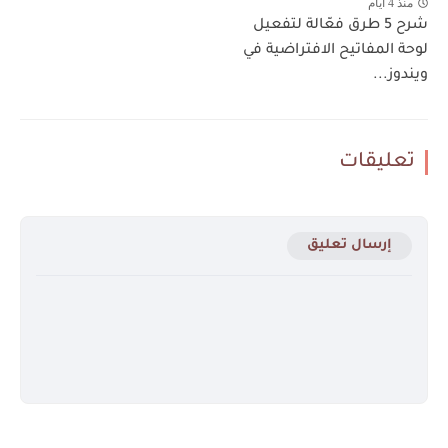
منذ 4 أيام
شرح 5 طرق فعّالة لتفعيل
لوحة المفاتيح الافتراضية في
ويندوز...
تعليقات
إرسال تعليق