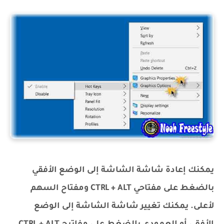
يمكنك إعادة شاشة الشاشة إلى الوضع الأفقي
بالضغط على مفتاحي CTRL + ALT ومفتاح السهم
لأعلى. يمكنك تغيير شاشة الشاشة إلى الوضع