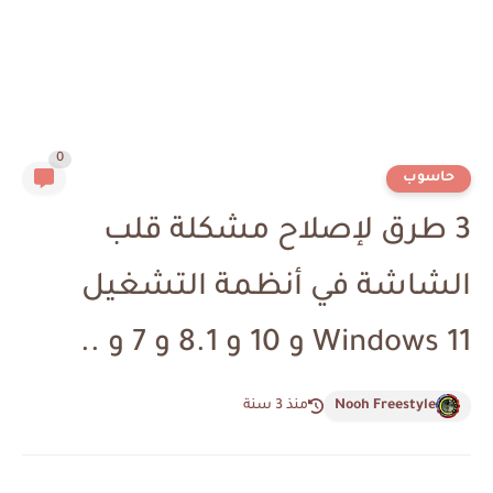
0
حاسوب
3 طرق لإصلاح مشكلة قلب
الشاشة في أنظمة التشغيل
Windows 11 و 10 و 8.1 و 7 و ..
Nooh Freestyle
منذ 3 سنة