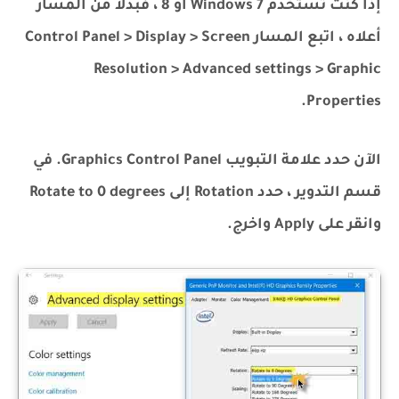
إذا كنت تستخدم Windows 7 أو 8 ، فبدلاً من المسار
أعلاه ، اتبع المسار Control Panel > Display > Screen
Resolution > Advanced settings > Graphic
Properties.
الآن حدد علامة التبويب Graphics Control Panel. في
قسم التدوير ، حدد Rotation إلى Rotate to 0 degrees
وانقر على Apply واخرج.