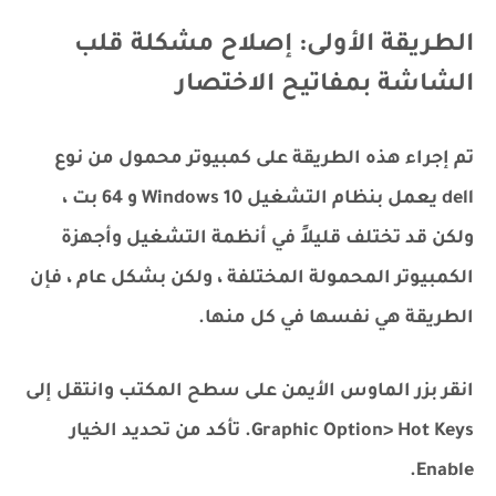
الطريقة الأولى: إصلاح مشكلة قلب
الشاشة بمفاتيح الاختصار
تم إجراء هذه الطريقة على كمبيوتر محمول من نوع
dell يعمل بنظام التشغيل Windows 10 و 64 بت ،
ولكن قد تختلف قليلاً في أنظمة التشغيل وأجهزة
الكمبيوتر المحمولة المختلفة ، ولكن بشكل عام ، فإن
الطريقة هي نفسها في كل منها.
انقر بزر الماوس الأيمن على سطح المكتب وانتقل إلى
Graphic Option> Hot Keys. تأكد من تحديد الخيار
Enable.