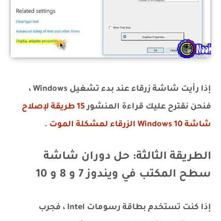
إذا رأيت شاشة زرقاء عند بدء تشغيل Windows ،
فنحن نقترح عليك قراءة المنشور
15 طريقة لإصلاح
شاشة Windows 10 الزرقاء لمشكلة الموت
.
الطريقة الثالثة: حل دوران شاشة
سطح المكتب في ويندوز 7 و 8 و 10
إذا كنت تستخدم بطاقة رسومات Intel ، فجرب