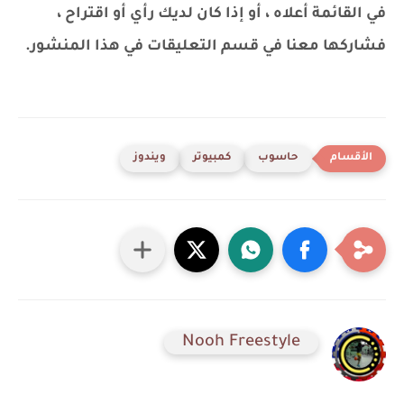
في القائمة أعلاه ، أو إذا كان لديك رأي أو اقتراح ،
فشاركها معنا في قسم التعليقات في هذا المنشور.
حاسوب
كمبيوتر
ويندوز
Nooh Freestyle