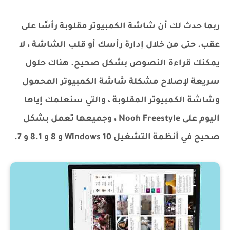
ربما حدث لك أن شاشة الكمبيوتر مقلوبة رأسًا على
عقب. حتى من خلال إدارة رأسك أو قلب الشاشة ، لا
يمكنك قراءة النصوص بشكل صحيح. هناك حلول
سريعة لإصلاح مشكلة شاشة الكمبيوتر المحمول
وشاشة الكمبيوتر المقلوبة ، والتي سنعلمك إياها
اليوم على Nooh Freestyle ، وجميعها تعمل بشكل
صحيح في أنظمة التشغيل Windows 10 و 8 و 8.1 و 7.