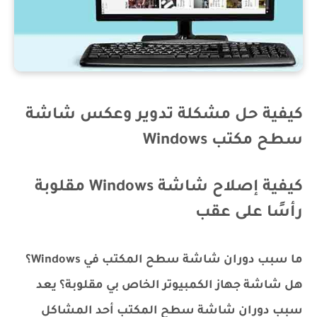
كيفية حل مشكلة تدوير وعكس شاشة
سطح مكتب Windows
كيفية إصلاح شاشة Windows مقلوبة
رأسًا على عقب
ما سبب دوران شاشة سطح المكتب في Windows؟
هل شاشة جهاز الكمبيوتر الخاص بي مقلوبة؟ يعد
سبب دوران شاشة سطح المكتب أحد المشاكل