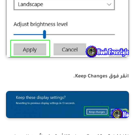
انقر فوق Keep Changes.