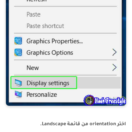
اختر orientation من قائمة Landscape.