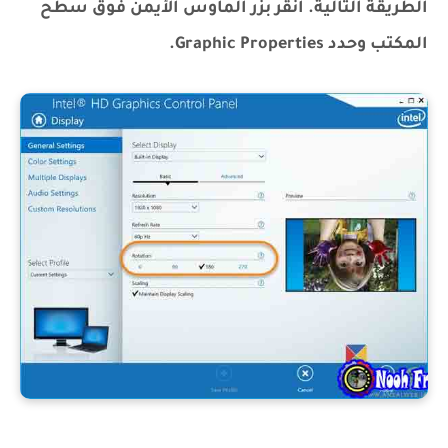
الطريقة التالية. انقر بزر الماوس الأيمن فوق سطح
المكتب وحدد Graphic Properties.