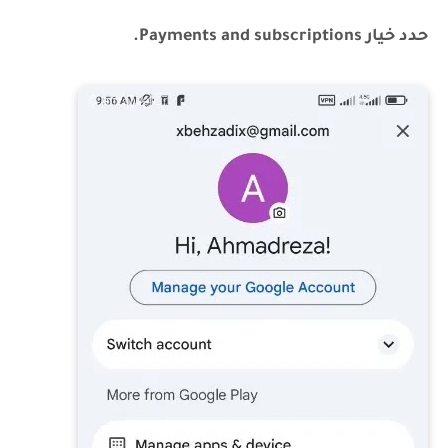
حدد خيار Payments and subscriptions.