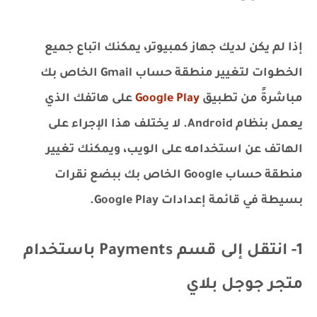
إذا لم يكن لديك جهاز كمبيوتر، يمكنك اتباع جميع
الخطوات لتغيير منطقة حساب Gmail الخاص بك
مباشرةً من تطبيق
Google Play
على هاتفك الذي
يعمل بنظام Android. لا يختلف هذا الإجراء على
الهاتف عن استخدامه على الويب، ويمكنك تغيير
منطقة حساب Google الخاص بك ببضع نقرات
بسيطة في قائمة إعدادات Google Play.
1- انتقل إلى قسم Payments باستخدام
متجر جوجل بلاي