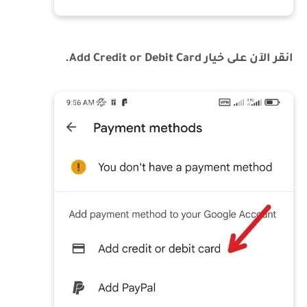
انقر الآن على خيار Add Credit or Debit Card.