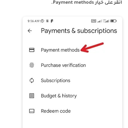
انقر على خيار Payment methods.