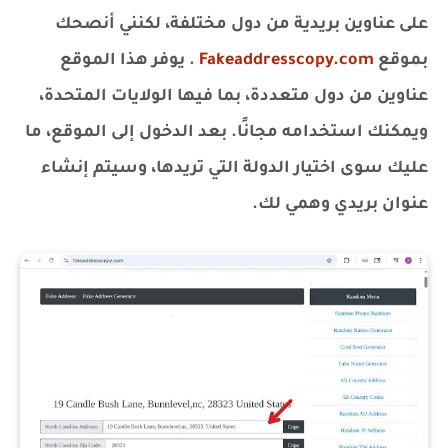
على عناوين بريدية من دول مختلفة، لكنني أنصحك
بموقع
Fakeaddresscopy.com
. يوفر هذا الموقع
عناوين من دول متعددة، بما فيها الولايات المتحدة،
ويمكنك استخدامه مجانًا. بعد الدخول إلى الموقع، ما
عليك سوى اختيار الدولة التي تريدها، وسيتم إنشاء
عنوان بريدي وهمي لك.