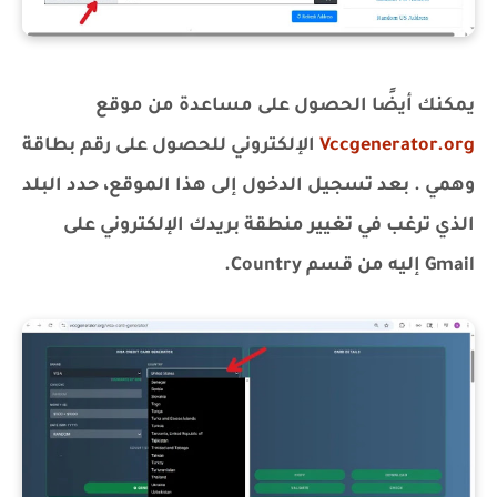
يمكنك أيضًا الحصول على مساعدة من موقع
Vccgenerator.org
الإلكتروني للحصول على رقم بطاقة
وهمي . بعد تسجيل الدخول إلى هذا الموقع، حدد البلد
الذي ترغب في تغيير منطقة بريدك الإلكتروني على
Gmail إليه من قسم Country.