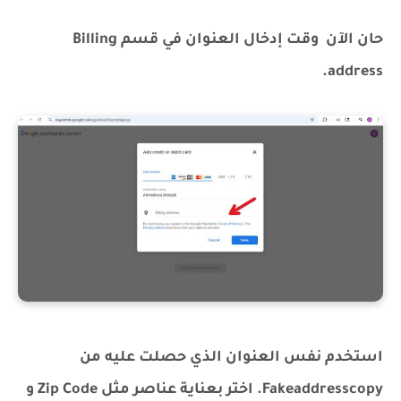
حان الآن وقت إدخال العنوان في قسم Billing
address.
استخدم نفس العنوان الذي حصلت عليه من
Fakeaddresscopy. اختر بعناية عناصر مثل Zip Code و