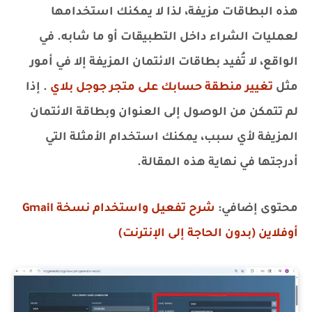
هذه البطاقات مزيفة، لذا لا يمكنك استخدامها
لعمليات الشراء داخل التطبيقات أو ما شابه. في
الواقع، لا تُفيد بطاقات الائتمان المزيفة إلا في أمور
مثل
تغيير منطقة حسابك على متجر جوجل بلاي
. إذا
لم تتمكن من الوصول إلى العنوان وبطاقة الائتمان
المزيفة لأي سبب، يمكنك استخدام الأمثلة التي
أدرجتها في نهاية هذه المقالة.
محتوى إضافي:
شرح تفعيل واستخدام نسخة Gmail
أوفلاين (بدون الحاجة إلى الإنترنت)