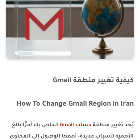
كيفية تغيير منطقة Gmail
How To Change Gmail Region in Iran
يُعد تغيير منطقة
حساب Gmail
الخاص بك أمرًا بالغ
الأهمية لأسباب عديدة، أهمها الوصول إلى المحتوى