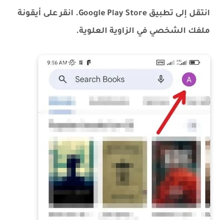
انتقل إلى تطبيق Google Play Store. انقر على أيقونة
ملفك الشخصي في الزاوية العلوية.