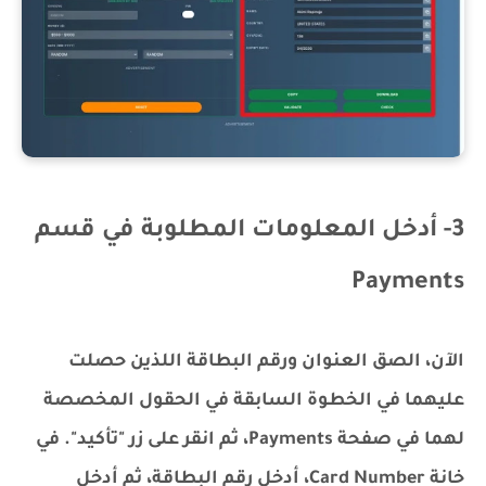
3- أدخل المعلومات المطلوبة في قسم
Payments
الآن، الصق العنوان ورقم البطاقة اللذين حصلت
عليهما في الخطوة السابقة في الحقول المخصصة
لهما في صفحة Payments، ثم انقر على زر "تأكيد". في
خانة Card Number، أدخل رقم البطاقة، ثم أدخل