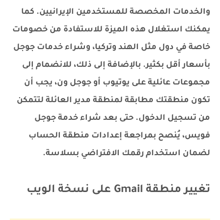
والخدمات المخصصة للمستخدمين الإيرانيين. كما
يمكنك استغلال هذه الميزة للاستفادة من خصومات
خاصة في دول مثل الهند وتركيا، وشراء خدمات جوجل
بأسعار أقل بكثير. بالإضافة إلى ذلك، للانضمام إلى
مجموعات عائلية على يوتيوب أو جوجل ون، يجب أن
تكون منطقتك مطابقة لمنطقة مدير العائلة لتتمكن
من تسجيل الدخول. حتى بعد شراء خدمة جوجل
فويس، يُنصح بمراجعة إعدادات منطقة الحساب
لضمان استخدام رقمك الافتراضي بسلاسة.
تغيير منطقة Gmail على نسخة الويب