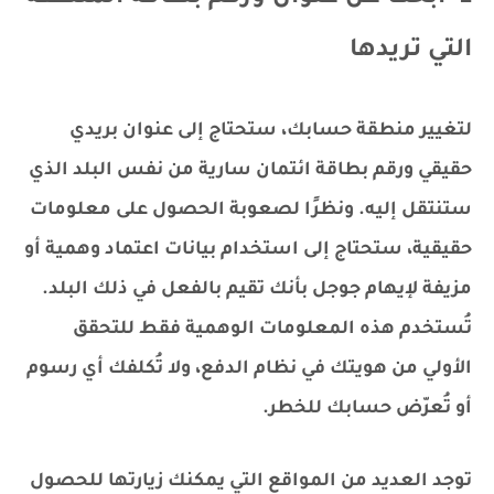
التي تريدها
لتغيير منطقة حسابك، ستحتاج إلى عنوان بريدي
حقيقي ورقم بطاقة ائتمان سارية من نفس البلد الذي
ستنتقل إليه. ونظرًا لصعوبة الحصول على معلومات
حقيقية، ستحتاج إلى استخدام بيانات اعتماد وهمية أو
مزيفة لإيهام جوجل بأنك تقيم بالفعل في ذلك البلد.
تُستخدم هذه المعلومات الوهمية فقط للتحقق
الأولي من هويتك في نظام الدفع، ولا تُكلفك أي رسوم
أو تُعرّض حسابك للخطر.
توجد العديد من المواقع التي يمكنك زيارتها للحصول