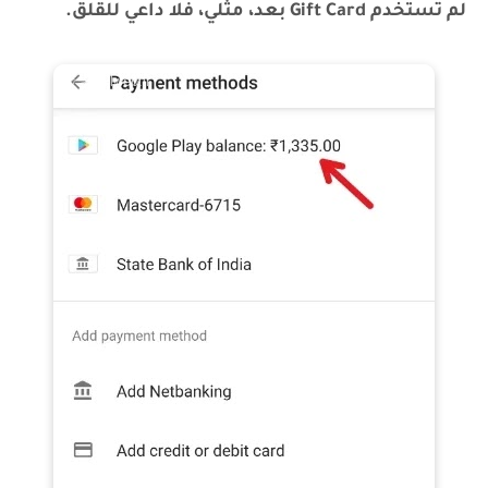
لم تستخدم Gift Card بعد، مثلي، فلا داعي للقلق.