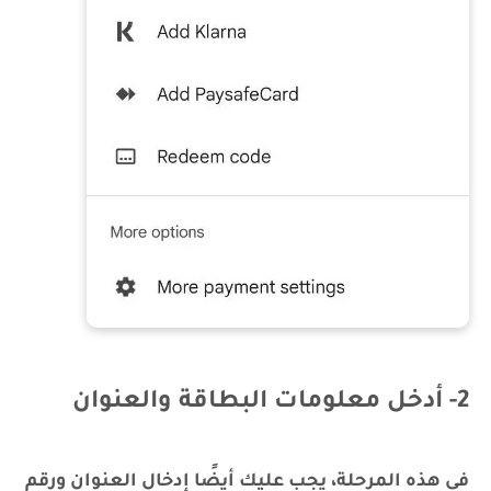
2- أدخل معلومات البطاقة والعنوان
في هذه المرحلة، يجب عليك أيضًا إدخال العنوان ورقم