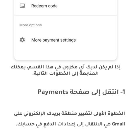
إذا لم يكن لديك أي مخزون في هذا القسم، يمكنك
المتابعة إلى الخطوات التالية.
1- انتقل إلى صفحة Payments
الخطوة الأولى لتغيير منطقة بريدك الإلكتروني على
Gmail هي الانتقال إلى إعدادات الدفع في حسابك.