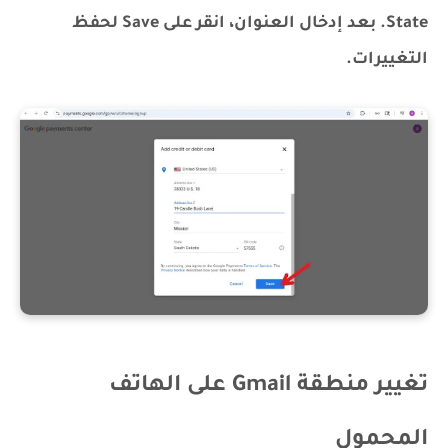
State. بعد إدخال العنوان، انقر على Save لحفظ
التغييرات.
تغيير منطقة Gmail على الهاتف
المحمول