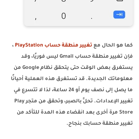
كما هو الحال مع
تغيير منطقة حساب PlayStation
،
فإن تغيير منطقة حساب Gmail ليس فوريًا، وقد
يستغرق بعض الوقت حتى يتحقق نظام Google من
معلوماتك الجديدة. قد تستغرق هذه العملية أحيانًا
ما يصل إلى نصف يوم أو 24 ساعة، لذا لا تتسرع في
تغيير الإعدادات. تحلَّ بالصبر، وتحقق من متجر Play
Store مرة أخرى بعد انقضاء هذه المدة للتأكد من
تغيير منطقة حسابك بنجاح.