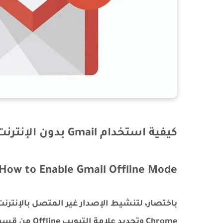
كيفية استخدام Gmail بدون الإنترنت؟
How to Enable Gmail Offline Mode?