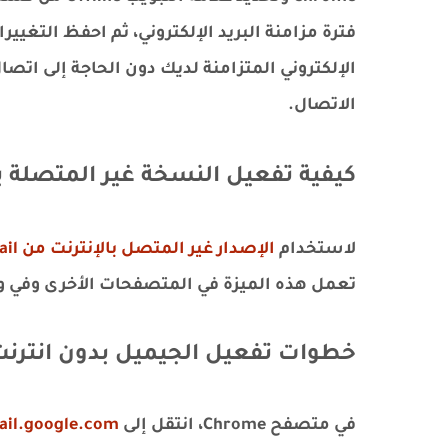
فترة مزامنة البريد الإلكتروني، ثم احفظ التغيي
الإلكتروني المتزامنة لديك دون الحاجة إلى اتصال 
الاتصال.
كيفية تفعيل النسخة غير المتصلة بالإن
لاستخدام
الإصدار غير المتصل بالإنترنت من Gmail
تعمل هذه الميزة في المتصفحات الأخرى وفي وضع gnito
خطوات تفعيل الجيميل بدون انترنت
في متصفح Chrome، انتقل إلى
ail.google.com