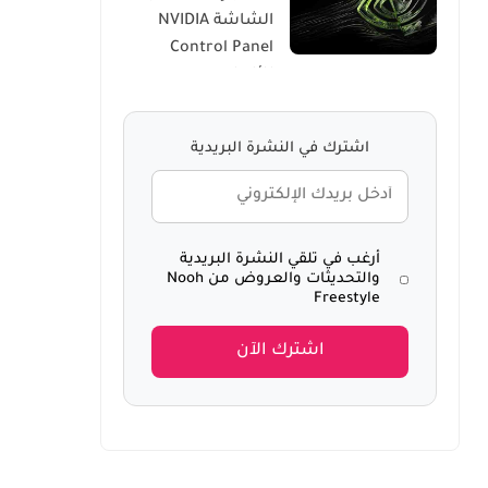
الشاشة NVIDIA
Windows 10
Control Panel
للألعاب
اشترك في النشرة البريدية
أرغب في تلقي النشرة البريدية
والتحديثات والعروض من Nooh
Freestyle
اشترك الآن