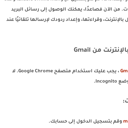
رات. من الآن فصاعدًا، يمكنك الوصول إلى رسائل البريد
بالإنترنت، وقراءتها، وإعداد ردودك لإرسالها تلقائيًا عند
ترنت من Gmail
، يجب عليك استخدام متصفح Google Chrome. لا
Inco.
:
m
وقم بتسجيل الدخول إلى حسابك.