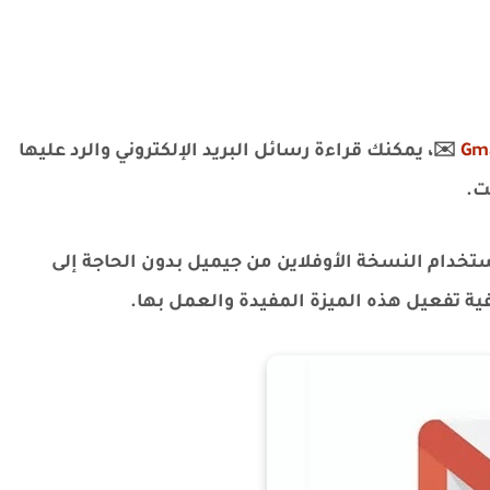
Gma
✉️، يمكنك قراءة رسائل البريد الإلكتروني والرد عليها
ت.
خدام النسخة الأوفلاين من جيميل بدون الحاجة إلى