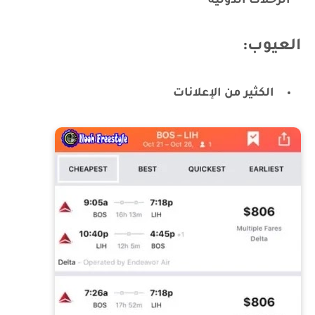
الرحلات الدولية
العيوب:
الكثير من الإعلانات