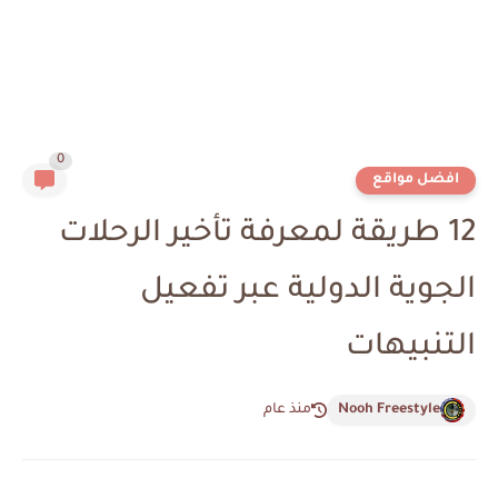
0
افضل مواقع
12 طريقة لمعرفة تأخير الرحلات
الجوية الدولية عبر تفعيل
التنبيهات
Nooh Freestyle
منذ عام