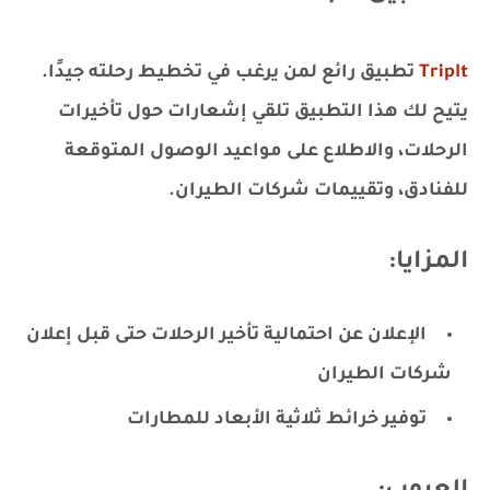
TripIt
تطبيق رائع لمن يرغب في تخطيط رحلته جيدًا.
يتيح لك هذا التطبيق تلقي إشعارات حول تأخيرات
الرحلات، والاطلاع على مواعيد الوصول المتوقعة
للفنادق، وتقييمات شركات الطيران.
المزايا:
الإعلان عن احتمالية تأخير الرحلات حتى قبل إعلان
شركات الطيران
توفير خرائط ثلاثية الأبعاد للمطارات