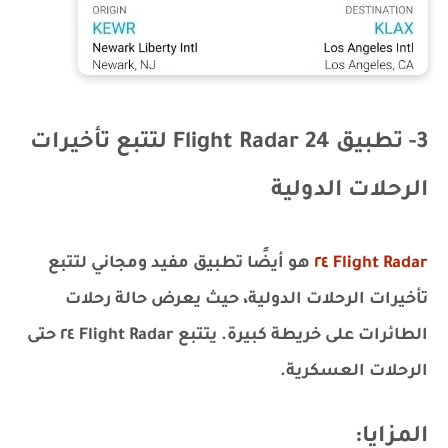
3- تطبيق Flight Radar 24 لتتبع تأخيرات
الرحلات الدولية
Flight Radar ٢٤
هو أيضًا تطبيق مفيد ومجاني لتتبع
تأخيرات الرحلات الدولية، حيث يعرض حالة رحلات
الطائرات على خريطة كبيرة. يتتبع Flight Radar ٢٤ حتى
الرحلات العسكرية.
المزايا: