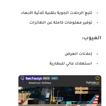
تتبع الرحلات الجوية بتقنية ثلاثية الأبعاد
توفير معلومات كاملة عن الطائرات
العيوب:
إعلانات العرض
استهلاك عالي للبطارية