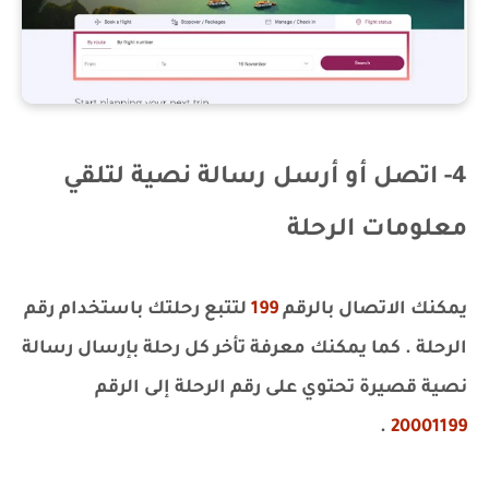
4- اتصل أو أرسل رسالة نصية لتلقي
معلومات الرحلة
يمكنك الاتصال بالرقم
199
لتتبع رحلتك باستخدام رقم
الرحلة . كما يمكنك معرفة تأخر كل رحلة بإرسال رسالة
نصية قصيرة تحتوي على رقم الرحلة إلى الرقم
.
20001199