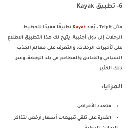
6- تطبيق Kayak
مثل TripIt ، يُعد
Kayak
تطبيقًا مفيدًا لتخطيط
الرحلات إلى دول أجنبية. يتيح لك هذا التطبيق الاطلاع
على تأخيرات الرحلات، والتعرف على معالم الجذب
السياحي والفنادق والمطاعم في بلد الوجهة، وغير
ذلك الكثير.
المزايا:
متعدد الأغراض
القدرة على تلقي تنبيهات أسعار أرخص لتذاكر