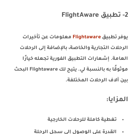
2- تطبيق FlightAware
يوفر تطبيق
Flightaware
معلومات عن تأخيرات
الرحلات التجارية والخاصة، بالإضافة إلى الرحلات
العامة. إشعارات التطبيق الفورية تجعله خيارًا
موثوقًا به بالنسبة لي. يتيح لك Flightaware البحث
بين آلاف الرحلات المختلفة.
المزايا:
تغطية كاملة للرحلات الخارجية
القدرة على الوصول إلى سجل الرحلة