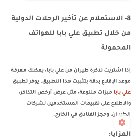
8- الاستعلام عن تأخير الرحلات الدولية
من خلال تطبيق علي بابا للهواتف
المحمولة
إذا اشتريت تذكرة طيران من علي بابا، يمكنك معرفة
موعد الإقلاع بدقة بتثبيت هذا التطبيق. يوفر تطبيق
علي بابا
ميزات متنوعة، مثل عرض أرخص التذاكر،
والاطلاع على تقييمات المستخدمين لشركات
الطيران، وحجز الفنادق في الخارج.
المزايا: