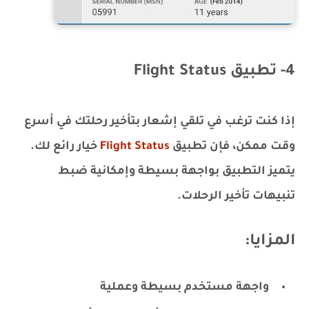
4- تطبيق Flight Status
إذا كنت ترغب في تلقي إشعار بتأخير رحلتك في أسرع
وقت ممكن، فإن تطبيق
Flight Status
خيار رائع لك.
يتميز التطبيق بواجهة بسيطة وإمكانية ضبط
تنبيهات تأخير الرحلات.
المزايا:
واجهة مستخدم بسيطة وعملية