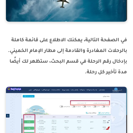
في الصفحة التالية، يمكنك الاطلاع على قائمة كاملة
بالرحلات المغادرة والقادمة إلى مطار الإمام الخميني.
بإدخال رقم الرحلة في قسم البحث، ستظهر لك أيضًا
مدة تأخير كل رحلة.