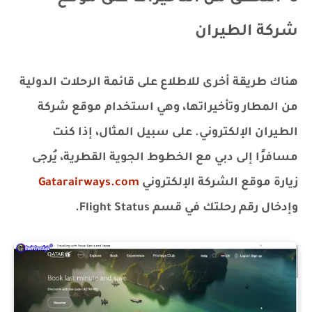
شركة الطيران
هناك طريقة أخرى للاطلاع على قائمة الرحلات الدولية
من المطار وتأخيراتها، وهي استخدام موقع شركة
الطيران الإلكتروني. على سبيل المثال، إذا كنت
مسافرًا إلى دبي مع الخطوط الجوية القطرية، يُرجى
زيارة موقع الشركة الإلكتروني
Gatarairways.com
وإدخال رقم رحلتك في قسم Flight Status.