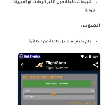
تنبيهات دقيقة حول تأخير الرحلات أو تغييرات
البوابة
العيوب:
ولم يقدم تفاصيل كاملة عن الطائرة.