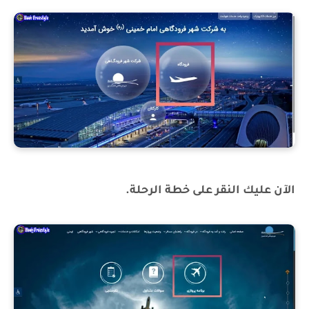
الآن عليك النقر على خطة الرحلة.