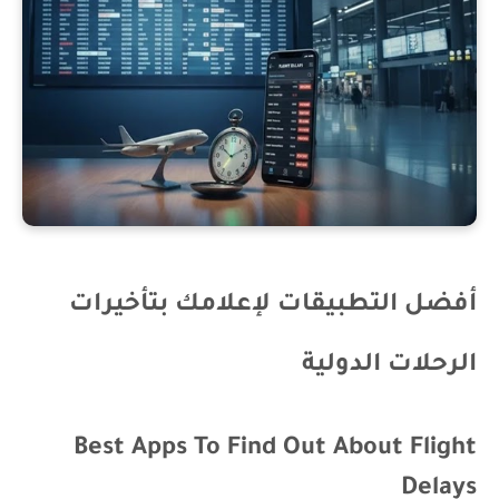
أفضل التطبيقات لإعلامك بتأخيرات
الرحلات الدولية
Best Apps To Find Out About Flight
Delays