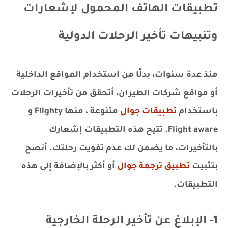
تطبيقات الهاتف المحمول لإشعارات
وتنبيهات تأخير الرحلات الدولية
منذ عدة سنوات، بدلًا من استخدام المواقع الداخلية
أو مواقع شركات الطيران، أتحقق من تأخيرات الرحلات
باستخدام
تطبيقات جوال
متنوعة ، منها Flighty و
Flight aware. تتيح هذه التطبيقات إشعارك
بالتأخيرات، ما يضمن لك عدم تفويت رحلتك. أنصح
بتثبيت
تطبيق ترجمة جوال
أو أكثر بالإضافة إلى هذه
التطبيقات.
1- الإبلاغ عن تأخير الرحلة الخارجية