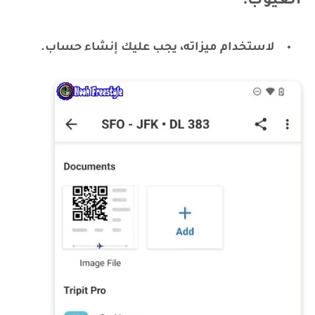
العيوب:
لاستخدام ميزاته، يجب عليك إنشاء حساب.