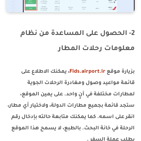
2- الحصول على المساعدة من نظام
معلومات رحلات المطار
بزيارة موقع
Fids.airport.ir
، يمكنك الاطلاع على
قائمة مواعيد وصول ومغادرة الرحلات الجوية
لمطارات مختلفة في آنٍ واحد. على يمين الموقع،
ستجد قائمة بجميع مطارات الدولة، ولاختيار أي مطار،
انقر على اسمه. كما يمكنك متابعة حالته بإدخال رقم
الرحلة في خانة البحث. بالطبع، لا يسمح هذا الموقع
بطلب عملة السفر .