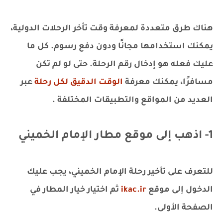
هناك طرق متعددة لمعرفة وقت تأخر الرحلات الدولية،
يمكنك استخدامها مجانًا ودون دفع رسوم. كل ما
عليك فعله هو إدخال رقم الرحلة. حتى لو لم تكن
مسافرًا، يمكنك معرفة
الوقت الدقيق لكل رحلة
عبر
العديد من المواقع والتطبيقات المختلفة .
1- اذهب إلى موقع مطار الإمام الخميني
للتعرف على تأخير رحلة الإمام الخميني، يجب عليك
الدخول إلى موقع
ikac.ir
ثم اختيار خيار المطار في
الصفحة الأولى.