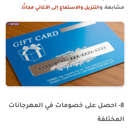
مشابهة، و
التنزيل والاستماع إلى الأغاني مجانًا
.
8- احصل على خصومات في المهرجانات
المختلفة