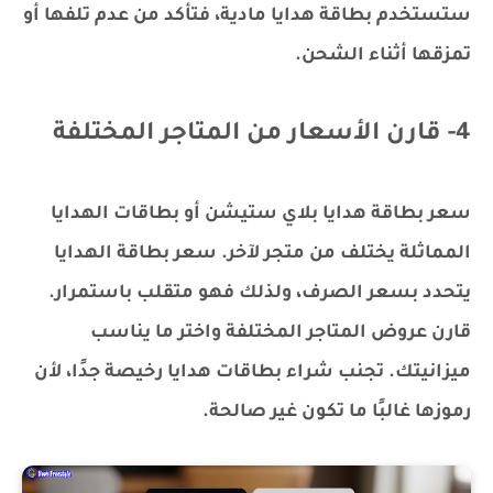
ستستخدم بطاقة هدايا مادية، فتأكد من عدم تلفها أو
تمزقها أثناء الشحن.
4- قارن الأسعار من المتاجر المختلفة
سعر بطاقة هدايا بلاي ستيشن أو بطاقات الهدايا
المماثلة يختلف من متجر لآخر. سعر بطاقة الهدايا
يتحدد بسعر الصرف، ولذلك فهو متقلب باستمرار.
قارن عروض المتاجر المختلفة واختر ما يناسب
ميزانيتك. تجنب شراء بطاقات هدايا رخيصة جدًا، لأن
رموزها غالبًا ما تكون غير صالحة.