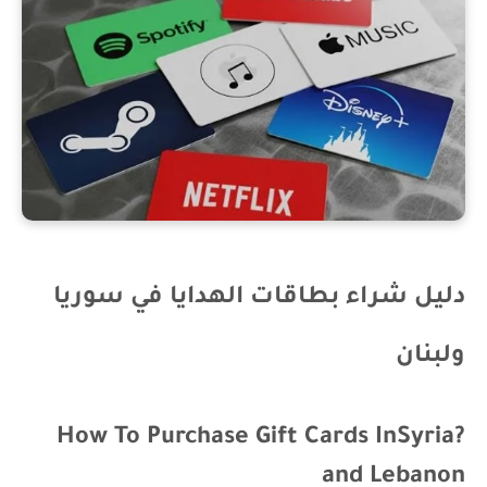
دليل شراء بطاقات الهدايا في سوريا
ولبنان
?How To Purchase Gift Cards InSyria
and Lebanon