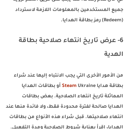
جميع المستخدمين بالمعلومات اللازمة لاسترداد
(Redeem) رمز بطاقة الهدايا.
6- عرض تاريخ انتهاء صلاحية بطاقة
الهدية
من الأمور الأخرى التي يجب الانتباه إليها عند شراء
بطاقة هدايا
Steam
Ukraine أو بطاقات الهدايا
المماثلة تاريخ انتهاء الصلاحية. بعض بطاقات
الهدايا صالحة لفترة محدودة فقط، ولا فائدة منها عند
انتهاء صلاحيتها. قبل شراء هذه الأنواع من بطاقات
الهدايا، اقرأ بعناية شروط الصلاحية ومدة التفعيل.