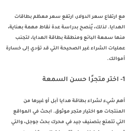
مع ارتفاع سعر الدولار، ارتفع سعر معظم بطاقات
الهدايا. لذلك، يُنصح بدراسة عدة نقاط مهمة بعناية،
منها سمعة البائع ومنطقة بطاقة الهدايا، لتجنب
عمليات الشراء غير الصحيحة التي قد تؤدي إلى خسارة
أموالك.
1- اختر متجرًا حسن السمعة
أهم شيء لشراء بطاقة هدايا آبل أو غيرها من
المنتجات هو اختيار متجر موثوق. ابحث في المواقع
التي تتمتع بتصنيف جيد في محرك بحث جوجل، والتي