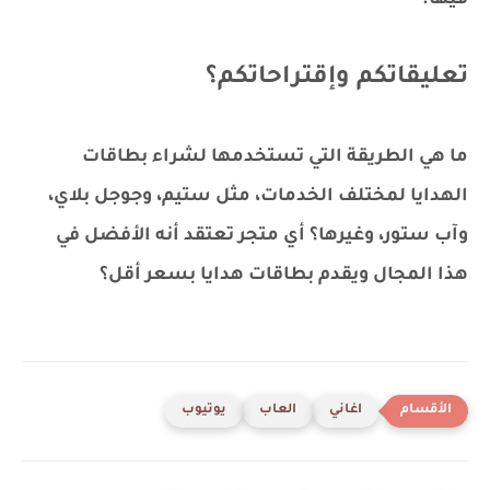
تعليقاتكم وإقتراحاتكم؟
ما هي الطريقة التي تستخدمها لشراء بطاقات
الهدايا لمختلف الخدمات، مثل ستيم، وجوجل بلاي،
وآب ستور، وغيرها؟ أي متجر تعتقد أنه الأفضل في
هذا المجال ويقدم بطاقات هدايا بسعر أقل؟
اغاني
العاب
يوتيوب