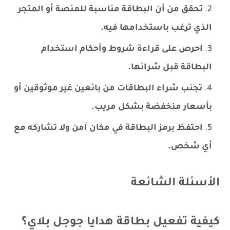
تحقق من أن البطاقة مناسبة للمنصة أو المتجر
الذي ترغب باستخدامها فيه.
احرص على قراءة شروط وأحكام استخدام
البطاقة قبل شرائها.
تجنب شراء البطاقات من بائعين غير موثوقين أو
بأسعار منخفضة بشكل مريب.
احتفظ برمز البطاقة في مكان آمن ولا تشاركه مع
أي شخص.
الأسئلة الشائعة
كيفية تفعيل بطاقة هدايا جوجل بلاي؟