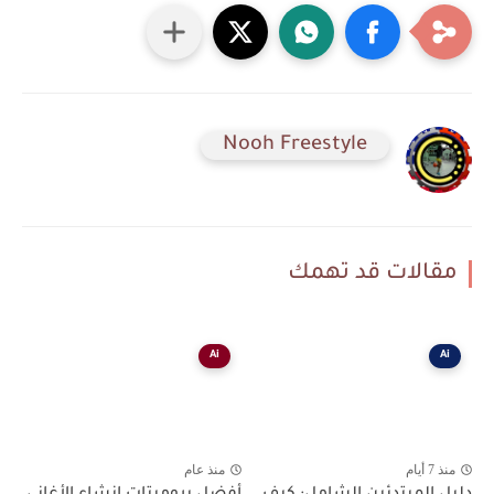
Nooh Freestyle
مقالات قد تهمك
Ai
Ai
منذ 7 أيام
منذ عام