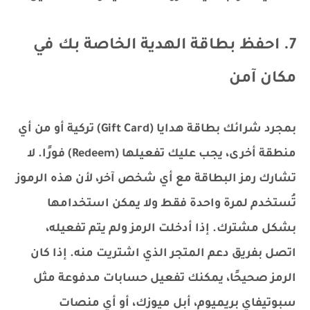
7. احفظ بطاقة الهدية الخاصة بك في
مكان آمن
بمجرد شرائك بطاقة هدايا (Gift Card) تركية أو من أي
منطقة أخرى، يجب عليك تفعيلها (Redeem) فورًا. لا
تشارك رمز البطاقة مع أي شخص آخر، لأن هذه الرموز
تُستخدم لمرة واحدة فقط ولا يمكن استخدامها
بشكل مشترك. إذا أدخلت الرمز ولم يتم تفعيله،
اتصل بفريق دعم المتجر الذي اشتريت منه. إذا كان
الرمز صحيحًا، يمكنك تفعيل حسابات مدفوعة مثل
سبوتيفاي بريميوم، أبل ميوزك، أو أي منصات