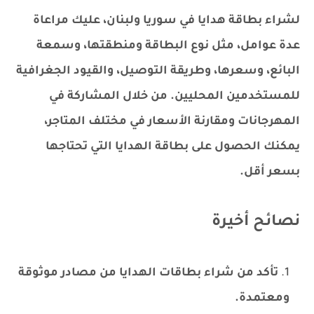
لشراء بطاقة هدايا في سوريا ولبنان، عليك مراعاة
عدة عوامل، مثل نوع البطاقة ومنطقتها، وسمعة
البائع، وسعرها، وطريقة التوصيل، والقيود الجغرافية
للمستخدمين المحليين. من خلال المشاركة في
المهرجانات ومقارنة الأسعار في مختلف المتاجر،
يمكنك الحصول على بطاقة الهدايا التي تحتاجها
بسعر أقل.
نصائح أخيرة
تأكد من شراء بطاقات الهدايا من مصادر موثوقة
ومعتمدة.