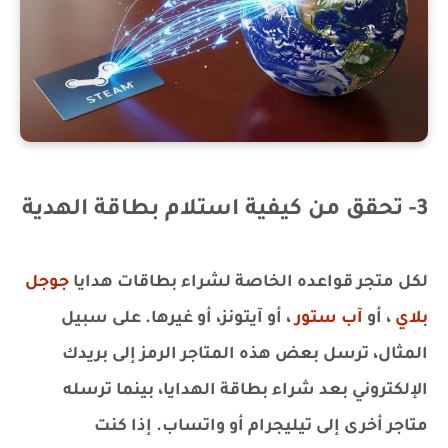
3- تحقق من كيفية استلام بطاقة الهدية
لكل متجر قواعده الخاصة لشراء بطاقات هدايا
جوجل
بلاي
، أو
آب ستور
، أو آيتونز، أو غيرها. على سبيل
المثال، ترسل بعض هذه المتاجر الرمز إلى بريدك
الإلكتروني بعد شراء بطاقة الهدايا، بينما ترسله
متاجر أخرى إلى تيليجرام أو واتساب. إذا كنت