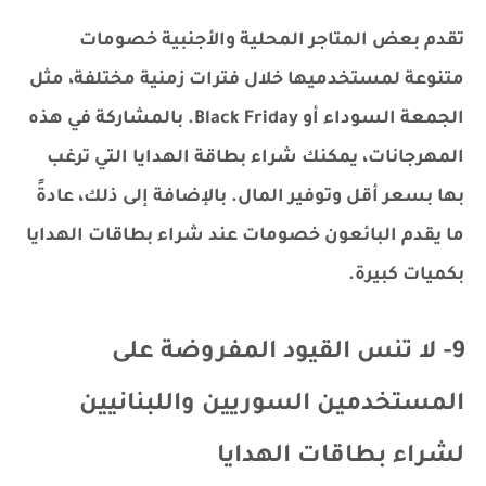
تقدم بعض المتاجر المحلية والأجنبية خصومات
متنوعة لمستخدميها خلال فترات زمنية مختلفة، مثل
الجمعة السوداء أو Black Friday. بالمشاركة في هذه
المهرجانات، يمكنك شراء بطاقة الهدايا التي ترغب
بها بسعر أقل وتوفير المال. بالإضافة إلى ذلك، عادةً
ما يقدم البائعون خصومات عند شراء بطاقات الهدايا
بكميات كبيرة.
9- لا تنس القيود المفروضة على
المستخدمين السوريين واللبنانيين
لشراء بطاقات الهدايا