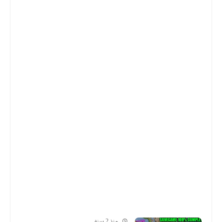
منذ 2 سنة