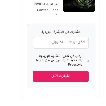
الشاشة NVIDIA
Windows 10
Control Panel
للألعاب
اشترك في النشرة البريدية
أرغب في تلقي النشرة البريدية
والتحديثات والعروض من Nooh
Freestyle
اشترك الآن