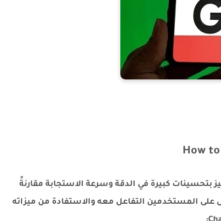
How to 
ز بتحسينات كبيرة في الدقة وسرعة الاستجابة مقارنةً
ّل على المستخدمين التفاعل معه والاستفادة من ميزاته