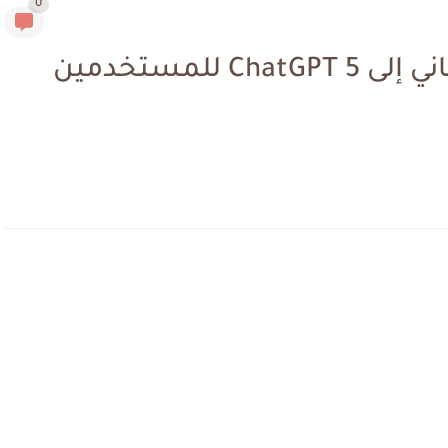
0
شرح الحصول على وصول مجاني إلى ChatGPT 5 للمستخدمين