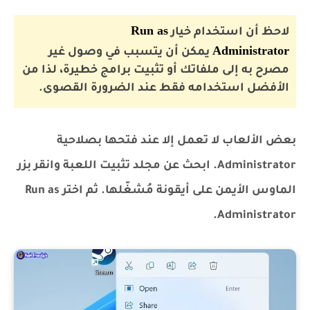
Run as
لاحظ أن استخدام خيار
Administrator
يمكن أن يتسبب في وصول غير
مصرح به إلى ملفاتك أو تثبيت برامج خطيرة، لذا من
الأفضل استخدامه فقط عند الضرورة القصوى.
بعض الألعاب لا تعمل إلا عند فتحها بصلاحية
Administrator. ابحث عن مجلد تثبيت اللعبة وانقر بزر
الماوس الأيمن على أيقونة مُشغّلها. ثم اختر Run as
Administrator.