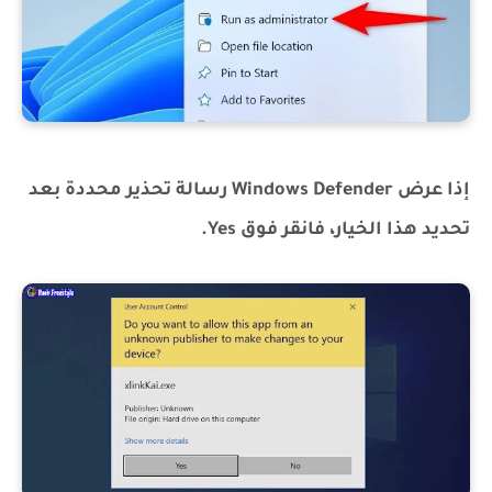
إذا عرض Windows Defender رسالة تحذير محددة بعد
تحديد هذا الخيار، فانقر فوق Yes.