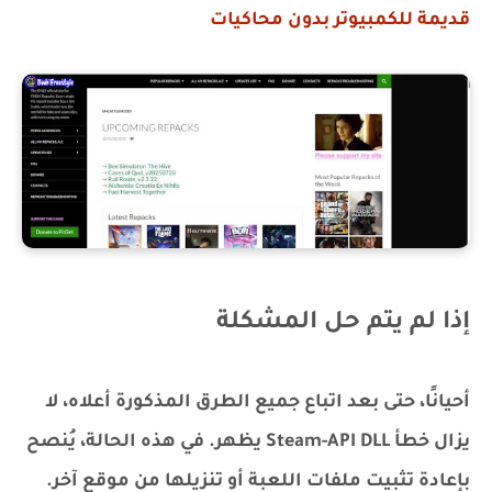
قديمة للكمبيوتر بدون محاكيات
إذا لم يتم حل المشكلة
أحيانًا، حتى بعد اتباع جميع الطرق المذكورة أعلاه، لا
يزال خطأ Steam-API DLL يظهر. في هذه الحالة، يُنصح
بإعادة تثبيت ملفات اللعبة أو تنزيلها من موقع آخر.