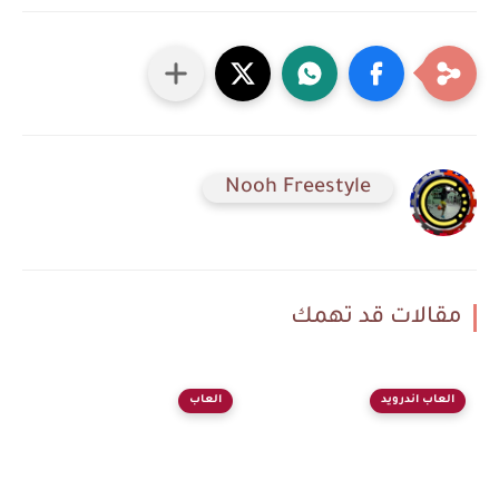
Nooh Freestyle
مقالات قد تهمك
العاب اندرويد
العاب