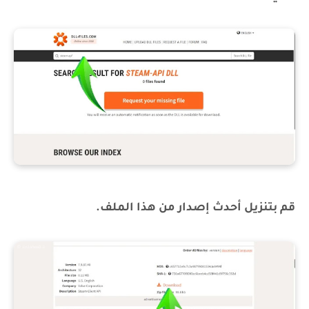
قم بتنزيل أحدث إصدار من هذا الملف.