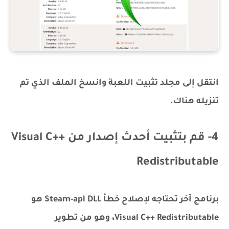
انتقل إلى مجلد تثبيت اللعبة وانسخ الملف الذي تم
تنزيله هناك.
4- قم بتثبيت أحدث إصدار من Visual C++
Redistributable
برنامج آخر تحتاجه لإصلاح خطأ Steam-api DLL هو
Visual C++ Redistributable، وهو من تطوير