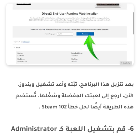
بعد تنزيل هذا البرنامج، ثبّته وأعد تشغيل ويندوز.
الآن، ارجع إلى لعبتك المفضلة وشغّلها. تُستخدم
هذه الطريقة أيضًا لحل خطأ Steam 102 .
6- قم بتشغيل اللعبة كـ Administrator