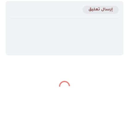
إرسال تعليق