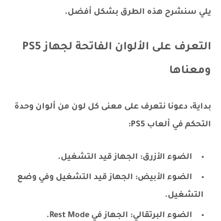
يلي سنشرح هذه الطرق بشكل أفضل.
التعرف على الألوان الفاتحة لجهاز PS5
ومعناها
بداية، دعونا نتعرف على معنى كل لون من ألوان وحدة
التحكم في ألعاب PS5:
الضوء الأزرق: الجهاز قيد التشغيل.
الضوء الأبيض: الجهاز قيد التشغيل وفي وضع
التشغيل.
الضوء البرتقالي: الجهاز في Rest Mode.