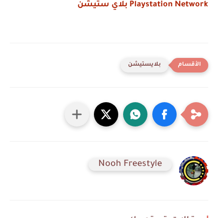
Playstation Network بلاي ستيشن
بلايستيشن
Nooh Freestyle