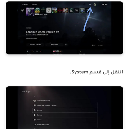
انتقل إلى قسم System.