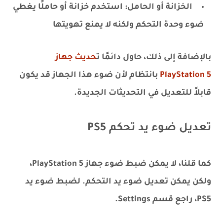
الخزانة أو الحامل: استخدم خزانة أو حاملًا يغطي
ضوء وحدة التحكم ولكنه لا يمنع تهويتها
بالإضافة إلى ذلك، حاول دائمًا ت
حديث جهاز
PlayStation 5
بانتظام لأن ضوء هذا الجهاز قد يكون
قابلاً للتعديل في التحديثات الجديدة.
تعديل ضوء يد تحكم PS5
كما قلنا، لا يمكن ضبط ضوء جهاز PlayStation 5،
ولكن يمكن تعديل ضوء يد التحكم. لضبط ضوء يد
PS5، راجع قسم Settings.