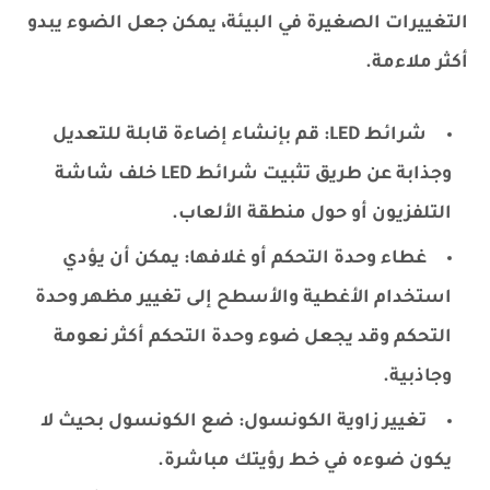
التغييرات الصغيرة في البيئة، يمكن جعل الضوء يبدو
أكثر ملاءمة.
شرائط LED: قم بإنشاء إضاءة قابلة للتعديل
وجذابة عن طريق تثبيت شرائط LED خلف شاشة
التلفزيون أو حول منطقة الألعاب.
غطاء وحدة التحكم أو غلافها: يمكن أن يؤدي
استخدام الأغطية والأسطح إلى تغيير مظهر وحدة
التحكم وقد يجعل ضوء وحدة التحكم أكثر نعومة
وجاذبية.
تغيير زاوية الكونسول: ضع الكونسول بحيث لا
يكون ضوءه في خط رؤيتك مباشرة.