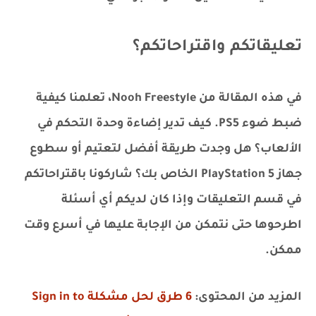
تعليقاتكم واقتراحاتكم؟
في هذه المقالة من Nooh Freestyle، تعلمنا كيفية
ضبط ضوء PS5. كيف تدير إضاءة وحدة التحكم في
الألعاب؟ هل وجدت طريقة أفضل لتعتيم أو سطوع
جهاز PlayStation 5 الخاص بك؟ شاركونا باقتراحاتكم
في قسم التعليقات وإذا كان لديكم أي أسئلة
اطرحوها حتى نتمكن من الإجابة عليها في أسرع وقت
ممكن.
المزيد من المحتوى:
6 طرق لحل مشكلة Sign in to