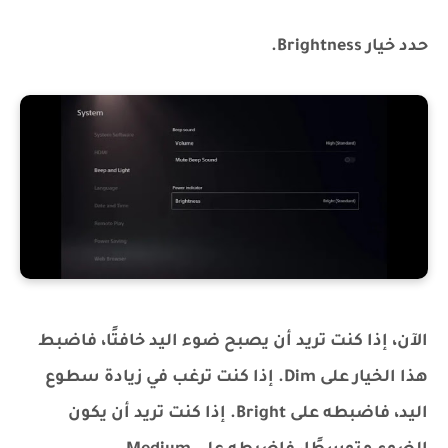
حدد خيار Brightness.
الآن، إذا كنت تريد أن يصبح ضوء اليد خافتًا، فاضبط
هذا الخيار على Dim. إذا كنت ترغب في زيادة سطوع
اليد، فاضبطه على Bright. إذا كنت تريد أن يكون