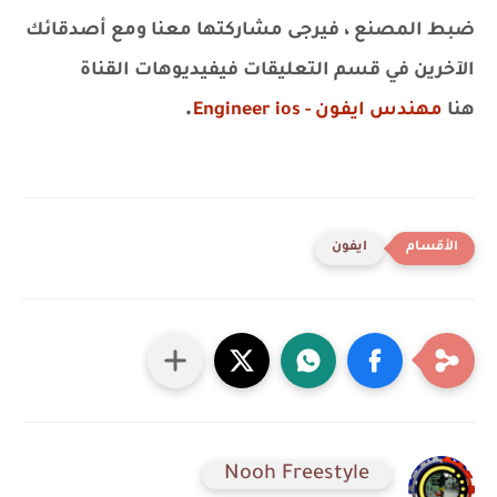
ضبط المصنع ، فيرجى مشاركتها معنا ومع أصدقائك
الآخرين في قسم التعليقات فيفيديوهات القناة
.
هنا
مهندس ايفون - Engineer ios
ايفون
Nooh Freestyle