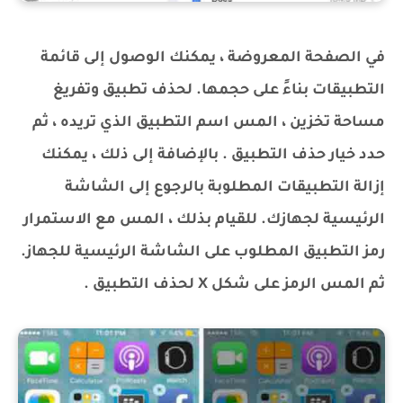
في الصفحة المعروضة ، يمكنك الوصول إلى قائمة
التطبيقات بناءً على حجمها. لحذف تطبيق وتفريغ
مساحة تخزين ، المس اسم التطبيق الذي تريده ، ثم
حدد خيار حذف التطبيق . بالإضافة إلى ذلك ، يمكنك
إزالة التطبيقات المطلوبة بالرجوع إلى الشاشة
الرئيسية لجهازك. للقيام بذلك ، المس مع الاستمرار
رمز التطبيق المطلوب على الشاشة الرئيسية للجهاز.
ثم المس الرمز على شكل X لحذف التطبيق .