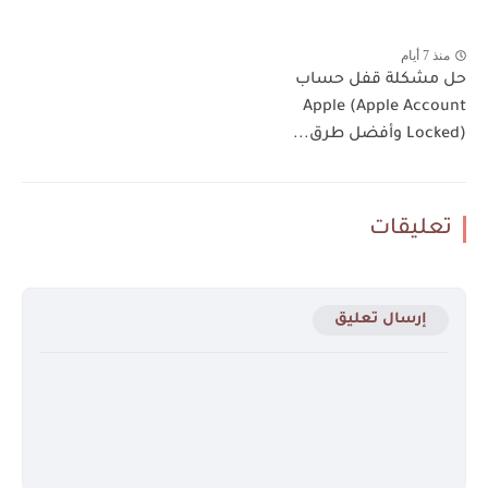
منذ 7 أيام
حل مشكلة قفل حساب
Apple (Apple Account
Locked) وأفضل طرق...
تعليقات
إرسال تعليق