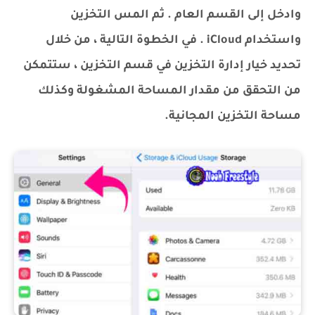
وادخل إلى القسم العام . ثم المس التخزين
واستخدام iCloud . في الخطوة التالية ، من خلال
تحديد خيار إدارة التخزين في قسم التخزين ، ستتمكن
من التحقق من مقدار المساحة المشغولة وكذلك
مساحة التخزين المجانية.