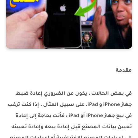
مقدمة
في بعض الحالات ، يكون من الضروري إعادة ضبط
جهاز iPhone و iPad. على سبيل المثال ، إذا كنت ترغب
في بيع جهاز iPhone أو iPad ، فأنت بحاجة إلى إعادة
تعيين بيانات المصنع قبل إعادة بيعه وإعادة تعيينه