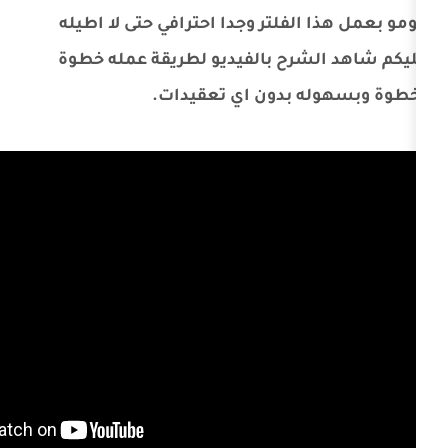
الفلتر وجدا احترافي حتى لا اطيله
شرح بالفيديو لطريقة عمله خطوة
 بدون اي تعقيدات.