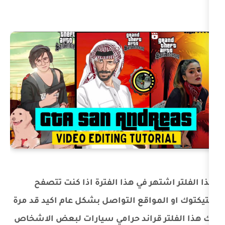
هر في هذا الفترة اذا كنت تتصفح
مواقع التواصل بشكل عام اكيد قد مرة
 قراند حرامي سيارات لبعض الاشخاص