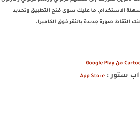
هلة الاستخدام. ما عليك سوى فتح التطبيق وتحديد
نك التقاط صورة جديدة بالنقر فوق الكاميرا.
Google Play
App Store