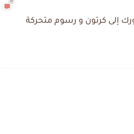
0
 صورك إلى كرتون و رسوم متحركة