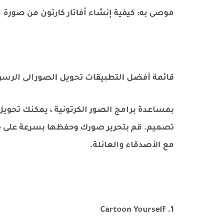
موصى به: كيفية إنشاء أفاتار كارتون من صورة
قائمة أفضل التطبيقات تحويل الصورالى الرسوم المتحركة
بمساعدة برامج الصور الكرتونية ، يمكنك تحوي
تصميم. قم بتحرير صورك وحفظها بسرعة على جه
مع الأصدقاء والعائلة.
1. Cartoon Yourself