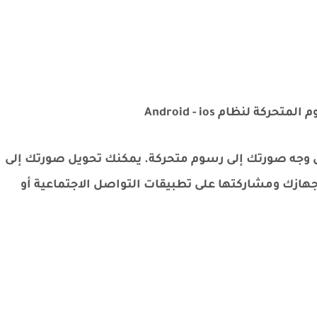
 لنظام Android - ios
ل وجه صورتك إلى رسوم متحركة. يمكنك تحويل صورتك إلى
ازك ومشاركتها على تطبيقات التواصل الاجتماعية أو