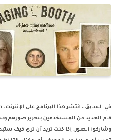
قام العديد من المستخدمين بتحرير صورهم ونشر
وشاركوا الصور. إذا كنت تريد أن ترى كيف ستبد