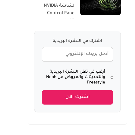
الشاشة NVIDIA
Windows 10
Control Panel
للألعاب
اشترك في النشرة البريدية
أرغب في تلقي النشرة البريدية
والتحديثات والعروض من Nooh
Freestyle
اشترك الآن