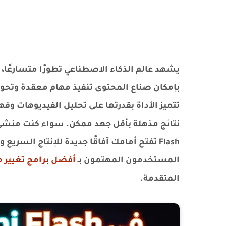
بإمكان صناع المحتوى تنفيذ مهام معقدة وتحويل
تتميز الأداة بقدرتها على تحليل الفيديوهات و
Flash تفتح أمامك آفاقًا جديدة للإنتاج السر
المستخدمون المهتمون بـ
أفضل برامج تغيير م
المتقدمة.