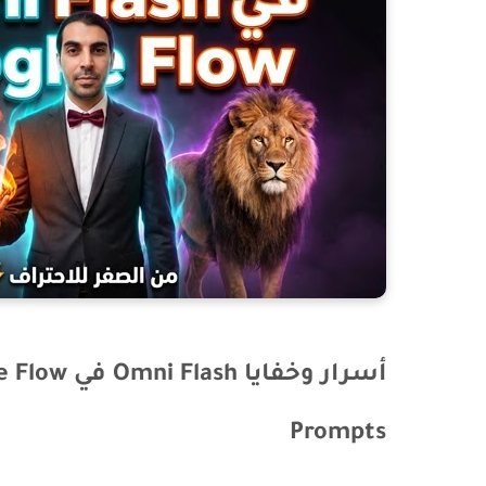
Prompts