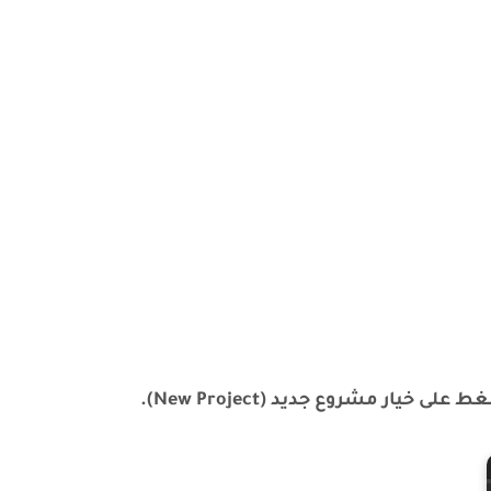
ار مشروع جديد (New Project).