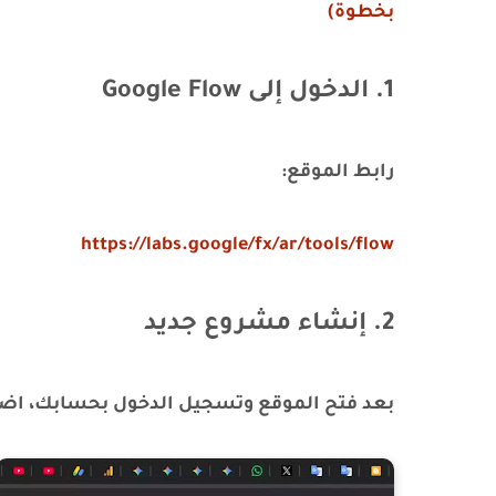
بخطوة)
1. الدخول إلى Google Flow
رابط الموقع:
https://labs.google/fx/ar/tools/flow
2. إنشاء مشروع جديد
بعد فتح الموقع وتسجيل الدخول بحسابك، اضغط على خي