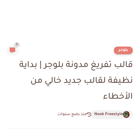
0
بلوجر
قالب تفريغ مدونة بلوجر | بداية
نظيفة لقالب جديد خالي من
الأخطاء
Nooh Freestyle
منذ بضع سنوات