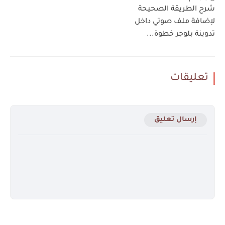
شرح الطريقة الصحيحة
لإضافة ملف صوتي داخل
تدوينة بلوجر خطوة...
تعليقات
إرسال تعليق