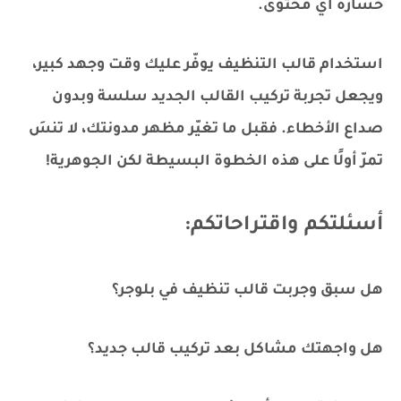
خسارة أي محتوى.
استخدام قالب التنظيف يوفّر عليك وقت وجهد كبير،
ويجعل تجربة تركيب القالب الجديد سلسة وبدون
صداع الأخطاء. فقبل ما تغيّر مظهر مدونتك، لا تنسَ
تمرّ أولًا على هذه الخطوة البسيطة لكن الجوهرية!
أسئلتكم واقتراحاتكم:
هل سبق وجربت قالب تنظيف في بلوجر؟
هل واجهتك مشاكل بعد تركيب قالب جديد؟