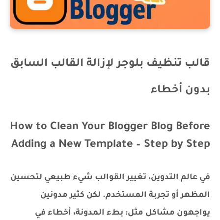
قالب تنظيف بلوجر لإزالة القالب السابق
بدون أخطاء
How to Clean Your Blogger Blog Before
Adding a New Template – Step by Step
في عالم التدوين، تغيير القوالب شيء طبيعي لتحسين
المظهر أو تجربة المستخدم. لكن كثير مدونين
يواجهون مشاكل مثل: بطء المدونة، أخطاء في