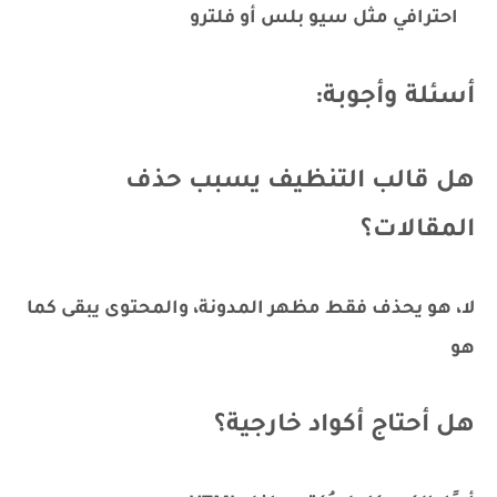
احترافي مثل سيو بلس أو فلترو
أسئلة وأجوبة:
هل قالب التنظيف يسبب حذف
المقالات؟
لا، هو يحذف فقط مظهر المدونة، والمحتوى يبقى كما
هو
هل أحتاج أكواد خارجية؟