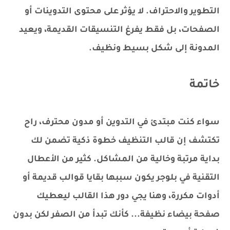
التطوير والاحتراف. لا يؤثر على محتوى التدوينات أو
الصفحات، بل فقط يفرغ التنسيقات القديمة، ويعيد
المدونة إلى شكل بسيط ونظيف.
خاتمة
سواء كنت مبتدئ في التدوين أو مدون محترف، راح
تكتشف إن قالب التنظيف خطوة ذكية تضمن لك
بداية مرتبة وخالية من المشاكل. كثير من الأعطال
التقنية في بلوجر يكون سببها بقايا قوالب قديمة أو
أدوات مكررة، وهنا يجي دور هذا القالب ليعطيك
صفحة بيضاء نظيفة... كأنك تبدأ من الصفر لكن بدون