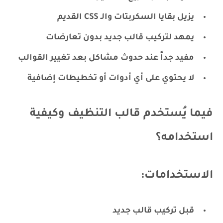
يزيل بقايا السكربتات والـ CSS القديم
يمهد لتركيب قالب جديد بدون تعارضات
مفيد جداً عند حدوث مشاكل بعد تغيير القوالب
لا يحتوي على أي أدوات أو تخطيطات إضافية
فيما يُستخدم قالب التنظيف وكيفية
استخدامه؟
الاستخدامات:
قبل تركيب قالب جديد