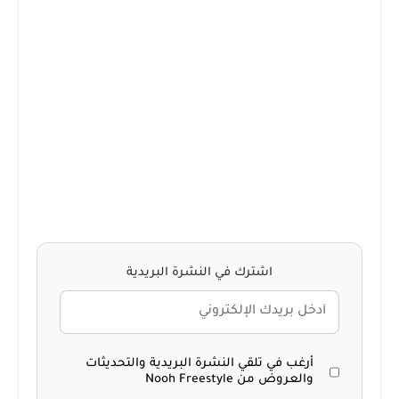
اشترك في النشرة البريدية
أرغب في تلقي النشرة البريدية والتحديثات
والعروض من Nooh Freestyle