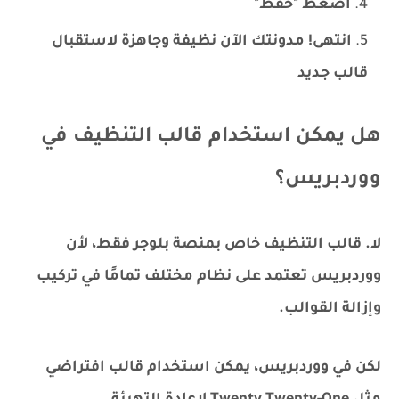
اضغط "حفظ"
انتهى! مدونتك الآن نظيفة وجاهزة لاستقبال
قالب جديد
هل يمكن استخدام قالب التنظيف في
ووردبريس؟
لا. قالب التنظيف خاص بمنصة بلوجر فقط، لأن
ووردبريس تعتمد على نظام مختلف تمامًا في تركيب
وإزالة القوالب.
لكن في ووردبريس، يمكن استخدام قالب افتراضي