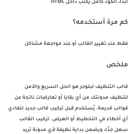
أبدًا، الكود كامل يُكتب داخل HTML
كم مرة أستخدمه؟
فقط عند تغيير القالب أو عند مواجهة مشاكل
ملخص
قالب التنظيف لبلوجر هو الحل السريع والآمن
لتنظيف مدونتك من أي بقايا أو تعارضات ناتجة عن
قوالب قديمة. يُستخدم قبل تركيب قالب جديد لتفادي
أي أخطاء في التخطيط أو العرض. تركيب القالب
سهل جدًا، ويضمن بداية نظيفة لأي مدونة تريد