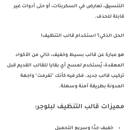
التنسيق، تعارض في السكربتات، أو حتى أدوات غير
قابلة للحذف.
الحل الذكي؟ استخدام قالب التنظيف!
هو عبارة عن قالب بسيط وخفيف، خالي من الأكواد
المعقدة، يُستخدم لمسح أي بقايا للقالب القديم قبل
تركيب قالب جديد. فكر فيه كأنك "تفرمت" واجهة
المدونة بطريقة آمنة وسهلة.
مميزات قالب التنظيف لبلوجر:
خفيف جدًا وسريع التحميل