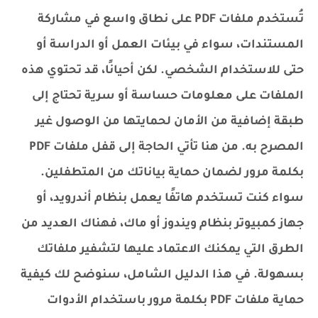
تُستخدم ملفات PDF على نطاق واسع في مشاركة
المستندات، سواء في بيئات العمل أو الدراسة أو
حتى للاستخدام الشخصي. لكن أحيانًا، قد تحتوي هذه
الملفات على معلومات حساسة أو سرية تحتاج إلى
طبقة إضافية من الأمان لحمايتها من الوصول غير
المصرح به. من هنا تأتي الحاجة إلى قفل ملفات PDF
بكلمة مرور لضمان حماية بياناتك من المتطفلين.
سواء كنت تستخدم هاتفًا يعمل بنظام أندرويد، أو
جهاز كمبيوتر بنظام ويندوز أو ماك، فهناك العديد من
الطرق التي يمكنك الاعتماد عليها لتشفير ملفاتك
بسهولة. في هذا الدليل الشامل، سنوضح لك كيفية
حماية ملفات PDF بكلمة مرور باستخدام الأدوات