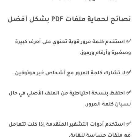
نصائح لحماية ملفات PDF بشكل أفضل
✅ استخدم كلمة مرور قوية تحتوي على أحرف كبيرة
وصغيرة وأرقام ورموز.
✅ لا تشارك كلمة المرور مع أشخاص غير موثوقين.
✅ احتفظ بنسخة احتياطية من الملف الأصلي في حال
نسيان كلمة المرور.
✅ استخدم أدوات التشفير المتقدمة إذا كنت تتعامل
مع ملفات حساسة للغاية.