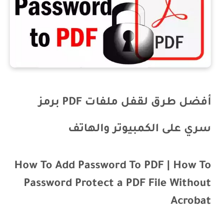
أفضل طرق لقفل ملفات PDF برمز
سري على الكمبيوتر والهاتف
How To Add Password To PDF | How To
Password Protect a PDF File Without
Acrobat