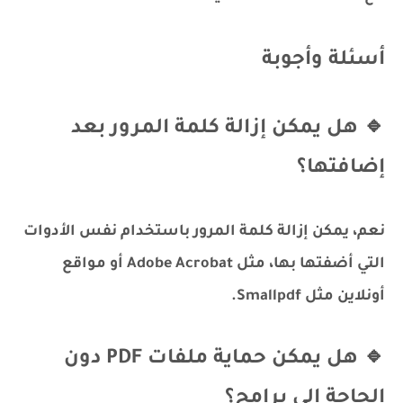
أسئلة وأجوبة
🔹 هل يمكن إزالة كلمة المرور بعد
إضافتها؟
نعم، يمكن إزالة كلمة المرور باستخدام نفس الأدوات
التي أضفتها بها، مثل Adobe Acrobat أو مواقع
أونلاين مثل Smallpdf.
🔹 هل يمكن حماية ملفات PDF دون
الحاجة إلى برامج؟