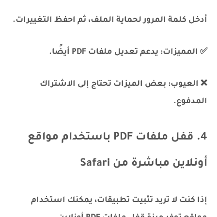
أدخل كلمة المرور لحماية الملف، ثم احفظ التغييرات.
✅ المميزات: يدعم تعديل ملفات PDF أيضًا.
❌ العيوب: بعض الميزات تحتاج إلى الاشتراك
المدفوع.
4. قفل ملفات PDF باستخدام مواقع
أونلاين مباشرة من Safari
إذا كنت لا تريد تثبيت تطبيقات، يمكنك استخدام