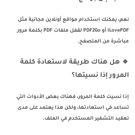
نعم، يمكنك استخدام مواقع أونلاين مجانية مثل
iLovePDF أو PDF2Go لقفل ملفات PDF بكلمة مرور
مباشرة من المتصفح.
🔹 هل هناك طريقة لاستعادة كلمة
المرور إذا نسيتها؟
إذا نسيت كلمة المرور، فهناك بعض الأدوات التي
تساعد في استعادتها، ولكن هذا يعتمد على مدى
تعقيد التشفير المستخدم في الملف.