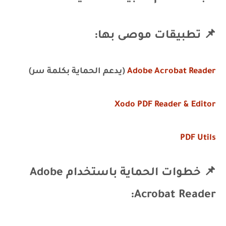
📌 تطبيقات موصى بها:
Adobe Acrobat Reader
(يدعم الحماية بكلمة سر)
Xodo PDF Reader & Editor
PDF Utils
📌 خطوات الحماية باستخدام Adobe
Acrobat Reader: