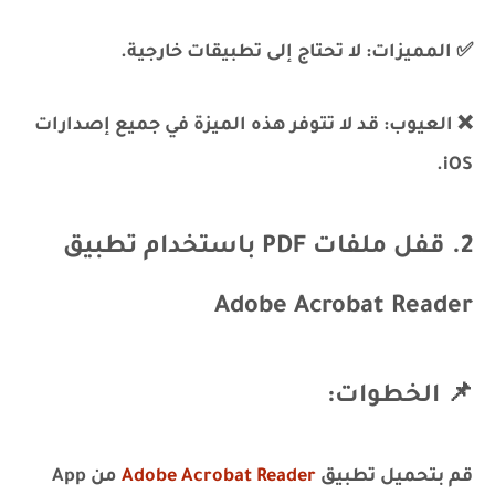
✅ المميزات: لا تحتاج إلى تطبيقات خارجية.
❌ العيوب: قد لا تتوفر هذه الميزة في جميع إصدارات
iOS.
2. قفل ملفات PDF باستخدام تطبيق
Adobe Acrobat Reader
📌 الخطوات:
قم بتحميل تطبيق
Adobe Acrobat Reader
من App