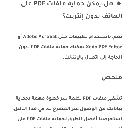
🔹 هل يمكن حماية ملفات PDF على
الهاتف بدون إنترنت؟
نعم، باستخدام تطبيقات مثل Adobe Acrobat أو
Xodo PDF Editor يمكنك حماية ملفات PDF بدون
الحاجة إلى اتصال بالإنترنت.
ملخص
تشفير ملفات PDF بكلمة سر خطوة مهمة لحماية
بياناتك من الوصول غير المصرح به. في هذا الدليل،
استعرضنا أفضل الطرق لحماية ملفات PDF على