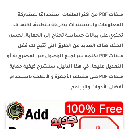
ملفات PDF من أكثر الملفات استخدامًا لمشاركة
المعلومات والمستندات بطريقة منظمة، لكنها قد
تحتوي على بيانات حساسة تحتاج إلى الحماية. لحسن
الحظ، هناك العديد من الطرق التي تتيح لك قفل
ملفات PDF بكلمة سر لمنع الوصول غير المصرح به أو
التعديل عليها. في هذا الدليل، سنشرح كيفية حماية
ملفات PDF على مختلف الأجهزة والأنظمة باستخدام
أفضل الأدوات والبرامج.