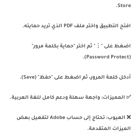
Store.
افتح التطبيق واختر ملف PDF الذي تريد حمايته.
اضغط على "⋮" ثم اختر "حماية بكلمة مرور"
(Password Protect).
أدخل كلمة المرور، ثم اضغط على "حفظ" (Save).
✅ المميزات: واجهة سهلة ودعم كامل للغة العربية.
❌ العيوب: تحتاج إلى حساب Adobe لتفعيل بعض
الميزات المتقدمة.