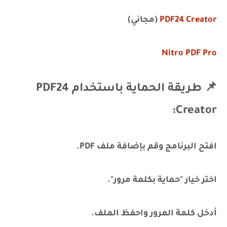
PDF24 Creator
(مجاني)
Nitro PDF Pro
📌 طريقة الحماية باستخدام PDF24
Creator:
افتح البرنامج وقم بإضافة ملف PDF.
اختر خيار "حماية بكلمة مرور".
أدخل كلمة المرور واحفظ الملف.