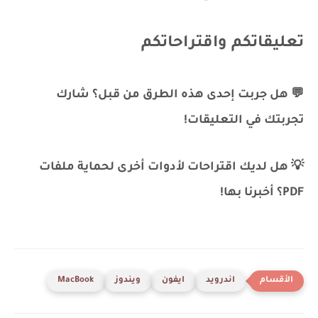
تعليقاتكم واقتراحاتكم
💬 هل جربت إحدى هذه الطرق من قبل؟ شارك
تجربتك في التعليقات!
💡 هل لديك اقتراحات لأدوات أخرى لحماية ملفات
PDF؟ أخبرنا بها!
اندرويد
ايفون
ويندوز
MacBook