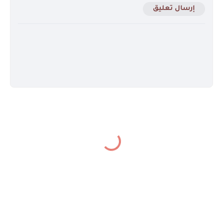
إرسال تعليق