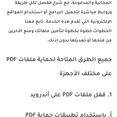
المجانية والمدفوعة، مع شرح مفصل لكل طريقة
وروابط مباشرة لتحميل البرامج أو استخدام المواقع
الإلكترونية التي تقدم هذه الخدمة. تابع معنا
الخطوات خطوة بخطوة لتأمين ملفاتك ومنع الآخرين
من فتحها أو تعديلها بدون إذنك.
جميع الطرق المتاحة لحماية ملفات PDF
على مختلف الأجهزة
1. قفل ملفات PDF على أندرويد
أ. باستخدام تطبيقات حماية PDF