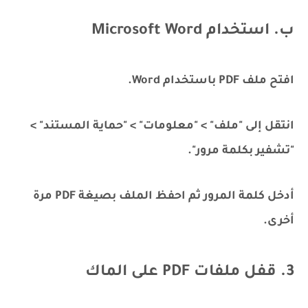
ب. استخدام Microsoft Word
افتح ملف PDF باستخدام Word.
انتقل إلى "ملف" > "معلومات" > "حماية المستند" >
"تشفير بكلمة مرور".
أدخل كلمة المرور ثم احفظ الملف بصيغة PDF مرة
أخرى.
3. قفل ملفات PDF على الماك