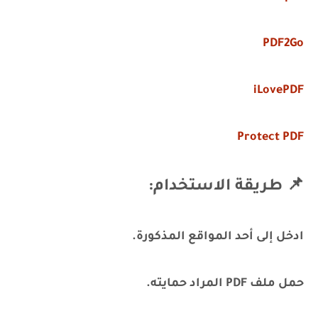
PDF2Go
iLovePDF
Protect PDF
📌 طريقة الاستخدام:
ادخل إلى أحد المواقع المذكورة.
حمل ملف PDF المراد حمايته.