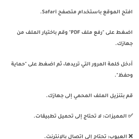
افتح الموقع باستخدام متصفح Safari.
اضغط على "رفع ملف PDF" وقم باختيار الملف من
جهازك.
أدخل كلمة المرور التي تريدها، ثم اضغط على "حماية
وحفظ".
قم بتنزيل الملف المحمي إلى جهازك.
✅ المميزات: لا تحتاج إلى تحميل تطبيقات.
❌ العيوب: تحتاج إلى اتصال بالإنترنت.