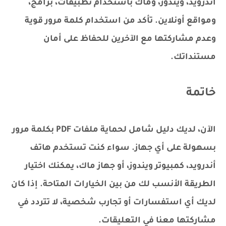
أندرويد، ويندوز، وماك باستخدام تطبيقات، برامج،
ومواقع أونلاين. تأكد من استخدام كلمة مرور قوية
وعدم مشاركتها مع الآخرين للحفاظ على أمان
مستنداتك.
خاتمة
الآن، لديك دليل شامل لحماية ملفات PDF بكلمة مرور
بسهولة على أي جهاز. سواء كنت تستخدم هاتف
أندرويد، كمبيوتر ويندوز، أو جهاز ماك، يمكنك اختيار
الطريقة الأنسب لك من بين الخيارات المتاحة. إذا كان
لديك أي استفسارات أو تجارب شخصية، لا تتردد في
مشاركتها معنا في التعليقات.