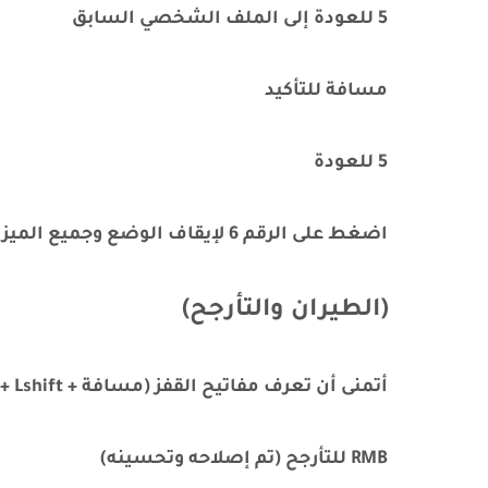
5 للعودة إلى الملف الشخصي السابق
مسافة للتأكيد
5 للعودة
اضغط على الرقم 6 لإيقاف الوضع وجميع الميزات
(الطيران والتأرجح)
أتمنى أن تعرف مفاتيح القفز (مسافة + W + Lshift)
RMB للتأرجح (تم إصلاحه وتحسينه)