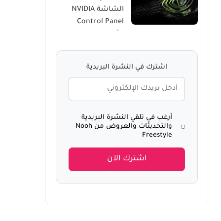
الشاشة NVIDIA
Windows 10
Control Panel
للألعاب
اشترك في النشرة البريدية
أرغب في تلقي النشرة البريدية
والتحديثات والعروض من Nooh
Freestyle
اشترك الآن