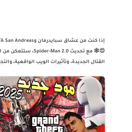
القتال الجديدة، وتأثيرات الويب الواقعية، والتجربة التعاونية 