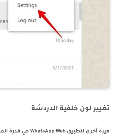
تغيير لون خلفية الدردشة
ميزة أخرى لتطبيق 