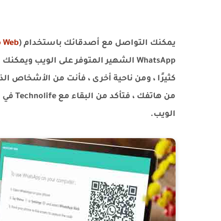
يمكنك التواصل مع أصدقائك باستخدام (
 Web
كثيرًا ، ومن ناحية أخرى ، فأنت من الأشخاص ا
من هاتف
الويب.