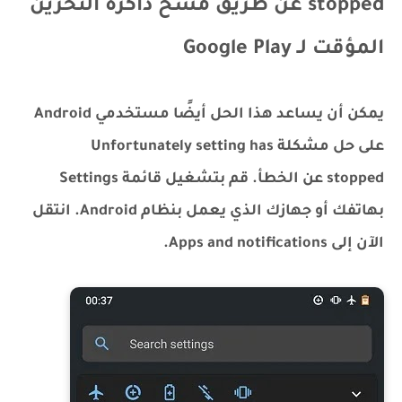
stopped عن طريق مسح ذاكرة التخزين
المؤقت لـ Google Play
يمكن أن يساعد هذا الحل أيضًا مستخدمي Android
على حل مشكلة Unfortunately setting has
stopped عن الخطأ. قم بتشغيل قائمة Settings
بهاتفك أو جهازك الذي يعمل بنظام Android. انتقل
الآن إلى Apps and notifications.