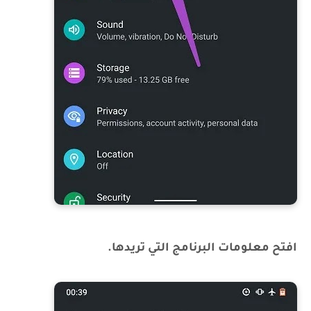
افتح معلومات البرنامج التي تريدها.