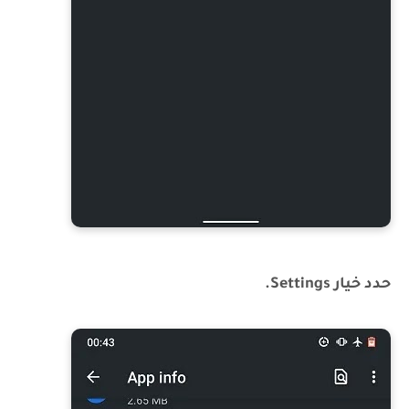
حدد خيار Settings.