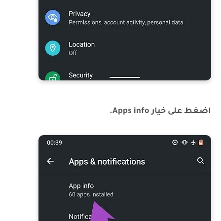
اضغط على خيار Apps info.