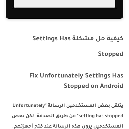
كيفية حل مشكلة Settings Has
Stopped
Fix Unfortunately Settings Has
Stopped on Android
يتلقى بعض المستخدمين الرسالة "Unfortunately
setting has stopped" عن طريق الصدفة. لكن بعض
المستخدمين يرون هذه الرسالة عند فتح أجهزتهم.