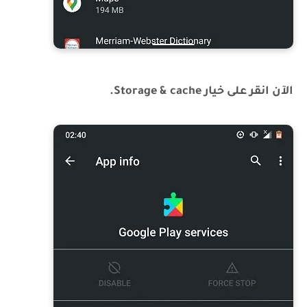
الآن انقر على خيار Storage & cache.