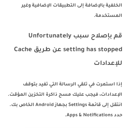
الخلفية بالإضافة إلى التطبيقات الإضافية وغير
المستخدمة.
قم بإصلاح سبب Unfortunately
setting has stopped عن طريق Cache
للإعدادات
إذا استمرت في تلقي الرسالة التي تفيد بتوقف
الإعدادات، فيجب عليك مسح ذاكرة التخزين المؤقت.
انتقل إلى قائمة Settings بجهاز Android الخاص بك.
حدد Apps & Notifications.