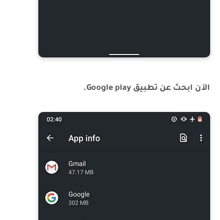
الآن ابحث عن تطبيق Google play.