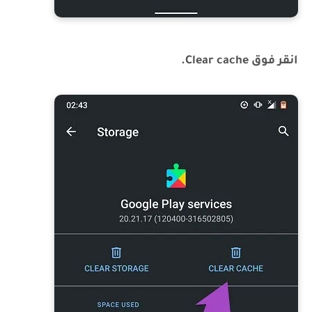
انقر فوق Clear cache.