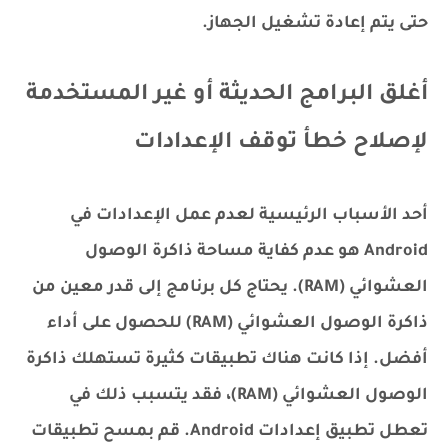
حتى يتم إعادة تشغيل الجهاز.
أغلق البرامج الحديثة أو غير المستخدمة
لإصلاح خطأ توقف الإعدادات
أحد الأسباب الرئيسية لعدم عمل الإعدادات في
Android هو عدم كفاية مساحة ذاكرة الوصول
العشوائي (RAM). يحتاج كل برنامج إلى قدر معين من
ذاكرة الوصول العشوائي (RAM) للحصول على أداء
أفضل. إذا كانت هناك تطبيقات كثيرة تستهلك ذاكرة
الوصول العشوائي (RAM)، فقد يتسبب ذلك في
تعطل تطبيق إعدادات Android. قم بمسح تطبيقات