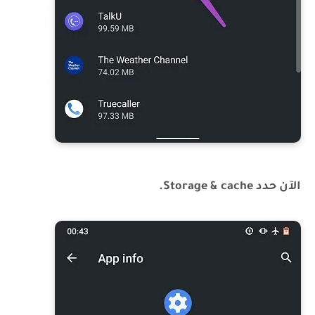
الآن حدد Storage & cache.