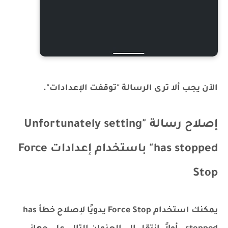
الآن يجب ألا ترى الرسالة "توقفت الإعدادات".
إصلاح رسالة "Unfortunately setting
has stopped" باستخدام إعدادات Force
Stop
يمكنك استخدام Force Stop يدويًا لإصلاح خطأ has