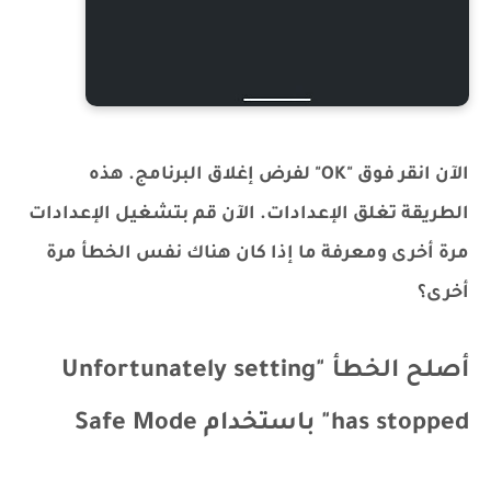
الآن انقر فوق "OK" لفرض إغلاق البرنامج. هذه
الطريقة تغلق الإعدادات. الآن قم بتشغيل الإعدادات
مرة أخرى ومعرفة ما إذا كان هناك نفس الخطأ مرة
أخرى؟
أصلح الخطأ "Unfortunately setting
has stopped" باستخدام Safe Mode