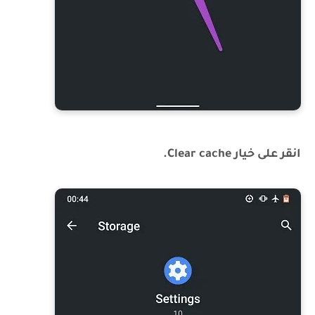
انقر على خيار Clear cache.