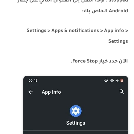
stopped . أولاً، انتقل إلى العنوان التالي على جهاز
Android الخاص بك:
Settings > Apps & notifications > App info >
Settings
الآن حدد خيار Force Stop.