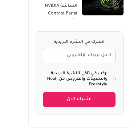
الشاشة NVIDIA
Windows 10
Control Panel
للألعاب
اشترك في النشرة البريدية
أرغب في تلقي النشرة البريدية
والتحديثات والعروض من Nooh
Freestyle
اشترك الآن