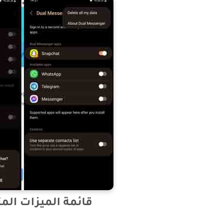
قائمة الميزات المتقدمة لـ I 5