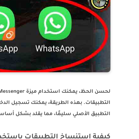
التطبيقات. بهذه الطريقة، يمكنك تسجيل الدخ
التطبيق الأصلي سليمًا، مما يقلد بشكل أساسي