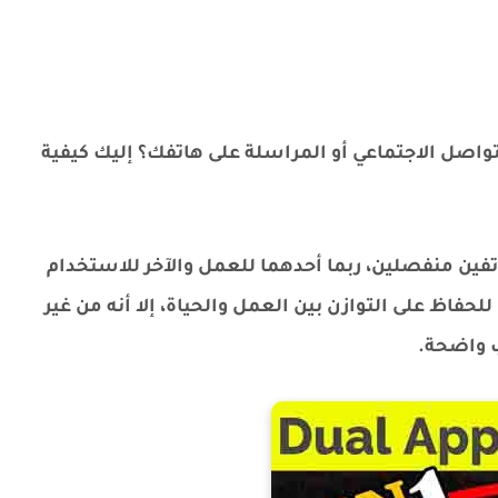
اصل الاجتماعي أو المراسلة على هاتفك؟ إليك كيفية
ين منفصلين، ربما أحدهما للعمل والآخر للاستخدام
لحفاظ على التوازن بين العمل والحياة، إلا أنه من غير
ب واضحة.