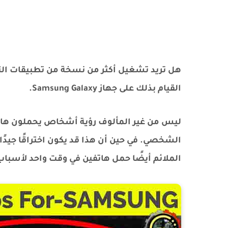
هل تريد تشغيل أكثر من نسخة من تطبيقات التو
القيام بذلك على جهاز Samsung Galaxy.
ليس من غير المألوف رؤية أشخاص يحملون هاتف
الشخصي. في حين أن هذا قد يكون اختراقًا جيدًا ل
الملائم أيضًا حمل هاتفين في وقت واحد لأسبا