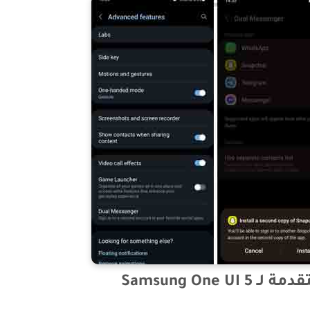
Samsung One U