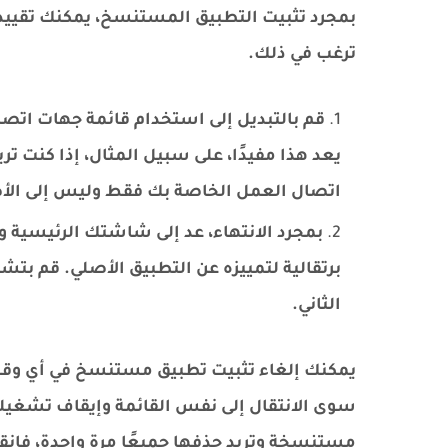
بمجرد تثبيت التطبيق المستنسخ، يمكنك تقييد
ترغب في ذلك.
قم بالتبديل إلى استخدام قائمة جهات اتص
يعد هذا مفيدًا، على سبيل المثال، إذا كنت 
اتصال العمل الخاصة بك فقط وليس إلى الأص
بمجرد الانتهاء، عد إلى شاشتك الرئيسية و
برتقالية لتمييزه عن التطبيق الأصلي. قم ب
الثاني.
يمكنك إلغاء تثبيت تطبيق مستنسخ في أي وقت ت