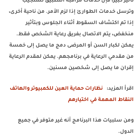
تأثير كبير، فإن خدمات مراقبة التطبيق تستجيب
وترسل خدمات الطوارئ إذا لزم الأمر. من ناحية أخرى،
إذا تم اكتشاف السقوط أثناء الجلوس وبتأثير
منخفض، يتم الاتصال بفريق رعاية الشخص فقط.
يمكن لكبار السن أو المرضى دمج ما يصل إلى خمسة
من مقدمي الرعاية في برنامجهم. يمكن لمقدم الرعاية
إقران ما يصل إلى شخصين مسنين.
اقرأ المزيد:
نظارات حماية العين للكمبيوتر والهاتف
النقاط المهمة في اختيارهم
ومن سلبيات هذا البرنامج أنه غير متوفر في جميع
الدول.