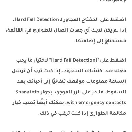
Emergency.
اضغط على المفتاح المجاور لـ Hard Fall Detection.
إذا لم يكن لديك أي جهات اتصال للطوارئ في القائمة،
فستحتاج إلى إضافتها.
اضغط على "اHard Fall Detection" لاختيار ما يجب
فعله عند اكتشاف السقوط. إذا كنت تريد أن ترسل
الساعة معلومات موقعك تلقائيًا إلى أحبائك بعد
السقوط، فانقر على الزر الموجود بجوار Share info
with emergency contacts. يمكنك أيضًا تحديد خيار
مكالمة الطوارئ إذا كنت ترغب في ذلك.