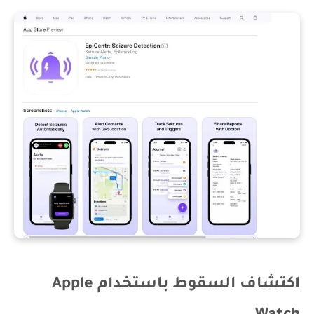
اكتشاف السقوط باستخدام Apple