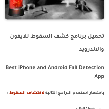
تحميل برنامج كشف السقوط للايفون
والاندرويد
Best iPhone and Android Fall Detection
App
باختصار استخدم البرامج التالية
لاكتشاف السقوط
: