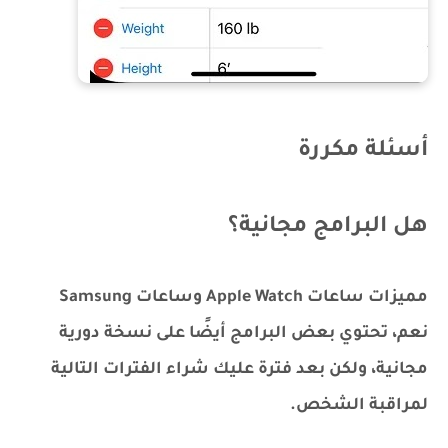
أسئلة مكررة
هل البرامج مجانية؟
مميزات ساعات Apple Watch وساعات Samsung
نعم، تحتوي بعض البرامج أيضًا على نسخة دورية
مجانية، ولكن بعد فترة عليك شراء الفترات التالية
لمراقبة الشخص.