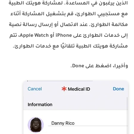
الذين يرغبون في المساعدة. لمشاركة هويتك الطبية
مع مستجيبي الطوارئ، قم بتشغيل المشاركة أثناء
مكالمة الطوارئ. عند الاتصال أو إرسال رسالة نصية
إلى خدمات الطوارئ على iPhone أو Apple Watch، تتم
مشاركة هويتك الطبية تلقائيًا مع خدمات الطوارئ.
وأخيرا، اضغط على Done.