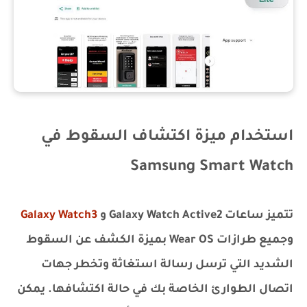
استخدام ميزة اكتشاف السقوط في
Samsung Smart Watch
تتميز ساعات Galaxy Watch Active2 و
Galaxy Watch3
وجميع طرازات Wear OS بميزة الكشف عن السقوط
الشديد التي ترسل رسالة استغاثة وتخطر جهات
اتصال الطوارئ الخاصة بك في حالة اكتشافها. يمكن