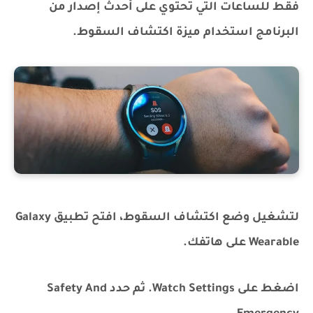
فقط للساعات التي تحتوي على أحدث إصدار من
البرنامج استخدام ميزة اكتشاف السقوط.
لتشغيل وضع اكتشاف السقوط، افتح تطبيق Galaxy
Wearable على هاتفك.
اضغط على Watch Settings. ثم حدد Safety And