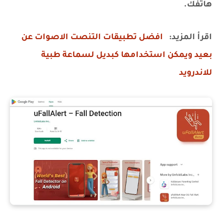
هاتفك.
اقرأ المزيد:
افضل تطبيقات التنصت الاصوات عن
بعيد ويمكن استخدامها كبديل لسماعة طبية
للاندرويد