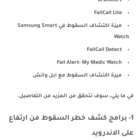
uFallAlert
FallCall Lite
ميزة اكتشاف السقوط في Samsung Smart
Watch
FallCall Detect
Fall Alert- My Medic Watch
ميزة اكتشاف السقوط مع ابل واتش
في ما يلي، سوف نتحقق من المزيد من التفاصيل.
1- برامج كشف خطر السقوط من ارتفاع
على الاندرويد