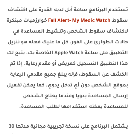
تستخدم البرنامج ساعة أبل لديه القدرة على اكتشاف
سقوط
Fall Alert- My Medic Watch
خوارزميات مبتكرة
لاكتشاف سقوط الشخص وتنشيط المساعدة في
حالات الطوارئ على الفور. كل ما عليك فعله هو تنزيل
التطبيق على ساعة Apple Watch الخاصة بك. يتيح لك
هذا التطبيق التسجيل كمريض أو مقدم رعاية. إذا تم
الكشف عن السقوط، فإنه يبلغ جميع مقدمي الرعاية
بموقع الشخص دون أي تدخل يدوي. كما يمكن تفعيل
إرسال المساعدة يدويا وعندما يحتاج الشخص
للمساعدة يمكنه استخدامها لطلب المساعدة.
يشتمل البرنامج على نسخة تجريبية مجانية مدتها 30