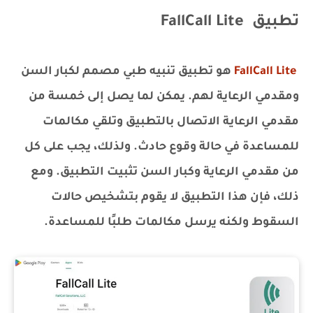
تطبيق FallCall Lite
FallCall Lite
هو تطبيق تنبيه طبي مصمم لكبار السن
ومقدمي الرعاية لهم. يمكن لما يصل إلى خمسة من
مقدمي الرعاية الاتصال بالتطبيق وتلقي مكالمات
للمساعدة في حالة وقوع حادث. ولذلك، يجب على كل
من مقدمي الرعاية وكبار السن تثبيت التطبيق. ومع
ذلك، فإن هذا التطبيق لا يقوم بتشخيص حالات
السقوط ولكنه يرسل مكالمات طلبًا للمساعدة.