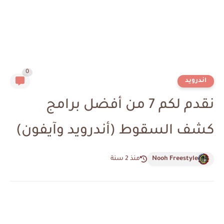
0
اندرويد
نقدم لكم 7 من أفضل برامج
كشف السقوط (أندرويد وآيفون)
Nooh Freestyle
منذ 2 سنة