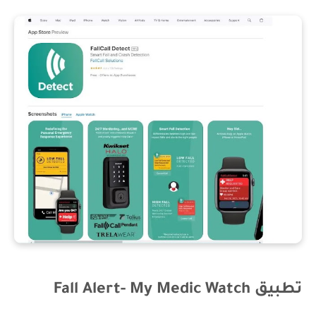
تطبيق Fall Alert- My Medic Watch