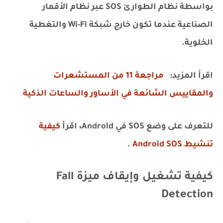
بواسطة نظام الطوارئ SOS عبر نظام الأقمار
الصناعية عندما تكون خارج شبكة Wi-Fi والتغطية
الخلوية.
اقرأ المزيد:
مراجعة 11 من المستشعرات
والمقاييس الشائعة في الأساور والساعات الذكية
للتعرف على وضع SOS في Android، اقرأ
كيفية
تنشيط Android SOS
.
كيفية تشغيل وإيقاف ميزة Fall
Detection