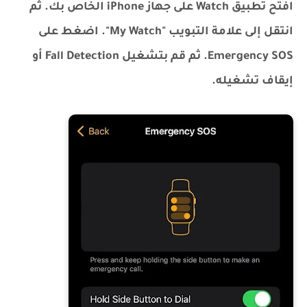
افتح تطبيق Watch على جهاز iPhone الخاص بك. ثم
انتقل إلى علامة التبويب "My Watch". اضغط على
Emergency SOS. ثم قم بتشغيل Fall Detection أو
إيقاف تشغيله.