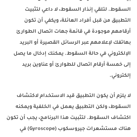
السقوط. لتلقي إنذار السقوط، لا داعي لتثبيت
التطبيق من قبل أفراد العائلة، ويكفي أن تكون
أرقامهم موجودة في قائمة جهات اتصال الطوارئ
بهاتفك لإعلامهم عبر الرسائل القصيرة أو البريد
الإلكتروني في حالة السقوط. يمكنك إدخال ما يصل
إلى خمسة أرقام اتصال للطوارئ أو عناوين بريد
إلكتروني.
لا يلزم أن يكون التطبيق قيد الاستخدام لاكتشاف
السقوط، ولكن التطبيق يعمل في الخلفية ويمكنه
اكتشاف السقوط. لتثبيت هذا البرنامج، يجب أن تكون
هناك مستشعرات جيروسكوب (Gyroscope) في