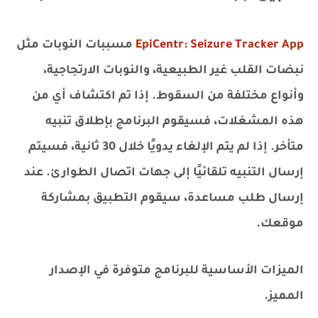
EpiCentr: Seizure Tracker App
مسببات النوبات مثل
نبضات القلب غير الطبيعية، والنوبات الارتجاجية،
وأنواع مختلفة من السقوط. إذا تم اكتشاف أي من
هذه المشغلات، فسيقوم البرنامج بإطلاق تنبيه
متأخر. إذا لم يتم الإلغاء يدويًا خلال 30 ثانية، فسيتم
إرسال التنبيه تلقائيًا إلى جهات اتصال الطوارئ. عند
إرسال طلب مساعدة، سيقوم التطبيق بمشاركة
موقعك.
الميزات الأساسية للبرنامج متوفرة في الإصدار
المميز.