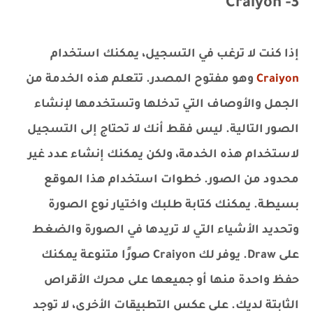
3- Craiyon
إذا كنت لا ترغب في التسجيل، يمكنك استخدام
Craiyon
وهو مفتوح المصدر. تتعلم هذه الخدمة من
الجمل والأوصاف التي تدخلها وتستخدمها لإنشاء
الصور التالية. ليس فقط أنك لا تحتاج إلى التسجيل
لاستخدام هذه الخدمة، ولكن يمكنك إنشاء عدد غير
محدود من الصور. خطوات استخدام هذا الموقع
بسيطة. يمكنك كتابة طلبك واختيار نوع الصورة
وتحديد الأشياء التي لا تريدها في الصورة والضغط
على Draw. يوفر لك Craiyon صورًا متنوعة يمكنك
حفظ واحدة منها أو جميعها على محرك الأقراص
الثابتة لديك. على عكس التطبيقات الأخرى، لا توجد