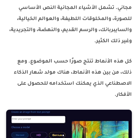
مجاني. تشمل الأشياء المجانية النص الأساسي
للصورة، والمخلوقات اللطيفة، والعوالم الخيالية،
والسايبربانك، والرسم القديم، والنهضة، والتجريدية،
وغير ذلك الكثير.
كل هذه الأنماط تنتج صورًا حسب الموضوع. ومع
ذلك، من بين هذه الأنماط، هناك مولد شعار الذكاء
الاصطناعي الذي يمكنك استخدامه للحصول على
الأفكار.