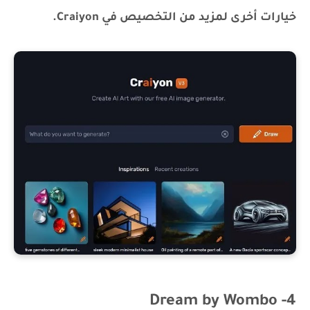
خيارات أخرى لمزيد من التخصيص في Craiyon.
4- Dream by Wombo