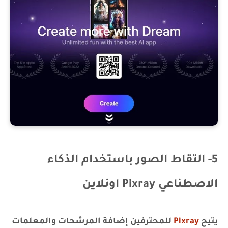
5- التقاط الصور باستخدام الذكاء
الاصطناعي Pixray اونلاين
يتيح
Pixray
للمحترفين إضافة المرشحات والمعلمات