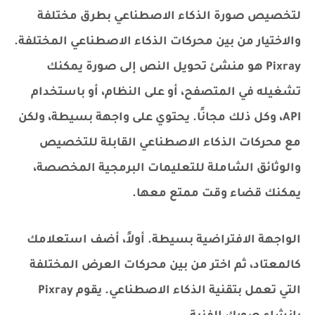
لتخصيص صورة الذكاء الاصطناعي بطرق مختلفة
والاختيار من بين محركات الذكاء الاصطناعي المختلفة.
Pixray هو منشئ تحويل النص إلى صورة يمكنك
تشغيله في المتصفح، أو على النظام، أو باستخدام
API، وكل ذلك مجانًا. يحتوي على واجهة بسيطة، ولكن
مع محركات الذكاء الاصطناعي القابلة للتخصيص
والوثائق الشاملة للتعليمات البرمجية المخصصة،
يمكنك قضاء وقت ممتع معها.
الواجهة الافتراضية بسيطة. أولاً، أضف استعلامك
كالمعتاد، ثم اختر من بين محركات العرض المختلفة
التي تعمل بتقنية الذكاء الاصطناعي. يقوم Pixray