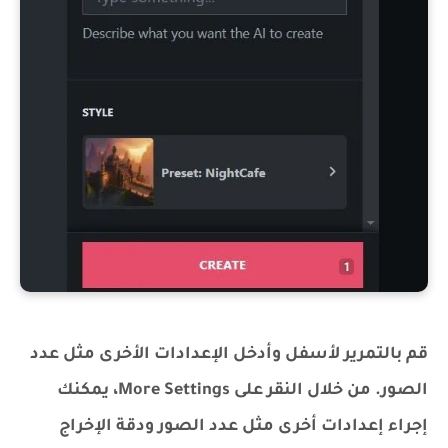
قم بالتمرير لأسفل وأدخل الإعدادات الأخرى مثل عدد
الصور. من خلال النقر على More Settings، يمكنك
إجراء إعدادات أخرى مثل عدد الصور ودقة الإخراج