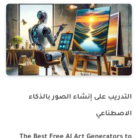
التدريب على إنشاء الصور بالذكاء
الاصطناعي
The Best Free AI Art Generators to