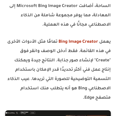
الساحة، أضافت Microsoft Bing Image Creator إلى
المعادلة، مما يوفر مجموعة شاملة من الذكاء
الاصطناعي مجانًا في هذه العملية.
يعمل
Bing Image Creator
تمامًا مثل الأدوات الأخرى
في هذه القائمة. فقط أدخل الوصف وانقر فوق
"Create" لإنشاء صور جذابة. النتائج جيدة ويمكنك
إنتاج عمل فني أكثر تحديدًا قدر الإمكان باستخدام
التسمية التوضيحية للصورة التي تريدها. عيب الذكاء
الاصطناعي Bing هو أنه يتطلب منك استخدام
متصفح Edge.