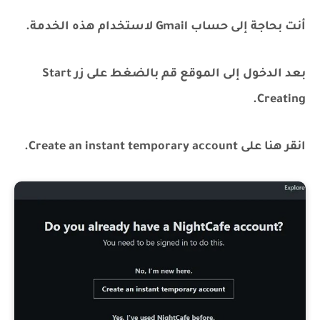
أنت بحاجة إلى حساب Gmail لاستخدام هذه الخدمة.
بعد الدخول إلى الموقع قم بالضغط على زر Start
Creating.
انقر هنا على Create an instant temporary account.