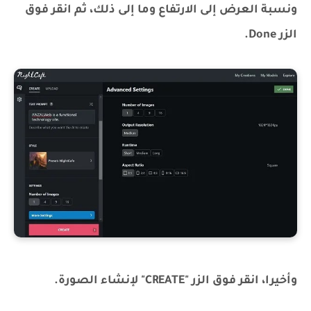
ونسبة العرض إلى الارتفاع وما إلى ذلك، ثم انقر فوق
الزر Done.
وأخيرا، انقر فوق الزر "CREATE" لإنشاء الصورة.