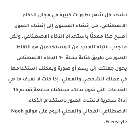
نشهد كل شهر تطورات كبيرة في مجال الذكاء
الاصطناعي. من إنشاء المحتوى إلى إنشاء الصور،
أصبح هذا ممكنًا باستخدام الذكاء الاصطناعي. ولكن
ما جذب انتباه العديد من المستخدمين هو التقاط
الصور عن طريق كتابة جملة. ✨ الذكاء الاصطناعي
يحول جملتك إلى رسم أو صورة ويمكنك استخدامها
في عملك الشخصي والعملي. إذا كنت لا تعرف ما هي
الخدمات التي تقوم بذلك، فيمكنك متابعة تقديم 15
أداة سحرية لإنشاء الصور باستخدام الذكاء
الاصطناعي المجاني والمهني اليوم على موقع Nooh
Freestyle.