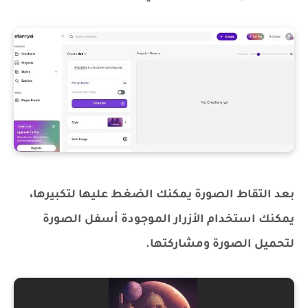
بعد التقاط الصورة يمكنك الضغط عليها لتكبيرها،
يمكنك استخدام الأزرار الموجودة أسفل الصورة
لتحميل الصورة ومشاركتها.