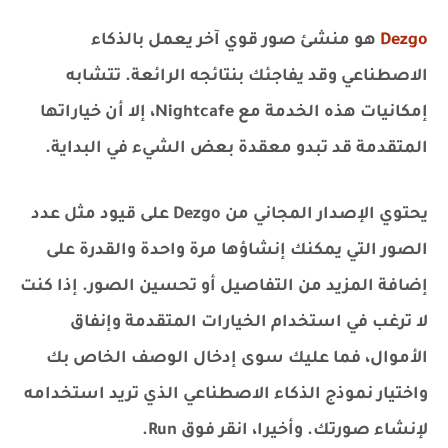
Dezgo
هو منشئ صور قوي آخر يعمل بالذكاء
الاصطناعي وقد يفاجئك بنتائجه الرائعة. تتشابه
إمكانيات هذه الخدمة مع Nightcafe، إلا أن خياراتها
المتقدمة قد تبدو معقدة بعض الشيء في البداية.
يحتوي الإصدار المجاني من Dezgo على قيود مثل عدد
الصور التي يمكنك إنشاؤها مرة واحدة والقدرة على
إضافة المزيد من التفاصيل أو تحسين الصور. إذا كنت
لا ترغب في استخدام الخيارات المتقدمة وإنفاق
الأموال، فما عليك سوى إدخال الوصف الخاص بك
واختيار نموذج الذكاء الاصطناعي الذي تريد استخدامه
لإنشاء صورتك. وأخيرا، انقر فوق Run.