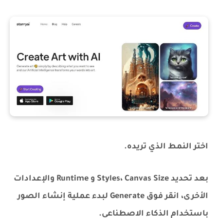
اختر النمط الذي تريده.
بعد تحديد Styles، Canvas Size و Runtime والإعدادات
الأخرى، انقر فوق Generate لبدء عملية إنشاء الصور
باستخدام الذكاء الاصطناعي.