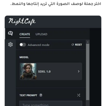
اختر جملة لوصف الصورة التي تريد إنتاجها والنمط.