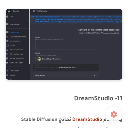
11- DreamStudio
يستخدم
DreamStudio
نماذج Stable Diffusion