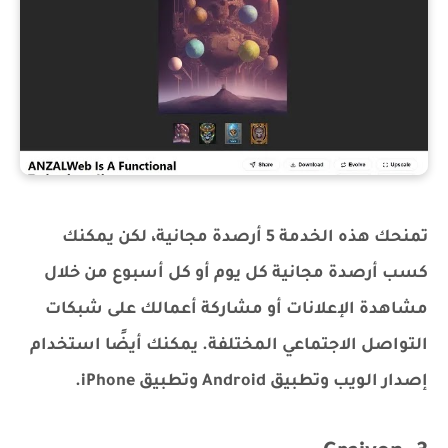
تمنحك هذه الخدمة 5 أرصدة مجانية، لكن يمكنك
كسب أرصدة مجانية كل يوم أو كل أسبوع من خلال
مشاهدة الإعلانات أو مشاركة أعمالك على شبكات
التواصل الاجتماعي المختلفة. يمكنك أيضًا استخدام
إصدار الويب وتطبيق Android وتطبيق iPhone.