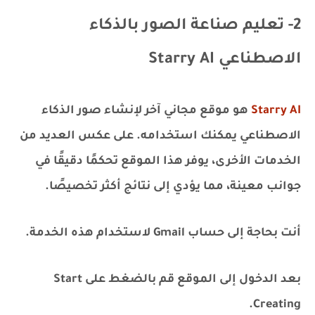
2- تعليم صناعة الصور بالذكاء
الاصطناعي Starry AI
Starry AI
هو موقع مجاني آخر لإنشاء صور الذكاء
الاصطناعي يمكنك استخدامه. على عكس العديد من
الخدمات الأخرى، يوفر هذا الموقع تحكمًا دقيقًا في
جوانب معينة، مما يؤدي إلى نتائج أكثر تخصيصًا.
أنت بحاجة إلى حساب Gmail لاستخدام هذه الخدمة.
بعد الدخول إلى الموقع قم بالضغط على Start
Creating.