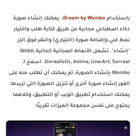
باستخدام
Dream by Wombo
، يمكنك إنشاء صورة
ذكاء اصطناعي مجانية عن طريق كتابة طلب واختيار
نمط فني وإضافة صورة (اختياري) والنقر فوق الزر
"إنشاء". تشمل الأنماط المجانية الحالية Ghibli,
Unrealistic, Anime, Line-Art, Surreal. اسمح لـ
Wombo بإنشاء الصورة، ثم يمكنك أن تطلب منه على
الفور إنشاء صورة أخرى أو تنزيل الصورة التي تريدها.
يمكنك استخدام تطبيق الويب أو التطبيق، وكلاهما
يحتوي على نفس مجموعة الميزات تقريبًا.