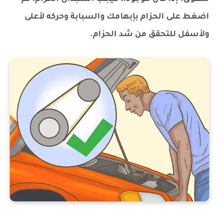
اضغط على الحزام بإبهامك والسبابة وحركه لأعلى
ولأسفل للتحقق من شد الحزام.