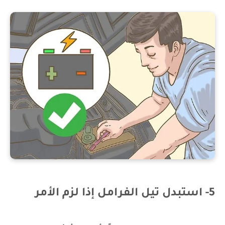
5- استبدل تيل الفرامل إذا لزم الأمر