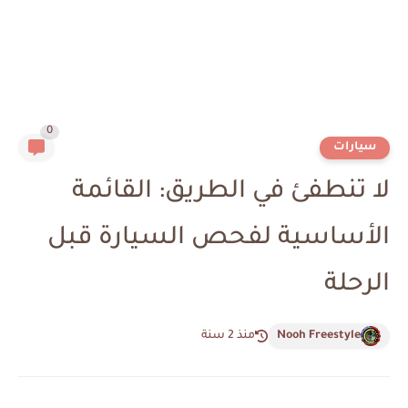
0
سيارات
لا تنطفئ في الطريق: القائمة
الأساسية لفحص السيارة قبل
الرحلة
Nooh Freestyle
منذ 2 سنة