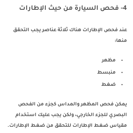
4- فحص السيارة من حيث الإطارات
عند فحص الإطارات هناك ثلاثة عناصر يجب التحقق
منها:
مظهر
منبسط
ضغط
يمكن فحص المظهر والمداس كجزء من الفحص
البصري للجزء الخارجي، ولكن يجب عليك استخدام
مقياس ضغط الإطارات للتحقق من ضغط الإطارات.