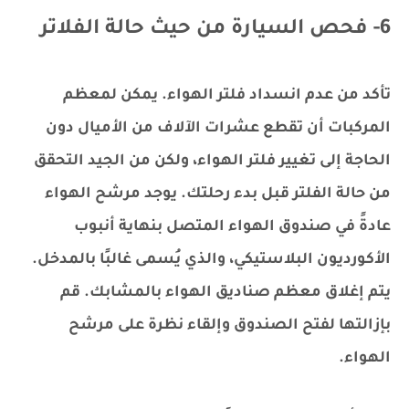
6- فحص السيارة من حيث حالة الفلاتر
تأكد من عدم انسداد فلتر الهواء. يمكن لمعظم
المركبات أن تقطع عشرات الآلاف من الأميال دون
الحاجة إلى تغيير فلتر الهواء، ولكن من الجيد التحقق
من حالة الفلتر قبل بدء رحلتك. يوجد مرشح الهواء
عادةً في صندوق الهواء المتصل بنهاية أنبوب
الأكورديون البلاستيكي، والذي يُسمى غالبًا بالمدخل.
يتم إغلاق معظم صناديق الهواء بالمشابك. قم
بإزالتها لفتح الصندوق وإلقاء نظرة على مرشح
الهواء.