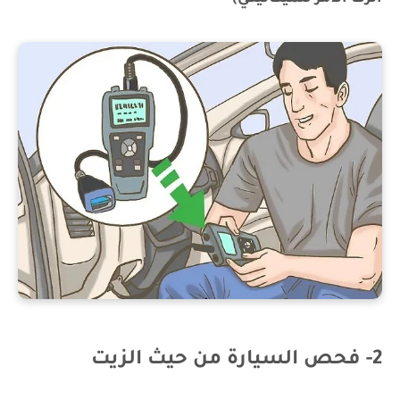
2- فحص السيارة من حيث الزيت