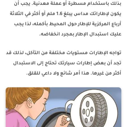
بذلك باستخدام مسطرة أو عملة معدنية. يجب أن
يكون لإطاراتك مداس يبلغ 1.6 ملم أو أكثر في الثلاثة
أرباع المركزية للإطار حول المحيط بأكمله، لذا يجب
عليك استبدال الإطار بمجرد انخفاضه.
تواجه الإطارات مستويات مختلفة من التآكل، لذلك قد
تجد أن بعض إطارات سيارتك تحتاج إلى الاستبدال
أكثر من غيرها. هذا أمر شائع ولا داعي للقلق.