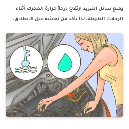
يمنع سائل التبريد ارتفاع درجة حرارة المحرك أثناء
الرحلات الطويلة، لذا تأكد من تعبئته قبل الانطلاق.