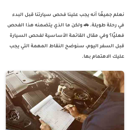
نعلم جميعًا أنه يجب علينا فحص سيارتنا قبل البدء
في رحلة طويلة. 🚗 ولكن ما الذي يتضمنه هذا الفحص
فعليًا؟ وفي مقال القائمة الأساسية لفحص السيارة
قبل السفر اليوم، سنوضح النقاط المهمة التي يجب
عليك الاهتمام بها.