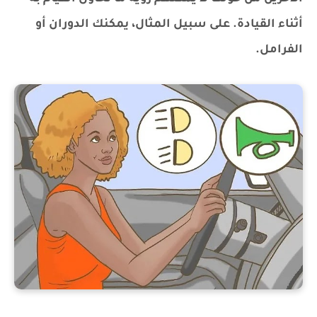
أثناء القيادة. على سبيل المثال، يمكنك الدوران أو
الفرامل.