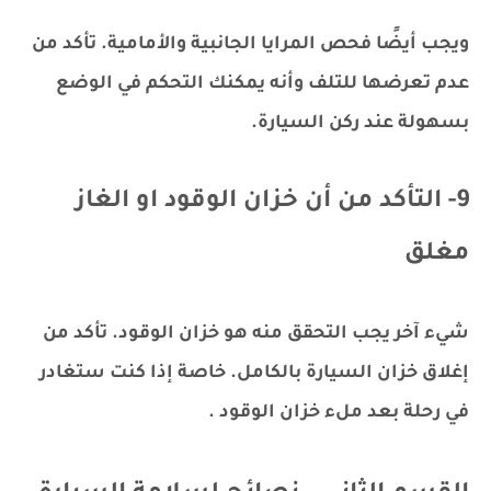
ويجب أيضًا فحص المرايا الجانبية والأمامية. تأكد من
عدم تعرضها للتلف وأنه يمكنك التحكم في الوضع
بسهولة عند ركن السيارة.
9- التأكد من أن خزان الوقود او الغاز
مغلق
شيء آخر يجب التحقق منه هو خزان الوقود. تأكد من
إغلاق خزان السيارة بالكامل. خاصة إذا كنت ستغادر
في رحلة بعد ملء خزان الوقود .