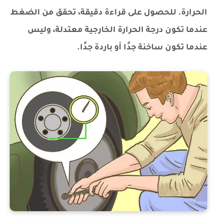
الحرارة. للحصول على قراءة دقيقة، تحقق من الضغط
عندما تكون درجة الحرارة الخارجية معتدلة، وليس
عندما تكون ساخنة جدًا أو باردة جدًا.