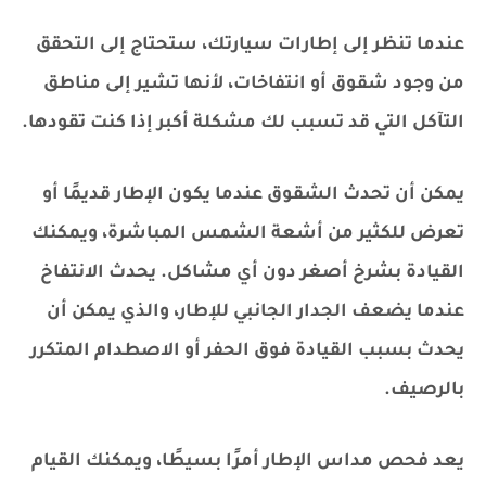
عندما تنظر إلى إطارات سيارتك، ستحتاج إلى التحقق
من وجود شقوق أو انتفاخات، لأنها تشير إلى مناطق
التآكل التي قد تسبب لك مشكلة أكبر إذا كنت تقودها.
يمكن أن تحدث الشقوق عندما يكون الإطار قديمًا أو
تعرض للكثير من أشعة الشمس المباشرة، ويمكنك
القيادة بشرخ أصغر دون أي مشاكل. يحدث الانتفاخ
عندما يضعف الجدار الجانبي للإطار، والذي يمكن أن
يحدث بسبب القيادة فوق الحفر أو الاصطدام المتكرر
بالرصيف.
يعد فحص مداس الإطار أمرًا بسيطًا، ويمكنك القيام