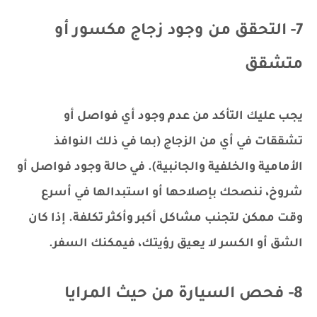
7- التحقق من وجود زجاج مكسور أو
متشقق
يجب عليك التأكد من عدم وجود أي فواصل أو
تشققات في أي من الزجاج (بما في ذلك النوافذ
الأمامية والخلفية والجانبية). في حالة وجود فواصل أو
شروخ، ننصحك بإصلاحها أو استبدالها في أسرع
وقت ممكن لتجنب مشاكل أكبر وأكثر تكلفة. إذا كان
الشق أو الكسر لا يعيق رؤيتك، فيمكنك السفر.
8- فحص السيارة من حيث المرايا