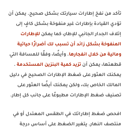
تأكد من نفخ إطارات سيارتك بشكل صحيح. يمكن أن
تؤدي القيادة بإطارات غير منفوخة بشكل كافٍ إلى
إتلاف الجدار الجانبي للإطار، كما يمكن
للإطارات
المنفوخة بشكل زائد أن تسبب لك أضرارًا حياتية
ومالية من خلال انفجارها
. وأيضًا، وفقًا للمسافة التي
قطعتها، يمكن أن
تزيد كمية البنزين المستخدمة
.
يمكنك العثور على ضغط الإطارات الصحيح في دليل
المالك الخاص بك، ولكن يمكنك أيضًا العثور على
تصنيف ضغط الإطارات مطبوعًا على جانب كل إطار.
افحص ضغط إطاراتك في الطقس المعتدل أو في
منتصف النهار. يتغير الضغط على أساس درجة