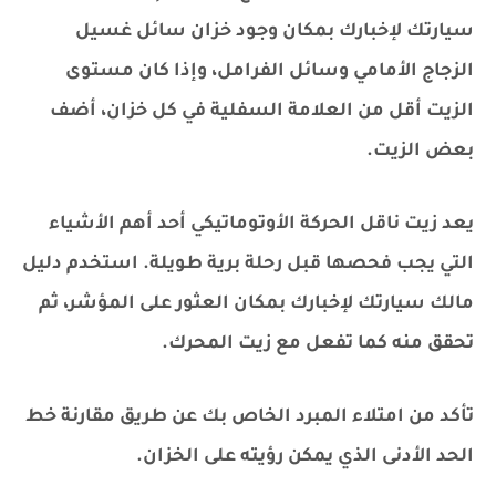
سيارتك لإخبارك بمكان وجود خزان سائل غسيل
الزجاج الأمامي وسائل الفرامل، وإذا كان مستوى
الزيت أقل من العلامة السفلية في كل خزان، أضف
بعض الزيت.
يعد زيت ناقل الحركة الأوتوماتيكي أحد أهم الأشياء
التي يجب فحصها قبل رحلة برية طويلة. استخدم دليل
مالك سيارتك لإخبارك بمكان العثور على المؤشر، ثم
تحقق منه كما تفعل مع زيت المحرك.
تأكد من امتلاء المبرد الخاص بك عن طريق مقارنة خط
الحد الأدنى الذي يمكن رؤيته على الخزان.