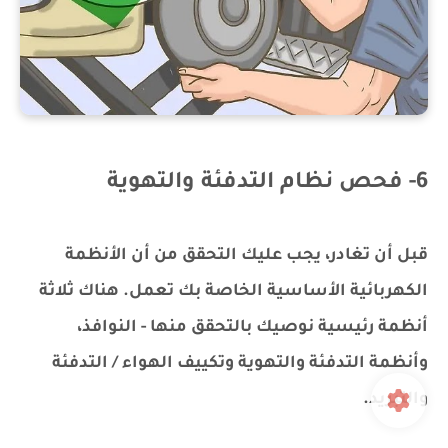
6- فحص نظام التدفئة والتهوية
قبل أن تغادر، يجب عليك التحقق من أن الأنظمة
الكهربائية الأساسية الخاصة بك تعمل. هناك ثلاثة
أنظمة رئيسية نوصيك بالتحقق منها - النوافذ،
وأنظمة التدفئة والتهوية وتكييف الهواء / التدفئة
والتبريد.