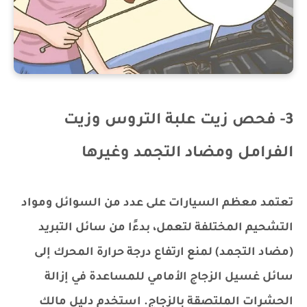
3- فحص زيت علبة التروس وزيت
الفرامل ومضاد التجمد وغيرها
تعتمد معظم السيارات على عدد من السوائل ومواد
التشحيم المختلفة لتعمل، بدءًا من سائل التبريد
(مضاد التجمد) لمنع ارتفاع درجة حرارة المحرك إلى
سائل غسيل الزجاج الأمامي للمساعدة في إزالة
الحشرات الملتصقة بالزجاج. استخدم دليل مالك