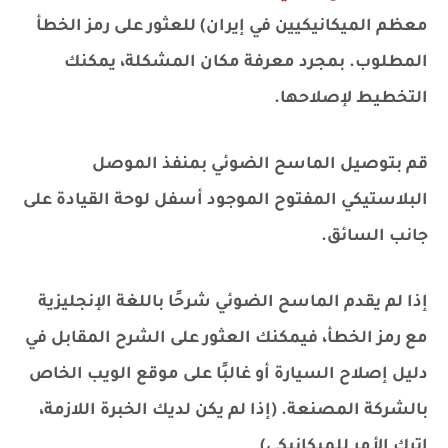
معظم الميكانيكيين في إيران) للعثور على رمز الخطأ
المطلوب. بمجرد معرفة مكان المشكلة، يمكنك
التخطيط لإصلاحها.
قم بتوصيل الماسح الضوئي بمنفذ الموصل
البلاستيكي المفتوح الموجود أسفل لوحة القيادة على
جانب السائق.
إذا لم يقدم الماسح الضوئي شرحًا باللغة الإنجليزية
مع رمز الخطأ، فيمكنك العثور على الشرح المقابل في
دليل إصلاح السيارة أو غالبًا على موقع الويب الخاص
بالشركة المصنعة. (إذا لم يكن لديك الخبرة اللازمة،
اترك الأمر للميكانيكي)