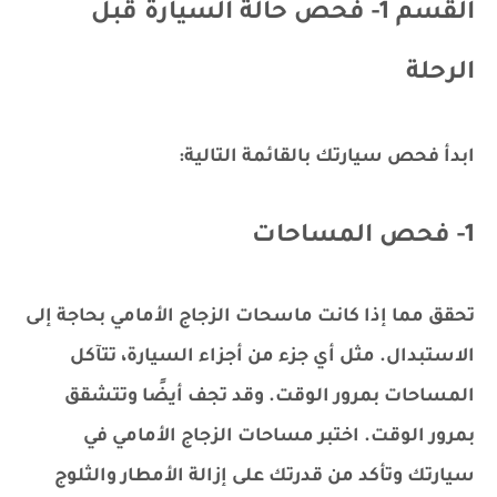
القسم 1- فحص حالة السيارة قبل
الرحلة
ابدأ فحص سيارتك بالقائمة التالية:
1- فحص المساحات
تحقق مما إذا كانت ماسحات الزجاج الأمامي بحاجة إلى
الاستبدال. مثل أي جزء من أجزاء السيارة، تتآكل
المساحات بمرور الوقت. وقد تجف أيضًا وتتشقق
بمرور الوقت. اختبر مساحات الزجاج الأمامي في
سيارتك وتأكد من قدرتك على إزالة الأمطار والثلوج