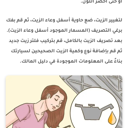
أو حتى أخضر اللون.
لتغيير الزيت، ضع حاوية أسفل وعاء الزيت، ثم قم بفك
برغي التصريف (المسمار الموجود أسفل وعاء الزيت).
بعد تصريف الزيت بالكامل، قم بتركيب فلتر زيت جديد
ثم قم بإضافة نوع وكمية الزيت الصحيحين لسيارتك
بناءً على المعلومات الموجودة في دليل المالك.