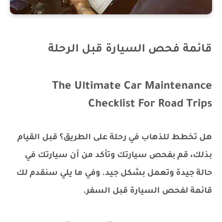
قائمة فحص السيارة قبل الرحلة
The Ultimate Car Maintenance
Checklist For Road Trips
هل تخطط للذهاب في رحلة على الطريق؟ قبل القيام
بذلك، قم بفحص سيارتك وتأكد من أن سيارتك في
حالة جيدة وتعمل بشكل جيد. وفي ما يلي سنقدم لك
قائمة لفحص السيارة قبل السفر.