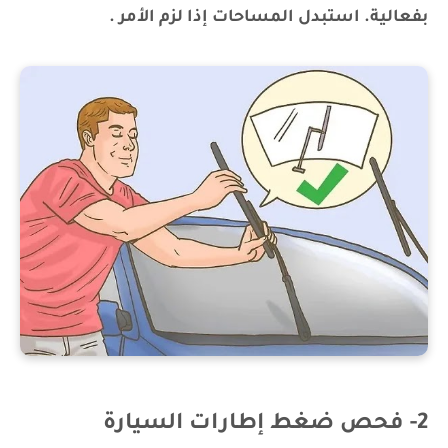
بفعالية. استبدل المساحات إذا لزم الأمر .
2- فحص ضغط إطارات السيارة