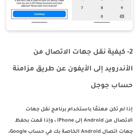
2- كيفية نقل جهات الاتصال من
الأندرويد إلى الأيفون عن طريق مزامنة
حساب جوجل
إذا لم تكن مهتمًا باستخدام برنامج نقل جهات
الاتصال من Android إلى iPhone ، وإذا قمت بحفظ
جهات اتصال Android الخاصة بك في حساب Google،