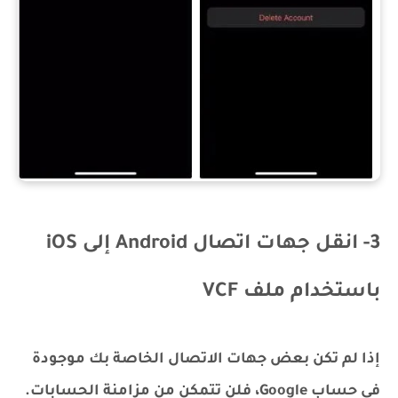
3- انقل جهات اتصال Android إلى iOS
باستخدام ملف VCF
إذا لم تكن بعض جهات الاتصال الخاصة بك موجودة
في حساب Google، فلن تتمكن من مزامنة الحسابات.