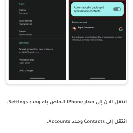
انتقل الآن إلى جهاز iPhone الخاص بك وحدد Settings.
انتقل إلى Contacts وحدد Accounts.