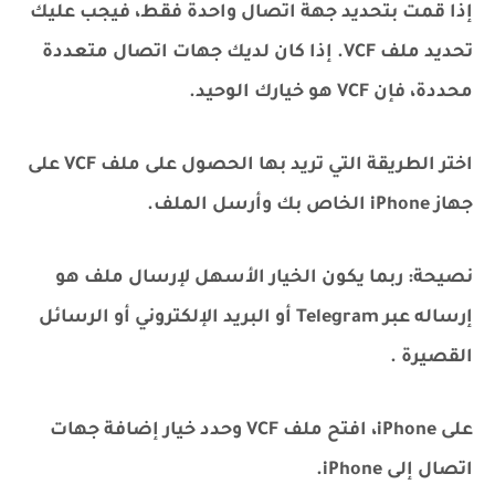
إذا قمت بتحديد جهة اتصال واحدة فقط، فيجب عليك
تحديد ملف VCF. إذا كان لديك جهات اتصال متعددة
محددة، فإن VCF هو خيارك الوحيد.
اختر الطريقة التي تريد بها الحصول على ملف VCF على
جهاز iPhone الخاص بك وأرسل الملف.
نصيحة: ربما يكون الخيار الأسهل لإرسال ملف هو
إرساله عبر Telegram أو البريد الإلكتروني أو الرسائل
القصيرة .
على iPhone، افتح ملف VCF وحدد خيار إضافة جهات
اتصال إلى iPhone.