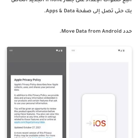
اتبع خطوات الإعداد على جهاز iPhone الجديد الخاص
بك حتى تصل إلى صفحة Apps & Data.
حدد Move Data from Android.