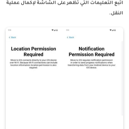
اتبع التعليمات التي تظهر على الشاشة لإكمال عملية
النقل.