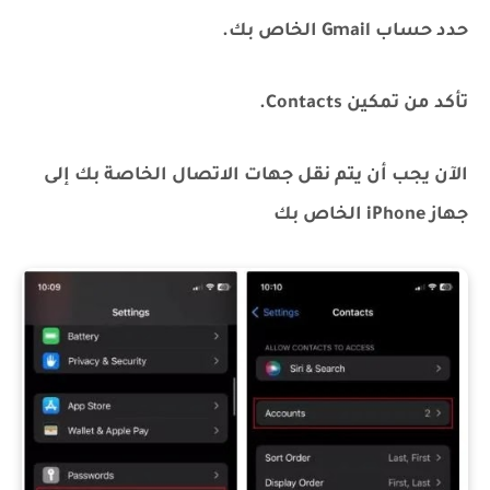
حدد حساب Gmail الخاص بك.
تأكد من تمكين Contacts.
الآن يجب أن يتم نقل جهات الاتصال الخاصة بك إلى
جهاز iPhone الخاص بك