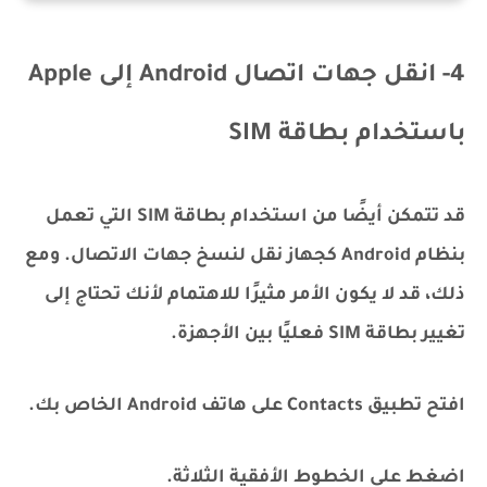
4- انقل جهات اتصال Android إلى Apple
باستخدام بطاقة SIM
قد تتمكن أيضًا من استخدام بطاقة SIM التي تعمل
بنظام Android كجهاز نقل لنسخ جهات الاتصال. ومع
ذلك، قد لا يكون الأمر مثيرًا للاهتمام لأنك تحتاج إلى
تغيير بطاقة SIM فعليًا بين الأجهزة.
افتح تطبيق Contacts على هاتف Android الخاص بك.
اضغط على الخطوط الأفقية الثلاثة.