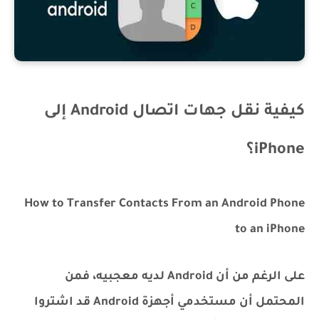
كيفية نقل جهات اتصال Android إلى
iPhone؟
How to Transfer Contacts From an Android Phone
to an iPhone
على الرغم من أن Android لديه معجبيه، فمن
المحتمل أن مستخدمي أجهزة Android قد اشتروا