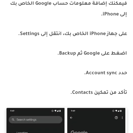
فيمكنك إضافة معلومات حساب Google الخاص بك
إلى iPhone.
على جهاز iPhone الخاص بك، انتقل إلى Settings.
اضغط على Google ثم Backup.
حدد Account sync.
تأكد من تمكين Contacts.