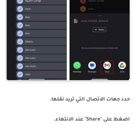
حدد جهات الاتصال التي تريد نقلها.
اضغط على "Share" عند الانتهاء.