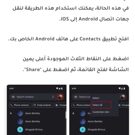
في هذه الحالة، يمكنك استخدام هذه الطريقة لنقل
جهات اتصال Android إلى iOS.
افتح تطبيق Contacts على هاتف Android الخاص بك.
اضغط على النقاط الثلاث الموجودة أعلى يمين
الشاشة لفتح القائمة، ثم اضغط على "Share".