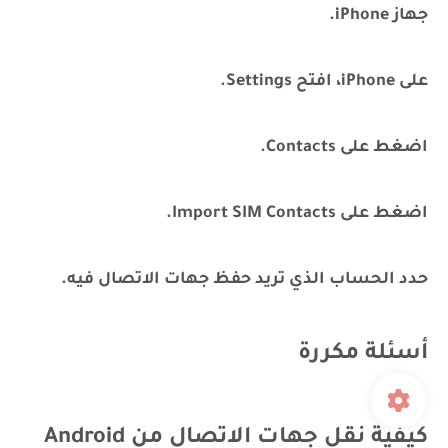
جهاز iPhone.
على iPhone، افتح Settings.
اضغط على Contacts.
اضغط على Import SIM Contacts.
حدد الحساب الذي تريد حفظ جهات الاتصال فيه.
أسئلة مكررة
كيفية نقل جهات الاتصال من Android