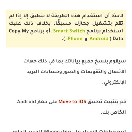
لاحظ أن استخدام هذه الطريقة لا ينطبق إلا إذا لم
تقم بتشغيل جهازك مسبقًا.
بخلاف ذلك عليك
استخدام برنامج
Smart Switch
أو برنامج Copy My
Data (
Android
و
iPhone
).
سيقوم بنسخ جميع بياناتك بما في ذلك جهات
الاتصال والتقويمات والصور وحسابات البريد
الإلكتروني.
قم بتثبيت تطبيق
Move to iOS
على جهاز Android
الخاص بك.