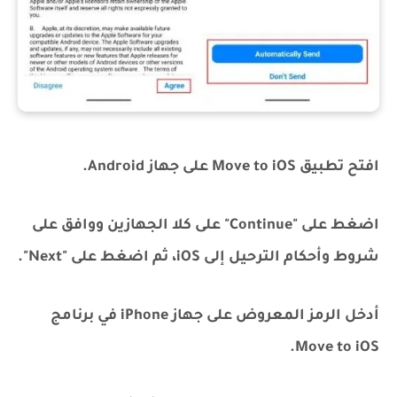
افتح تطبيق Move to iOS على جهاز Android.
اضغط على "Continue" على كلا الجهازين ووافق على
شروط وأحكام الترحيل إلى iOS، ثم اضغط على "Next".
أدخل الرمز المعروض على جهاز iPhone في برنامج
Move to iOS.