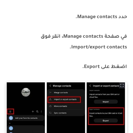
حدد Manage contacts.
في صفحة Manage contacts، انقر فوق
Import/export contacts.
اضغط على Export.