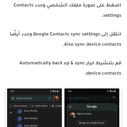
اضغط على صورة ملفك الشخصي وحدد Contacts
settings.
انتقل إلى Google Contacts sync settings وحدد أيضًا
Also sync device contacts.
قم بتنشيط خيار Automatically back up & sync
device contacts.