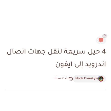
0
4 حيل سريعة لنقل جهات اتصال
اندرويد إلى ايفون
Nooh Freestyle
منذ 2 سنة