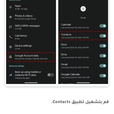
قم بتشغيل تطبيق Contacts.