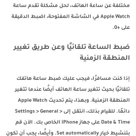
مختلفة عن ساعة الهاتف، لحل مشكلة تقدم ساعة
Apple Watch في الشاشة المفتوحة، اضبط الدقيقة
على +0.
ضبط الساعة تلقائيًا وعن طريق تغيير
المنطقة الزمنية
إذا كنت مسافرًا، فيجب عليك ضبط ساعة هاتفك
تلقائيًا بحيث تتغير ساعة الهاتف أيضًا عندما تتغير
المنطقة الزمنية. وبهذا، يتم تحديث Apple Watch
دائمًا. للقيام بذلك، انتقل إلى Settings > General >
Date & Time على جهاز iPhone الخاص بك. الآن قم
بتنشيط خيار Set automatically. وأيضًا، يجب أن تكون