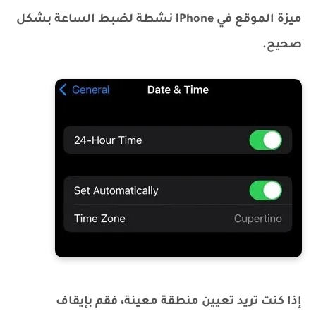
ميزة الموقع في iPhone نشطة لضبط الساعة بشكل
صحيح.
إذا كنت تريد تعيين منطقة معينة، فقم بإيقاف