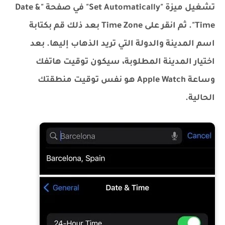
تشغيل ميزة "Set Automatically" في صفحة "Date &
Time". ثم انقر على Time Zone بعد ذلك قم بكتابة
اسم المدينة والدولة التي تريد الذهاب إليها. بعد
اختيار المدينة المطلوبة، سيكون توقيت هاتفك
وساعة Apple Watch هو نفس توقيت منطقتك
الحالية.