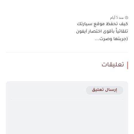
منذ 5 أيام
كيف تحفظ موقع سيارتك
تلقائياً بأقوى اختصار آيفون
(جربتها وصرت...
تعليقات
إرسال تعليق