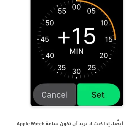
أيضًا، إذا كنت لا تريد أن تكون ساعة Apple Watch