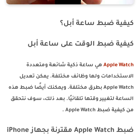
كيفية ضبط ساعة أبل؟
كيفية ضبط الوقت على ساعة أبل
Apple Watch
هي ساعة ذكية شائعة ومتعددة
الاستخدامات ولها وظائف مختلفة. يمكن تعديل
Apple Watch بطرق مختلفة. ويمكنك أيضًا ضبط هذه
الساعة لتغيير وقتها تلقائيًا. بعد ذلك، سوف نتحقق
من كيفية ضبط Apple Watch .
ضبط Apple Watch مقترنة بجهاز iPhone