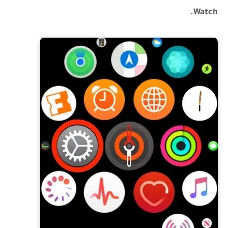
Watch.