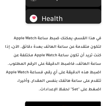
في هذا القسم، يمكنك ضبط ساعة Apple Watch
لتكون متقدمة عن ساعة الهاتف بعدة دقائق. الآن، إذا
كنت تريد أن تكون ساعة Apple Watch مختلفة عن
ساعة الهاتف، فاضبط الدقيقة على الرقم المطلوب.
اضبط هذه الدقيقة على أي رقم، فساعة Apple Watch
تتقدم على ساعة هاتفك بنفس المقدار. وأخيرا،
اضغط على "Set" لحفظ الإعدادات.