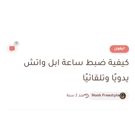
0
ايفون
كيفية ضبط ساعة ابل واتش
يدويًا وتلقائيًا
Nooh Freestyle
منذ 2 سنة