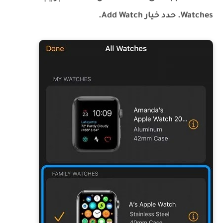
Watches. حدد خيار Add Watch.