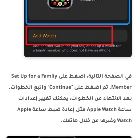
في الصفحة التالية، اضغط على Set Up for a Family
Member. ثم اضغط على "Continue" واتبع الخطوات.
بعد الانتهاء من الخطوات، يمكنك تغيير إعدادات
ساعة Apple Watch مثل إعادة ضبط ساعة Apple
Watch وغيرها من خلال هاتفك.