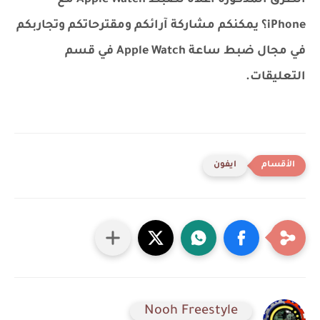
iPhone؟ يمكنكم مشاركة آرائكم ومقترحاتكم وتجاربكم
في مجال ضبط ساعة Apple Watch في قسم
التعليقات.
ايفون
Nooh Freestyle