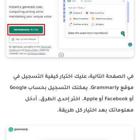
في الصفحة التالية، عليك اختيار كيفية التسجيل في
موقع Grammarly. يمكنك التسجيل بحساب Google
أو Facebook أو Apple. اختر إحدى الطرق. أدخل
معلوماتك بعد اختيار كل طريقة.