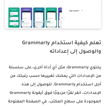
تعلم كيفية استخدام Grammarly
والوصول إلى إعداداته
يحتوي Grammarly، مثل أي أداة أخرى، على سلسلة
من الإعدادات التي يمكنك تغييرها حسب رغبتك من
أجل استخدام Grammarly. للوصول إلى هذه
الإعدادات، انقر نقرًا مزدوجًا فوق أيقونة Grammarly
الموجودة على سطح المكتب. في الصفحة المفتوحة