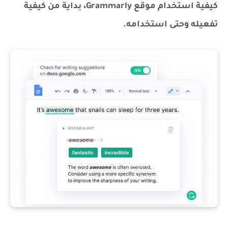
كيفية استخدام موقع Grammarly، بداية من كيفية
تفعيله وحتى استخدامه.