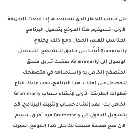
على حسب الجهاز الذي تستخدمه، إذا اتبعت الطريقة
الأولى، فسيقوم هذا الموقع بتحميل البرنامج
المناسب لنفس الجهاز. ومع ذلك، يحتوي
Grammarly أيضًا على ملحق للمتصفح. لتسهيل
الوصول إلى Grammarly، يمكنك تنزيل ملحق
المتصفح الخاص به واستخدامه في متصفحك.
للحصول على امتداد هذا البرنامج، يجب عليك اتباع
خطوات الطريقة الأولى لإنشاء حساب Grammarly
الخاص بك. بعد إنشاء حساب وتثبيت البرنامج، قم
بتسجيل الدخول إلى Grammarly مرة أخرى. سيتم
الآن فتح صفحة منبثقة لك على هذا الموقع. تخبرك