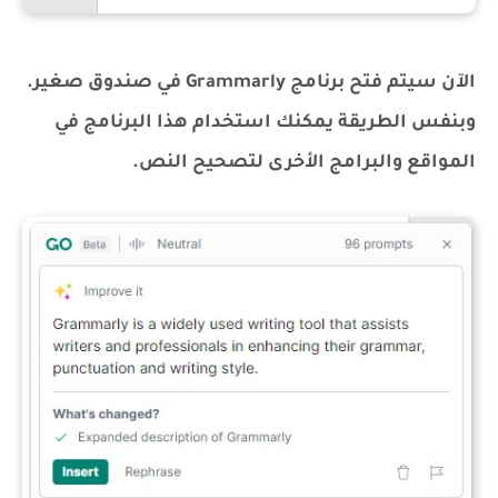
الآن سيتم فتح برنامج Grammarly في صندوق صغير.
وبنفس الطريقة يمكنك استخدام هذا البرنامج في
المواقع والبرامج الأخرى لتصحيح النص.