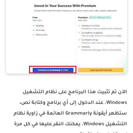
الآن تم تثبيت هذا البرنامج على نظام التشغيل
Windows. عند الدخول إلى أي برنامج وكتابة نص،
ستظهر أيقونة Grammarly العائمة في زاوية نظام
التشغيل Windows. يمكنك النقر عليها في كل مرة