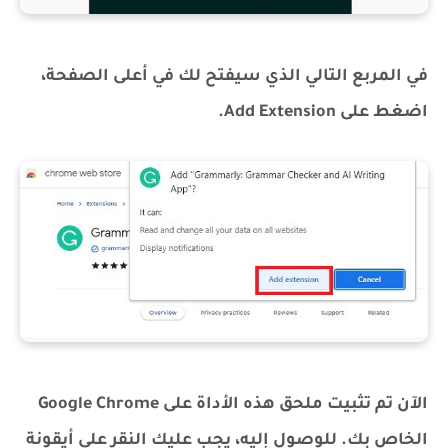
في المربع التالي الذي سيفتح لك في أعلى الصفحة،
اضغط على Add Extension.
الآن تم تثبيت ملحق هذه الأداة على Google Chrome
الخاص بك. للوصول إليه، يجب عليك النقر على أيقونة