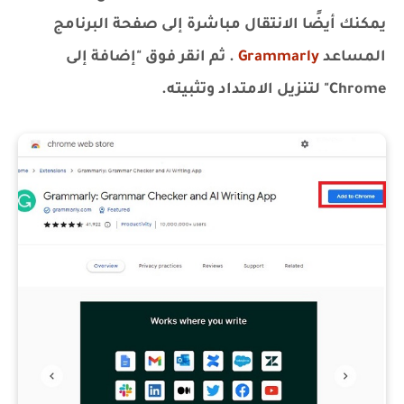
يمكنك أيضًا الانتقال مباشرة إلى صفحة البرنامج
المساعد
Grammarly
. ثم انقر فوق "إضافة إلى
Chrome" لتنزيل الامتداد وتثبيته.