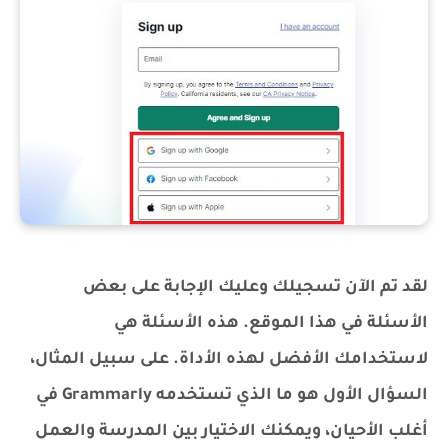
لقد تم الآن تسجيلك وعليك الإجابة على بعض
الأسئلة في هذا الموقع. هذه الأسئلة هي
لاستخدامك الأفضل لهذه الأداة. على سبيل المثال،
السؤال الأول هو ما الذي تستخدمه Grammarly في
أغلب الأحيان، ويمكنك الاختيار بين المدرسة والعمل