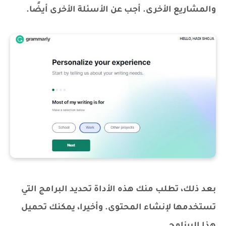
والمشاريع الأخرى. أجب عن الأسئلة الأخرى أيضًا.
بعد ذلك، تطلب منك هذه الأداة تحديد البرامج التي
تستخدمها لإنشاء المحتوى. وأخيرا، يمكنك تحميل