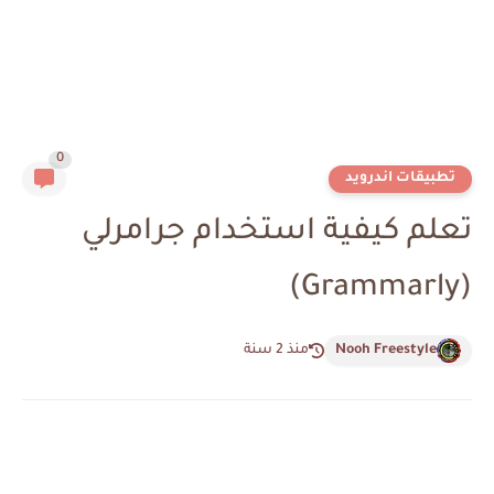
0
تطبيقات اندرويد
تعلم كيفية استخدام جرامرلي
(Grammarly)
Nooh Freestyle
منذ 2 سنة