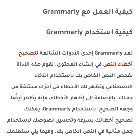
كيفية العمل مع Grammarly
كيفية استخدام Grammarly
تعد Grammarly إحدى الأدوات الشائعة ل
تصحيح
أخطاء النص
في إنشاء المحتوى. تقوم هذه الأداة
بفحص النص الخاص بك باستخدام الذكاء
الاصطناعي وتظهر لك الأخطاء في أجزاء مختلفة من
جملك. بالإضافة إلى إظهار الأخطاء، فإنه يظهر أيضًا
وجهه الصحيح. باستخدام Grammarly، يمكنك
تصحيح أخطائك بسرعة وتحسين نصوصك لاستخدام
جمل مثالية في النص الخاص بك. وفيما يلي سنعلمك