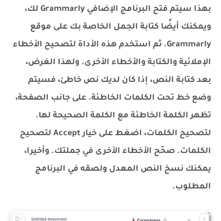
بهذا سيتم فتح البرنامج الإضافي Grammarly لك،
ويمكنك أيضًا كتابة الجمل الخاصة بك على موقع
Grammarly. ثم استخدم هذه الأداة لتصحيح الأخطاء
الإملائية والكتابة والأخطاء الأخرى. ولهذا الغرض،
بعد كتابة النص، إذا كان لديك نص خاطئ، فسيتم
وضع خط تحت الكلمات الخاطئة. على جانب الصفحة،
تظهر الكلمة الخاطئة مع الكلمة الصحيحة لها.
لتصحيح الكلمات، اضغط على خيار Accept لتصحيح
الكلمات. صحّح الأخطاء الأخرى في جملتك. وأخيرا،
يمكنك نسخ النص المعدل ولصقه في البرنامج
المطلوب.