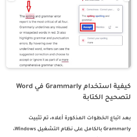
كيفية استخدام Grammarly في Word
لتصحيح الكتابة
بعد اتباع الخطوات المذكورة أعلاه، تم تثبيت
Grammarly بالكامل على نظام التشغيل Windows،