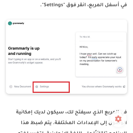
في أسفل المربع، انقر فوق "Settings".
في المربع الذي سيفتح لك، سيكون لديك إمكانية
الوصول إلى الإعدادات المختلفة. يتم ضبط هذا