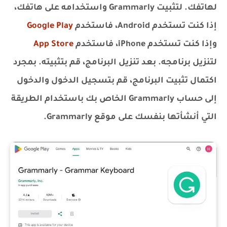
لهاتفك. لتثبيت Grammarly واستخدامه على هاتفك،
إذا كنت تستخدم Android، فاستخدم
Google Play
وإذا كنت تستخدم iPhone، فاستخدم
App Store
لتنزيل برنامجه. بعد تنزيل البرنامج، قم بتثبيته. بمجرد
اكتمال تثبيت البرنامج، قم بتسجيل الدخول والدخول
إلى حساب Grammarly الخاص بك باستخدام الطريقة
التي أنشأتها بنفسك على موقع Grammarly.