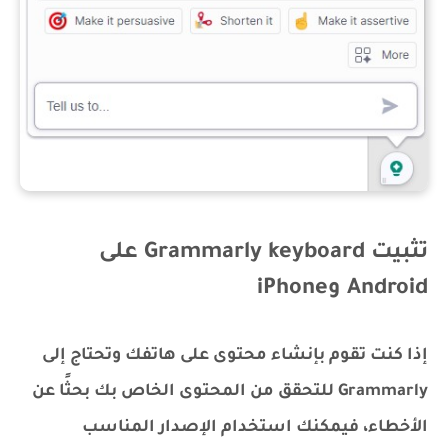
تثبيت Grammarly keyboard على
Android وiPhone
إذا كنت تقوم بإنشاء محتوى على هاتفك وتحتاج إلى
Grammarly للتحقق من المحتوى الخاص بك بحثًا عن
الأخطاء، فيمكنك استخدام الإصدار المناسب