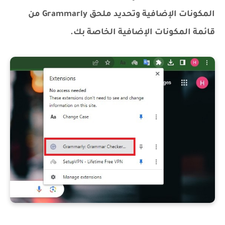
المكونات الإضافية وتحديد ملحق Grammarly من
قائمة المكونات الإضافية الخاصة بك.