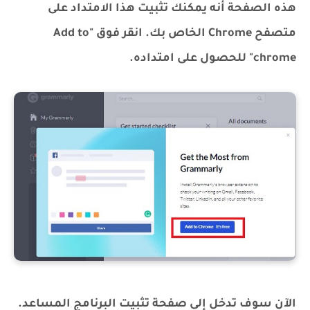
هذه الصفحة أنه يمكنك تثبيت هذا الامتداد على
متصفح Chrome الخاص بك. انقر فوق "Add to
chrome" للحصول على امتداده.
الآن سوف تدخل إلى صفحة تثبيت البرنامج المساعد.