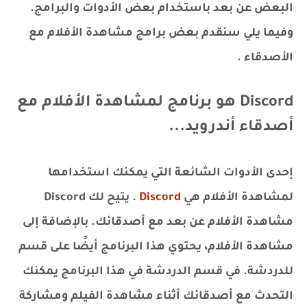
البعض عن بعد باستخدام بعض الأدوات والبرامج.
وفيما يلي سنقدم بعض برامج مشاهدة الأفلام مع
الأصدقاء .
Discord هو برنامج لمشاهدة الأفلام مع
أصدقاء أندرويد...
إحدى الأدوات الشائعة التي يمكنك استخدامها
لمشاهدة الأفلام هي
Discord
. يتيح لك Discord
مشاهدة الأفلام عن بعد مع أصدقائك. بالإضافة إلى
مشاهدة الأفلام، يحتوي هذا البرنامج أيضًا على قسم
للدردشة. في قسم الدردشة في هذا البرنامج يمكنك
التحدث مع أصدقائك أثناء مشاهدة الفيلم ومشاركة