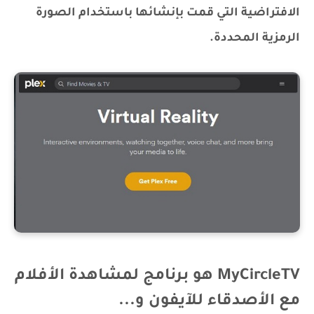
الافتراضية التي قمت بإنشائها باستخدام الصورة
الرمزية المحددة.
MyCircleTV هو برنامج لمشاهدة الأفلام
مع الأصدقاء للآيفون و...