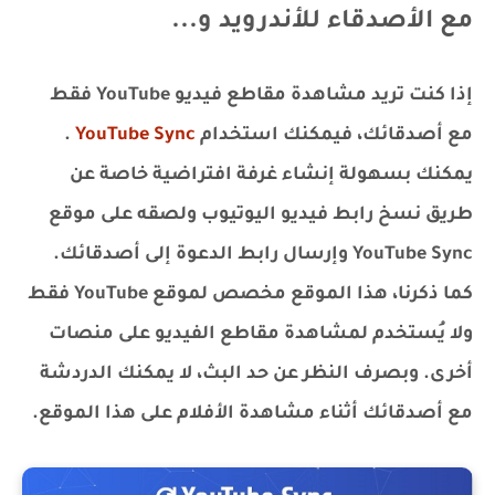
مع الأصدقاء للأندرويد و...
إذا كنت تريد مشاهدة مقاطع فيديو YouTube فقط
مع أصدقائك، فيمكنك استخدام
YouTube Sync
.
يمكنك بسهولة إنشاء غرفة افتراضية خاصة عن
طريق نسخ رابط فيديو اليوتيوب ولصقه على موقع
YouTube Sync وإرسال رابط الدعوة إلى أصدقائك.
كما ذكرنا، هذا الموقع مخصص لموقع YouTube فقط
ولا يُستخدم لمشاهدة مقاطع الفيديو على منصات
أخرى. وبصرف النظر عن حد البث، لا يمكنك الدردشة
مع أصدقائك أثناء مشاهدة الأفلام على هذا الموقع.