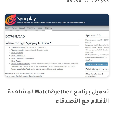
مجموعات بث مختلفة.
تحميل برنامج Watch2gether لمشاهدة
الأفلام مع الأصدقاء