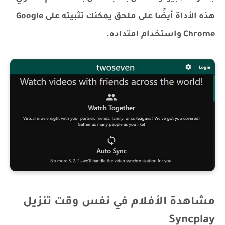
هذه الأداة أيضًا على ملحق يمكنك تثبيته على Google
Chrome واستخدام امتداده.
مشاهدة الأفلام في نفس وقت تنزيل
Syncplay