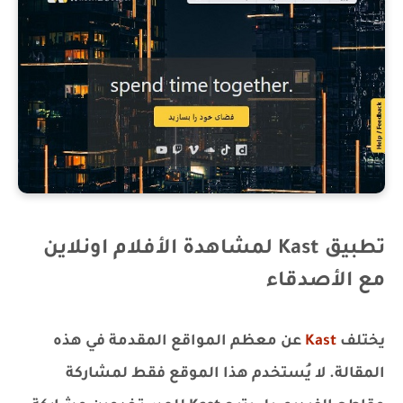
تطبيق Kast لمشاهدة الأفلام اونلاين
مع الأصدقاء
يختلف
Kast
عن معظم المواقع المقدمة في هذه
المقالة. لا يُستخدم هذا الموقع فقط لمشاركة