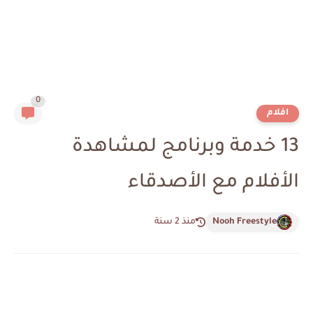
0
افلام
13 خدمة وبرنامج لمشاهدة
الأفلام مع الأصدقاء
Nooh Freestyle
منذ 2 سنة