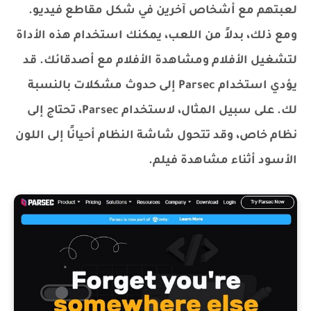
لعبتهم مع أشخاص آخرين في شكل مقاطع فيديو.
ومع ذلك، بدلاً من اللعب، يمكنك استخدام هذه الأداة
لتشغيل الأفلام ومشاهدة الأفلام مع أصدقائك. قد
يؤدي استخدام Parsec إلى حدوث مشكلات بالنسبة
لك. على سبيل المثال، لاستخدام Parsec، تحتاج إلى
نظام خاص، وقد تتحول شاشة النظام أحيانًا إلى اللون
الأسود أثناء مشاهدة فيلم.