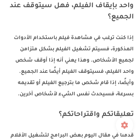
واحد بإيقاف الفيلم، فهل سيتوقف عند
الجميع؟
إذا كنت ترغب في مشاهدة فيلم باستخدام الأدوات
المذكورة، فسيتم تشغيل الفيلم بشكل متزامن
لجميع الأشخاص. وهذا يعني أنه إذا أوقف شخص
واحد الفيلم، فسيتوقف الفيلم أيضًا عند الجميع.
وأيضًا، إذا قام شخص ما بترجيع الفيلم أو تقديمه
بسرعة، فسيحدث نفس الشيء لأشخاص آخرين.
تعليقاتكم واقتراحاتكم؟
قدمنا ​​في مقال اليوم بعض البرامج لتشغيل الأفلام