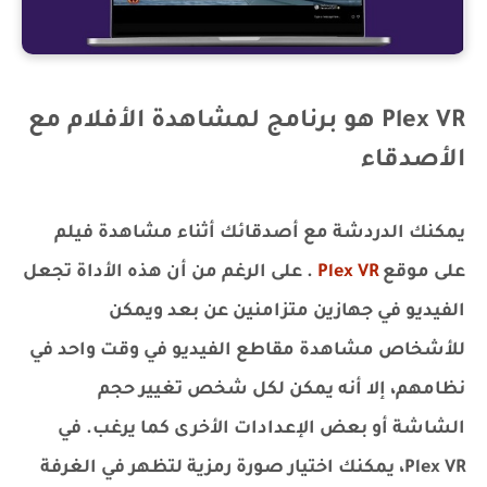
Plex VR هو برنامج لمشاهدة الأفلام مع
الأصدقاء
يمكنك الدردشة مع أصدقائك أثناء مشاهدة فيلم
على موقع
Plex VR
. على الرغم من أن هذه الأداة تجعل
الفيديو في جهازين متزامنين عن بعد ويمكن
للأشخاص مشاهدة مقاطع الفيديو في وقت واحد في
نظامهم، إلا أنه يمكن لكل شخص تغيير حجم
الشاشة أو بعض الإعدادات الأخرى كما يرغب. في
Plex VR، يمكنك اختيار صورة رمزية لتظهر في الغرفة