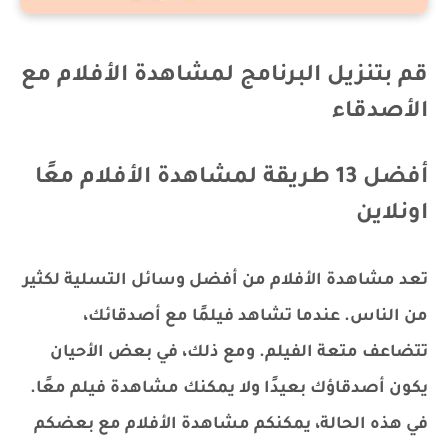
قم بتنزيل البرنامج لمشاهدة الأفلام مع
الأصدقاء
أفضل 13 طريقة لمشاهدة الأفلام معًا
اونلاين
تعد مشاهدة الأفلام من أفضل وسائل التسلية لكثير
من الناس. عندما تشاهد فيلمًا مع أصدقائك،
تتضاعف متعة الفيلم. ومع ذلك، في بعض الأحيان
يكون أصدقاؤك بعيدًا ولا يمكنك مشاهدة فيلم معًا.
في هذه الحالة، يمكنكم مشاهدة الأفلام مع بعضكم