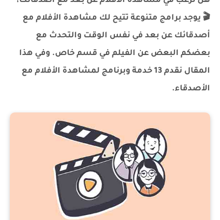
هل ترغب في مشاهدة الأفلام عن بعد مع أصدقائك؟
🎬 يوجد برامج متنوعة تتيح لك مشاهدة الأفلام مع
أصدقائك عن بعد في نفس الوقت والتحدث مع
بعضكم البعض عن الفيلم في قسم خاص. وفي هذا
المقال نقدم 13 خدمة وبرنامج لمشاهدة الأفلام مع
الأصدقاء.