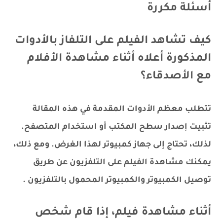
أسئلة مكررة
كيف تشاهد الفيلم على التلفاز بالأدوات
المذكورة أعلاه أثناء مشاهدة الأفلام
مع الأصدقاء؟
تتطلب معظم الأدوات المقدمة في هذه المقالة
تثبيت إصدار سطح المكتب أو استخدام المتصفح.
لذلك، تحتاج إلى جهاز كمبيوتر لهذا الغرض. ومع ذلك،
يمكنك مشاهدة الفيلم على التلفزيون عن طريق
توصيل الكمبيوتر والكمبيوتر المحمول بالتلفزيون .
أثناء مشاهدة فيلم، إذا قام شخص