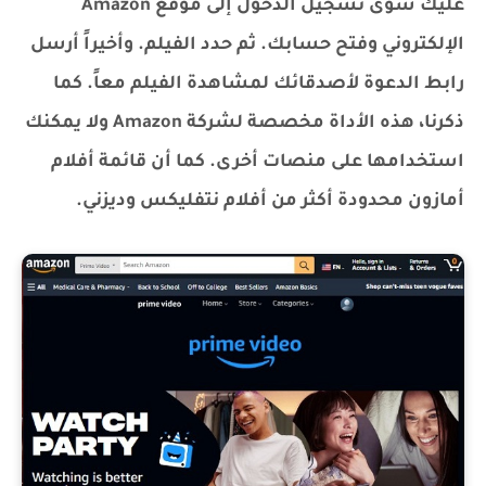
عليك سوى تسجيل الدخول إلى موقع Amazon
الإلكتروني وفتح حسابك. ثم حدد الفيلم. وأخيراً أرسل
رابط الدعوة لأصدقائك لمشاهدة الفيلم معاً. كما
ذكرنا، هذه الأداة مخصصة لشركة Amazon ولا يمكنك
استخدامها على منصات أخرى. كما أن قائمة أفلام
أمازون محدودة أكثر من أفلام نتفليكس وديزني.