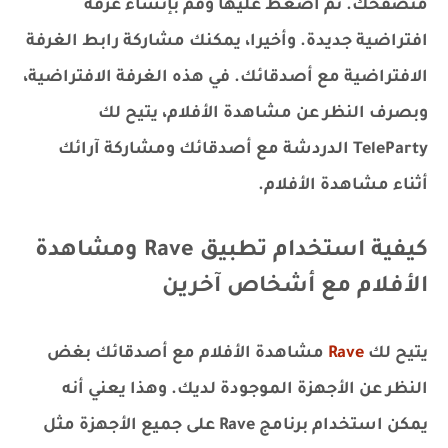
متصفحك. ثم اضغط عليها وقم بإنشاء غرفة
افتراضية جديدة. وأخيرا، يمكنك مشاركة رابط الغرفة
الافتراضية مع أصدقائك. في هذه الغرفة الافتراضية،
وبصرف النظر عن مشاهدة الأفلام، يتيح لك
TeleParty الدردشة مع أصدقائك ومشاركة آرائك
أثناء مشاهدة الأفلام.
كيفية استخدام تطبيق Rave ومشاهدة
الأفلام مع أشخاص آخرين
يتيح لك
Rave
مشاهدة الأفلام مع أصدقائك بغض
النظر عن الأجهزة الموجودة لديك. وهذا يعني أنه
يمكن استخدام برنامج Rave على جميع الأجهزة مثل