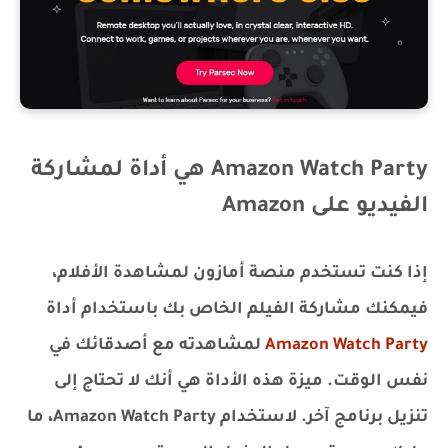
Amazon Watch Party هي أداة لمشاركة
الفيديو على Amazon
إذا كنت تستخدم منصة أمازون لمشاهدة الأفلام،
فيمكنك مشاركة الفيلم الخاص بك باستخدام أداة
Amazon Watch Party
لمشاهدته مع أصدقائك في
نفس الوقت. ميزة هذه الأداة هي أنك لا تحتاج إلى
تنزيل برنامج آخر. لاستخدام Amazon Watch Party، ما