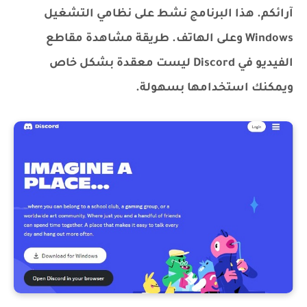
آرائكم. هذا البرنامج نشط على نظامي التشغيل
Windows وعلى الهاتف. طريقة مشاهدة مقاطع
الفيديو في Discord ليست معقدة بشكل خاص
ويمكنك استخدامها بسهولة.