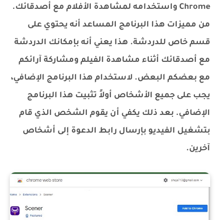
Chrome واستخدامه لمشاهدة الأفلام مع أصدقائك.
من مميزات هذا البرنامج المساعد أنه يحتوي على
قسم خاص للدردشة. هذا يعني أنه بإمكانك الدردشة
مع أصدقائك أثناء مشاهدة الفيلم ومشاركة آرائكم
مع بعضكم البعض. لاستخدام هذا البرنامج الإضافي،
يجب على جميع الأشخاص أولاً تثبيت هذا البرنامج
الإضافي. بعد ذلك يكفي أن يقوم الشخص الذي قام
بتشغيل الفيديو بإرسال رابط الدعوة إلى أشخاص
آخرين.