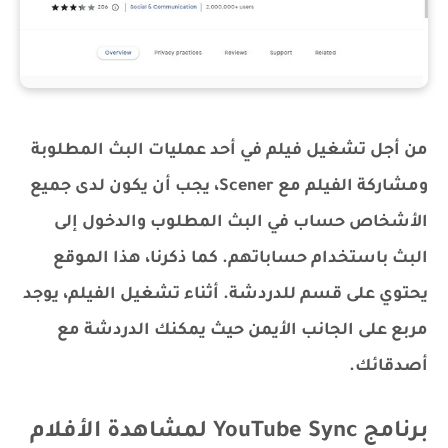
من أجل تشغيل فيلم في أحد عمليات البث المطلوبة
ومشاركة الفيلم مع Scener، يجب أن يكون لدى جميع
الأشخاص حساب في البث المطلوب والدخول إلى
البث باستخدام حساباتهم. كما ذكرنا، هذا الموقع
يحتوي على قسم للدردشة. أثناء تشغيل الفيلم، يوجد
مربع على الجانب الأيمن حيث يمكنك الدردشة مع
أصدقائك.
برنامج YouTube Sync لمشاهدة الأفلام