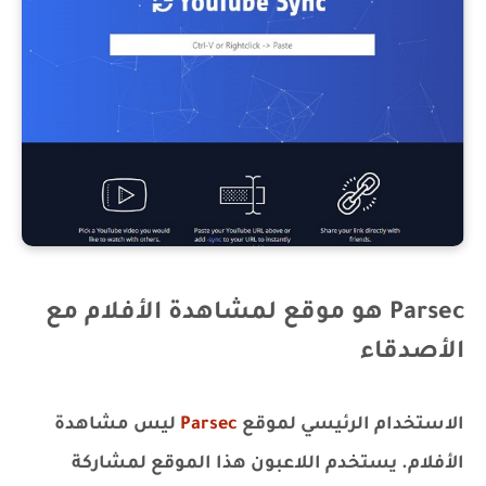
Parsec هو موقع لمشاهدة الأفلام مع
الأصدقاء
الاستخدام الرئيسي لموقع
Parsec
ليس مشاهدة
الأفلام. يستخدم اللاعبون هذا الموقع لمشاركة