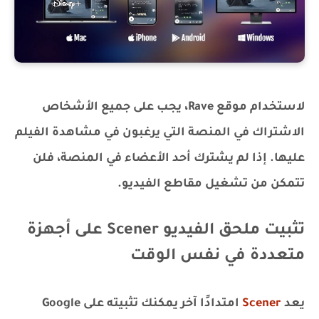
لاستخدام موقع Rave، يجب على جميع الأشخاص
الاشتراك في المنصة التي يرغبون في مشاهدة الفيلم
عليها. إذا لم يشترك أحد الأعضاء في المنصة، فلن
تتمكن من تشغيل مقاطع الفيديو.
تثبيت ملحق الفيديو Scener على أجهزة
متعددة في نفس الوقت
يعد
Scener
امتدادًا آخر يمكنك تثبيته على Google