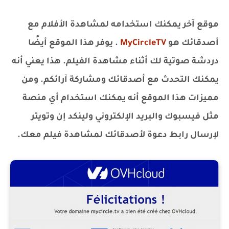
موقع آخر يمكنك استخدامه لمشاهدة الأفلام مع
أصدقائك هو
MyCircleTV
. يوفر هذا الموقع أيضًا
دردشة صوتية لك أثناء مشاهدة الفيلم. هذا يعني أنه
يمكنك التحدث مع أصدقائك ومشاركة آرائكم. ومن
مميزات هذا الموقع أنه يمكنك استخدام أي منصة
مثل فيسبوك والبريد الإلكتروني ولينكد إن وتويتر
لإرسال رابط دعوة لأصدقائك لمشاهدة فيلم معك.