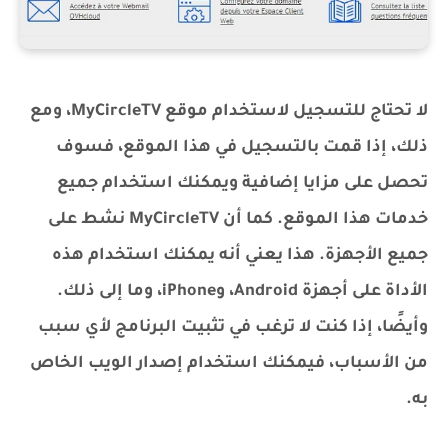
لا تحتاج للتسجيل لاستخدام موقع MyCircleTV، ومع
ذلك، إذا قمت بالتسجيل في هذا الموقع، فسوف
تحصل على مزايا إضافية ويمكنك استخدام جميع
خدمات هذا الموقع. كما أن MyCircleTV نشط على
جميع الأجهزة. هذا يعني أنه يمكنك استخدام هذه
الأداة على أجهزة Android، وiPhone، وما إلى ذلك.
وأيضًا، إذا كنت لا ترغب في تثبيت البرنامج لأي سبب
من الأسباب، فيمكنك استخدام إصدار الويب الخاص
به.