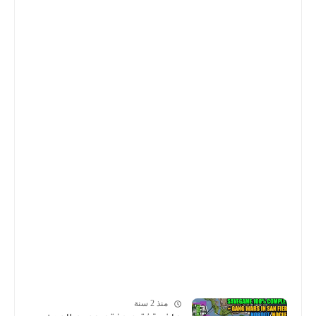
منذ 2 سنة