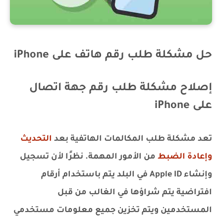
حل مشكلة طلب رقم هاتف على iPhone
إصلاح مشكلة طلب رقم جهة اتصال
على iPhone
تعد مشكلة طلب المكالمات الهاتفية بعد
التحديث
وإعادة الضبط
من الأمور المهمة. نظرًا لأن تسجيل
وإنشاء Apple ID في البلد يتم باستخدام أرقام
افتراضية يتم شراؤها في الغالب من قبل
المستخدمين ويتم تخزين جميع معلومات مستخدمي