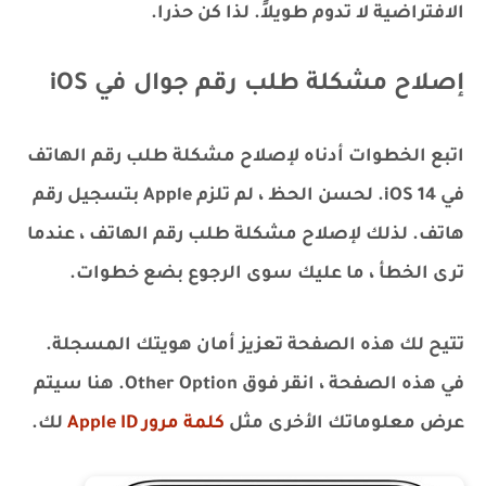
الافتراضية لا تدوم طويلاً. لذا كن حذرا.
إصلاح مشكلة طلب رقم جوال في iOS
اتبع الخطوات أدناه لإصلاح مشكلة طلب رقم الهاتف
في iOS 14. لحسن الحظ ، لم تلزم Apple بتسجيل رقم
هاتف. لذلك لإصلاح مشكلة طلب رقم الهاتف ، عندما
ترى الخطأ ، ما عليك سوى الرجوع بضع خطوات.
تتيح لك هذه الصفحة تعزيز أمان هويتك المسجلة.
في هذه الصفحة ، انقر فوق Other Option. هنا سيتم
عرض معلوماتك الأخرى مثل
كلمة مرور Apple ID
لك.