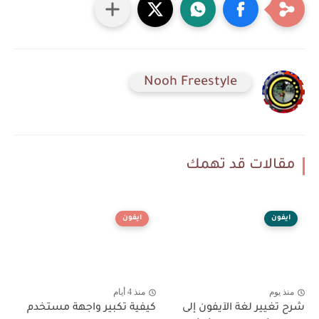
Nooh Freestyle
مقالات قد تهمك
ايفون
ايفون
منذ يوم
منذ 4 أيام
شرح تغيير لغة الآيفون إلى
كيفية تكبير واجهة مستخدم