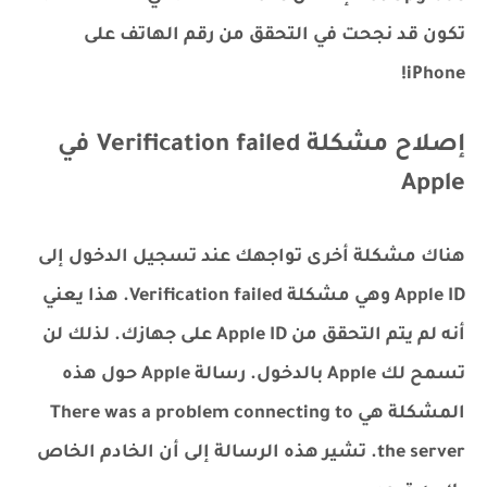
تكون قد نجحت في التحقق من رقم الهاتف على
iPhone!
إصلاح مشكلة Verification failed في
Apple
هناك مشكلة أخرى تواجهك عند تسجيل الدخول إلى
Apple ID وهي مشكلة Verification failed. هذا يعني
أنه لم يتم التحقق من Apple ID على جهازك. لذلك لن
تسمح لك Apple بالدخول. رسالة Apple حول هذه
المشكلة هي There was a problem connecting to
the server. تشير هذه الرسالة إلى أن الخادم الخاص