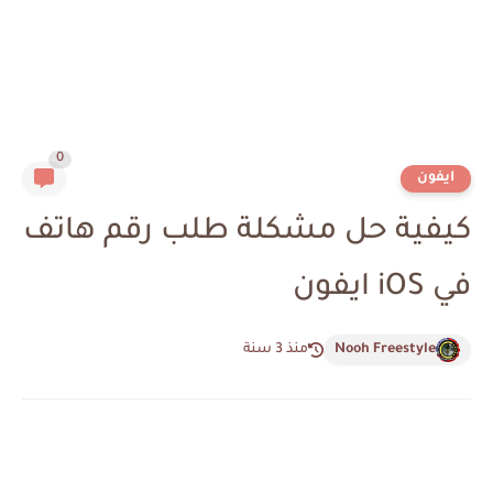
0
ايفون
كيفية حل مشكلة طلب رقم هاتف
في iOS ايفون
Nooh Freestyle
منذ 3 سنة