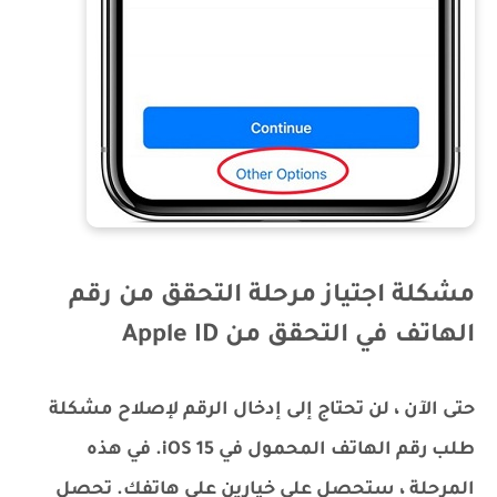
مشكلة اجتياز مرحلة التحقق من رقم
الهاتف في التحقق من Apple ID
حتى الآن ، لن تحتاج إلى إدخال الرقم لإصلاح مشكلة
طلب رقم الهاتف المحمول في iOS 15. في هذه
المرحلة ، ستحصل على خيارين على هاتفك. تحصل