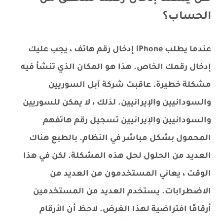
الحساب؟
عندما يطلب iPhone إدخال رقم هاتف ، يجب عليك
إدخال رقمك الخاص. هذا هو المكان الذي تنشأ فيه
مشكلة خطيرة. عاقبت شركة آبل السوريين
والسودانيين والإيرانيين. لذلك ، لا يمكن للسوريين
والسودانيين والإيرانيين تسجيل رقم هاتفهم
المحمول بشكل مباشر في النظام. بالطبع هناك
العديد من الحلول لحل هذه المشكلة. لكن في هذا
الوقت ، يعاني المستخدمون من العديد من
الاضطرابات. يستخدم العديد من المستخدمين
أرقامًا افتراضية لهذا الغرض. لاحظ أن الأرقام