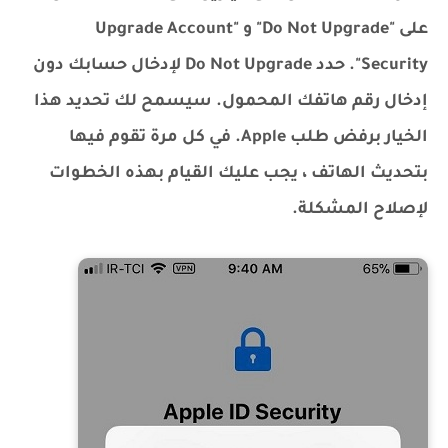
على "Do Not Upgrade" و "Upgrade Account
Security". حدد Do Not Upgrade لإدخال حسابك دون
إدخال رقم هاتفك المحمول. سيسمح لك تحديد هذا
الخيار برفض طلب Apple. في كل مرة تقوم فيها
بتحديث الهاتف ، يجب عليك القيام بهذه الخطوات
لإصلاح المشكلة.