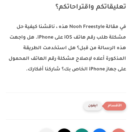
تعليقاتكم واقتراحاتكم؟
في مقالة Nooh Freestyle هذه ، ناقشنا كيفية حل
مشكلة طلب رقم هاتف iOS على iPhone. هل واجهت
هذه الرسالة من قبل؟ هل استخدمت الطريقة
المذكورة أعلاه لإصلاح مشكلة رقم الهاتف المحمول
على جهاز iPhone الخاص بك؟ شاركنا أفكارك.
ايفون