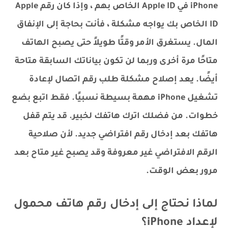
iPhone في Apple ID الخاص بهم ، وإذا كان رقم Apple
ID الخاص بك يواجه مشكلة ، فأنت بحاجة إلى الإنفاق
المال. يستغرق الأمر وقتًا طويلاً حتى يصبح الهاتف
متاحًا مرة أخرى وربما لن تكون بياناتك السابقة متاحة
أيضًا. يعد إصلاح مشكلة طلب رقم اتصال لإعادة
تشغيل iPhone مهمة بسيطة نسبيًا. فقط اتبع بضع
خطوات. من فضلك اترك هاتفك لخبير. قد يتم قفل
هاتفك بعد إدخال رقم افتراضي جديد. لأن صلاحية
الرقم الافتراضي غير معروفة وقد يصبح غير متاح بعد
مرور بعض الوقت.
لماذا نحتاج إلى إدخال رقم هاتف محمول
لإعداد iPhone؟