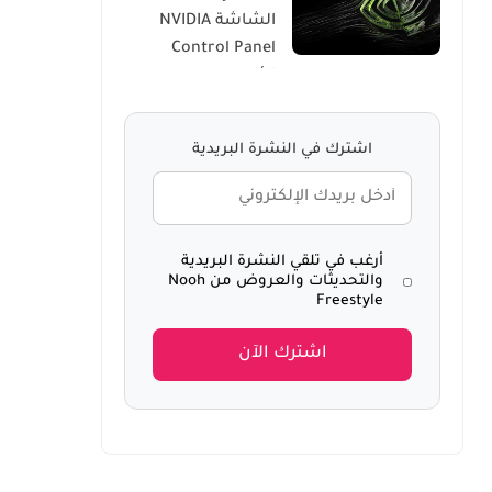
الشاشة NVIDIA
Windows 10
Control Panel
للألعاب
اشترك في النشرة البريدية
أرغب في تلقي النشرة البريدية
والتحديثات والعروض من Nooh
Freestyle
اشترك الآن