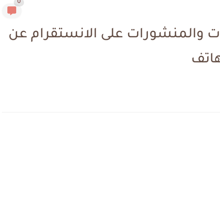
0
ت والمنشورات على الانستقرام عن
هاتف