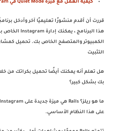
كيفية العمل مع ميزة Quiet Mode في Instagram
هذا البرنامج ،
الكمبيوتر والمتصفح الخاص بك. تحميل كمشارك
التثبيت
بك بشكل كبير؟
على هذا النظام الأساسي.