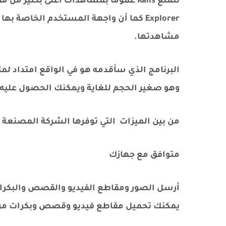
Explorer كما أن واجهة المستخدم الخاصة
مشاهدتها.
وهو صغير الحجم للغاية ويمكنك الحصول عليه من م
من بين الميزات التي توفرها الشركة المصنعة لل
متوافق مع جهازك
يمكنك تحميل مقاطع فيديو وقصص وبكرات من ج