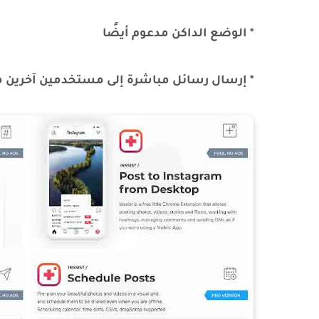
* الوضع الداكن مدعوم أيضًا
* إرسال رسائل مباشرة إلى مستخدمين آخرين مم