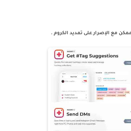
كن مع الإصرار على تمديد الكروم .