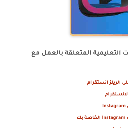
ت التعليمية المتعلقة بالعمل مع
ك